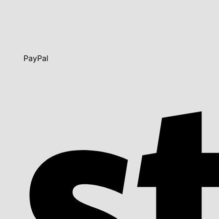
PayPal