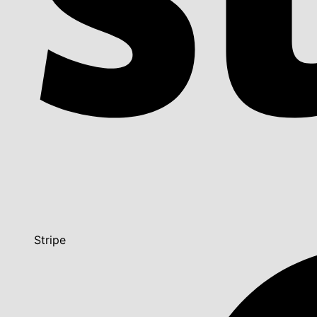
Stripe