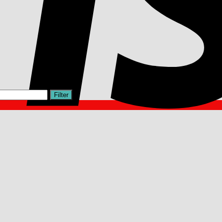
Filter