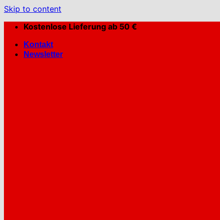
Skip to content
Kostenlose Lieferung ab 50 €
Kontakt
Newsletter