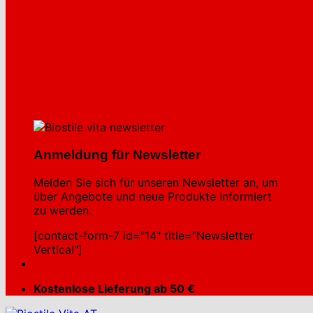
Anmeldung für Newsletter
Melden Sie sich für unseren Newsletter an, um
über Angebote und neue Produkte informiert
zu werden.
[contact-form-7 id="14" title="Newsletter
Vertical"]
Kostenlose Lieferung ab 50 €