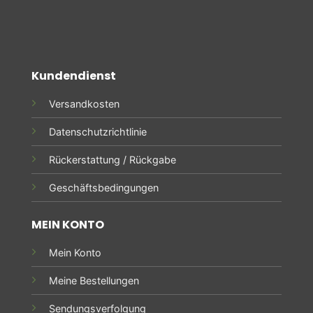
Kundendienst
Versandkosten
Datenschutzrichtlinie
Rückerstattung / Rückgabe
Geschäftsbedingungen
MEIN KONTO
Mein Konto
Meine Bestellungen
Sendungsverfolgung