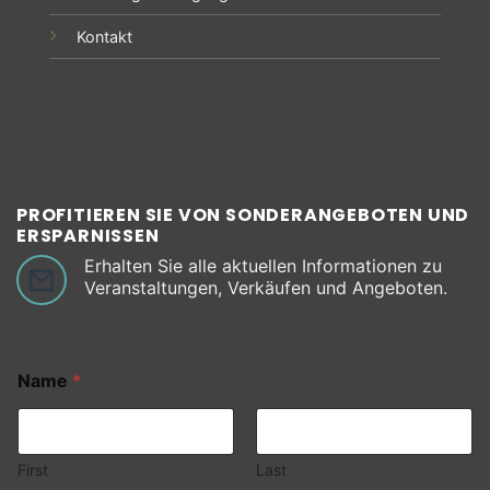
Kontakt
PROFITIEREN SIE VON SONDERANGEBOTEN UND
ERSPARNISSEN
Erhalten Sie alle aktuellen Informationen zu
Veranstaltungen, Verkäufen und Angeboten.
Name
*
First
Last