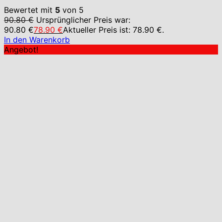
Bewertet mit
5
von 5
90.80
€
Ursprünglicher Preis war:
90.80 €
78.90
€
Aktueller Preis ist: 78.90 €.
In den Warenkorb
Angebot!