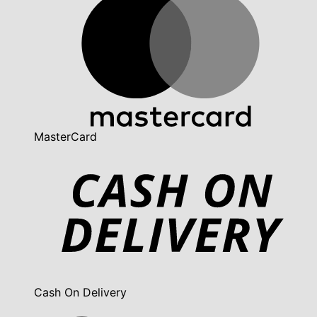
MasterCard
Cash On Delivery