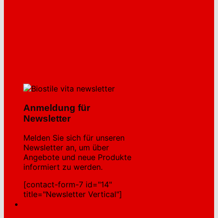
Anmeldung für
Newsletter
Melden Sie sich für unseren
Newsletter an, um über
Angebote und neue Produkte
informiert zu werden.
[contact-form-7 id="14"
title="Newsletter Vertical"]