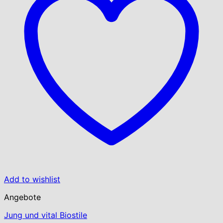
Add to wishlist
Angebote
Jung und vital Biostile