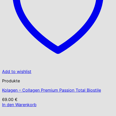
Add to wishlist
Produkte
Kolagen – Collagen Premium Passion Total Biostile
69.00
€
In den Warenkorb