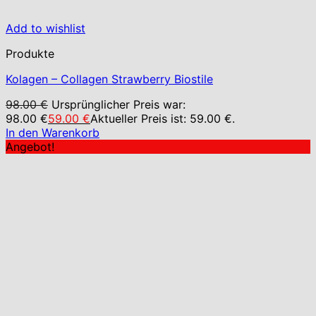
Add to wishlist
Produkte
Kolagen – Collagen Strawberry Biostile
98.00
€
Ursprünglicher Preis war:
98.00 €
59.00
€
Aktueller Preis ist: 59.00 €.
In den Warenkorb
Angebot!