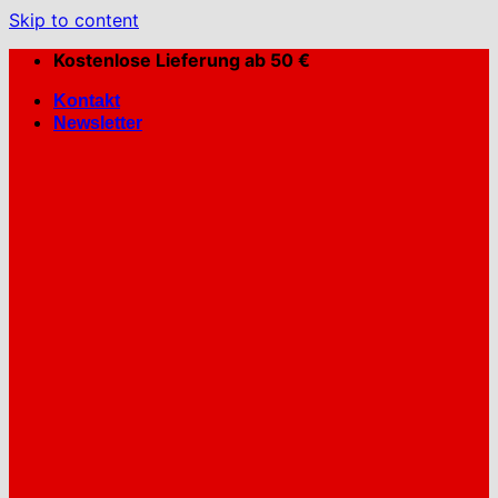
Skip to content
Kostenlose Lieferung ab 50 €
Kontakt
Newsletter