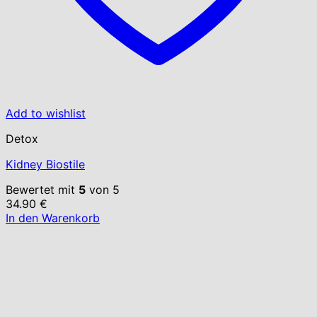
Add to wishlist
Detox
Kidney Biostile
Bewertet mit
5
von 5
34.90
€
In den Warenkorb