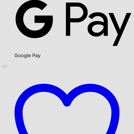
Google Pay