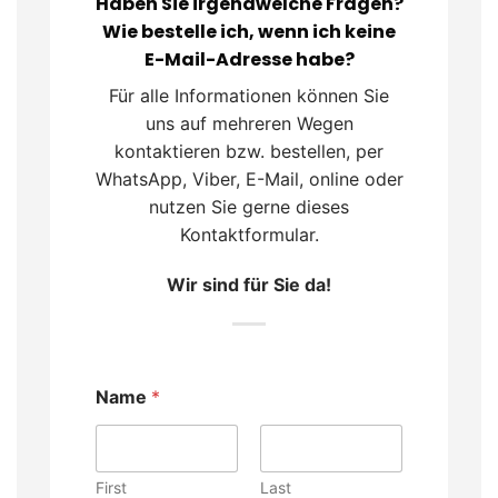
Haben Sie irgendwelche Fragen?
Wie bestelle ich, wenn ich keine
E-Mail-Adresse habe?
Für alle Informationen können Sie
uns auf mehreren Wegen
kontaktieren bzw. bestellen, per
WhatsApp, Viber, E-Mail, online oder
nutzen Sie gerne dieses
Kontaktformular.
Wir sind für Sie da!
Name
*
First
Last