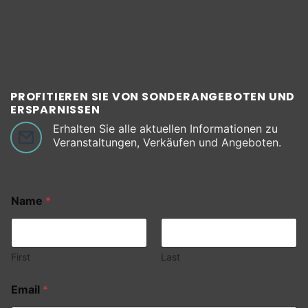
PROFITIEREN SIE VON SONDERANGEBOTEN UND
ERSPARNISSEN
Erhalten Sie alle aktuellen Informationen zu
Veranstaltungen, Verkäufen und Angeboten.
Name
*
First
Last
Email
*