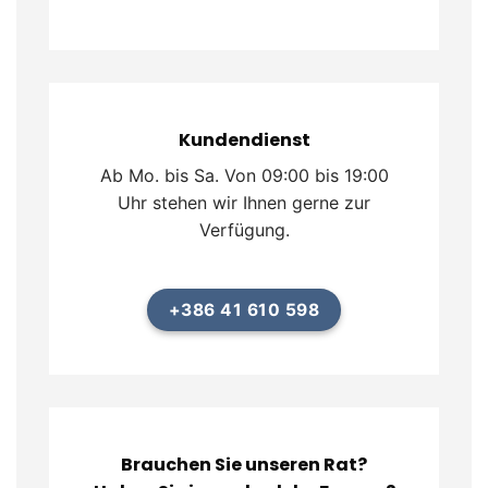
Kundendienst
Ab Mo. bis Sa. Von 09:00 bis 19:00
Uhr stehen wir Ihnen gerne zur
Verfügung.
+386 41 610 598
Brauchen Sie unseren Rat?