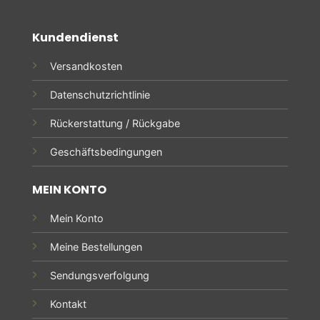
Kundendienst
Versandkosten
Datenschutzrichtlinie
Rückerstattung / Rückgabe
Geschäftsbedingungen
MEIN KONTO
Mein Konto
Meine Bestellungen
Sendungsverfolgung
Kontakt