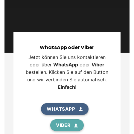
WhatsApp oder Viber
Jetzt können Sie uns kontaktieren
oder über
WhatsApp
oder
Viber
bestellen. Klicken Sie auf den Button
und wir verbinden Sie automatisch.
Einfach!
WHATSAPP
VIBER