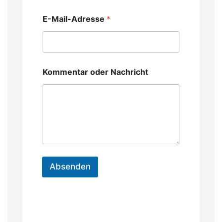
E-Mail-Adresse
*
Kommentar oder Nachricht
Absenden