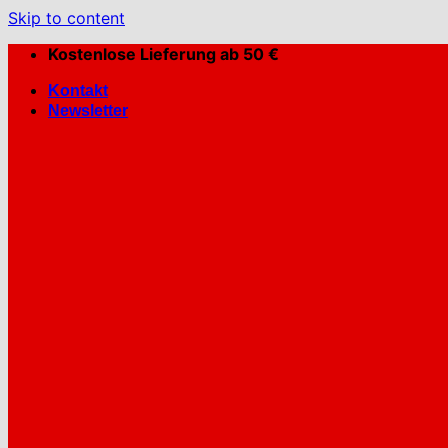
Skip to content
Kostenlose Lieferung ab 50 €
Kontakt
Newsletter