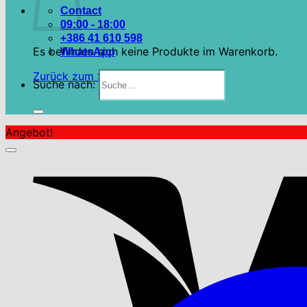
Contact
09:00 - 18:00
+386 41 610 598
Es befinden sich keine Produkte im Warenkorb.
WhatsApp
Zurück zum Shop
Suche nach:
Angebot!