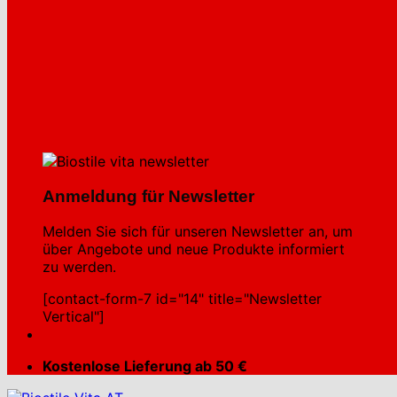
Anmeldung für Newsletter
Melden Sie sich für unseren Newsletter an, um
über Angebote und neue Produkte informiert
zu werden.
[contact-form-7 id="14" title="Newsletter
Vertical"]
Kostenlose Lieferung ab 50 €