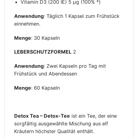
Vitamin D3 (200 IE) 5 µg (100% *)
Anwendung
: Täglich 1 Kapsel zum Frühstück
einnehmen.
Menge
: 30 Kapseln
LEBERSCHUTZFORMEL
2
Anwendung
: Zwei Kapseln pro Tag mit
Frühstück und Abendessen
Menge
: 60 Kapseln
Detox Tea – Detox-Tee
ist ein Tee, der eine
sorgfältig ausgewählte Mischung aus elf
Kräutern höchster Qualität enthält.