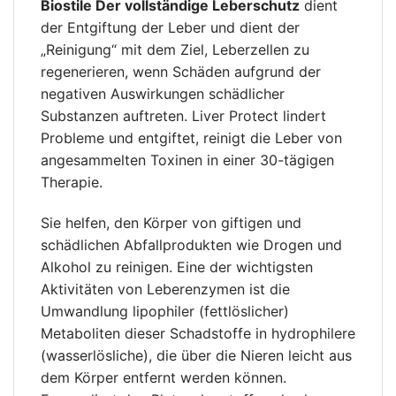
Biostile
Der vollständige Leberschutz
dient
der Entgiftung der Leber und dient der
„Reinigung“ mit dem Ziel, Leberzellen zu
regenerieren, wenn Schäden aufgrund der
negativen Auswirkungen schädlicher
Substanzen auftreten. Liver Protect lindert
Probleme und entgiftet, reinigt die Leber von
angesammelten Toxinen in einer 30-tägigen
Therapie.
Sie helfen, den Körper von giftigen und
schädlichen Abfallprodukten wie Drogen und
Alkohol zu reinigen. Eine der wichtigsten
Aktivitäten von Leberenzymen ist die
Umwandlung lipophiler (fettlöslicher)
Metaboliten dieser Schadstoffe in hydrophilere
(wasserlösliche), die über die Nieren leicht aus
dem Körper entfernt werden können.