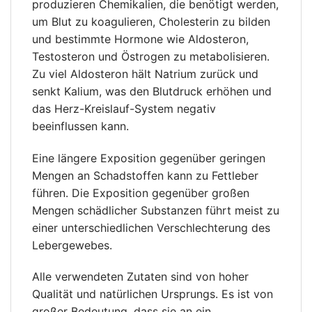
produzieren Chemikalien, die benötigt werden,
um Blut zu koagulieren, Cholesterin zu bilden
und bestimmte Hormone wie Aldosteron,
Testosteron und Östrogen zu metabolisieren.
Zu viel Aldosteron hält Natrium zurück und
senkt Kalium, was den Blutdruck erhöhen und
das Herz-Kreislauf-System negativ
beeinflussen kann.
Eine längere Exposition gegenüber geringen
Mengen an Schadstoffen kann zu Fettleber
führen. Die Exposition gegenüber großen
Mengen schädlicher Substanzen führt meist zu
einer unterschiedlichen Verschlechterung des
Lebergewebes.
Alle verwendeten Zutaten sind von hoher
Qualität und natürlichen Ursprungs. Es ist von
großer Bedeutung, dass sie an ein