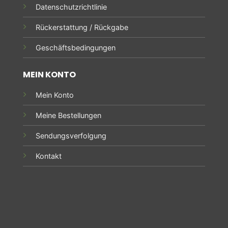
Datenschutzrichtlinie
Rückerstattung / Rückgabe
Geschäftsbedingungen
MEIN KONTO
Mein Konto
Meine Bestellungen
Sendungsverfolgung
Kontakt