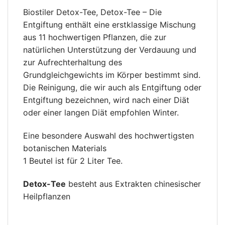
Biostiler Detox-Tee, Detox-Tee – Die
Entgiftung enthält eine erstklassige Mischung
aus 11 hochwertigen Pflanzen, die zur
natürlichen Unterstützung der Verdauung und
zur Aufrechterhaltung des
Grundgleichgewichts im Körper bestimmt sind.
Die Reinigung, die wir auch als Entgiftung oder
Entgiftung bezeichnen, wird nach einer Diät
oder einer langen Diät empfohlen Winter.
Eine besondere Auswahl des hochwertigsten
botanischen Materials
1 Beutel ist für 2 Liter Tee.
Detox-Tee
besteht aus Extrakten chinesischer
Heilpflanzen