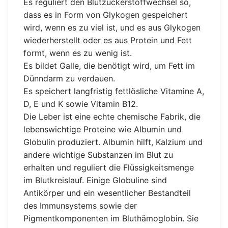
Es reguliert den Blutzuckerstoffwechsel so,
dass es in Form von Glykogen gespeichert
wird, wenn es zu viel ist, und es aus Glykogen
wiederherstellt oder es aus Protein und Fett
formt, wenn es zu wenig ist.
Es bildet Galle, die benötigt wird, um Fett im
Dünndarm zu verdauen.
Es speichert langfristig fettlösliche Vitamine A,
D, E und K sowie Vitamin B12.
Die Leber ist eine echte chemische Fabrik, die
lebenswichtige Proteine ​​wie Albumin und
Globulin produziert. Albumin hilft, Kalzium und
andere wichtige Substanzen im Blut zu
erhalten und reguliert die Flüssigkeitsmenge
im Blutkreislauf. Einige Globuline sind
Antikörper und ein wesentlicher Bestandteil
des Immunsystems sowie der
Pigmentkomponenten im Bluthämoglobin. Sie