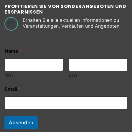
PROFITIEREN SIE VON SONDERANGEBOTEN UND
ERSPARNISSEN
Erhalten Sie alle aktuellen Informationen zu
Veranstaltungen, Verkäufen und Angeboten.
Name
*
First
Last
Email
*
Absenden