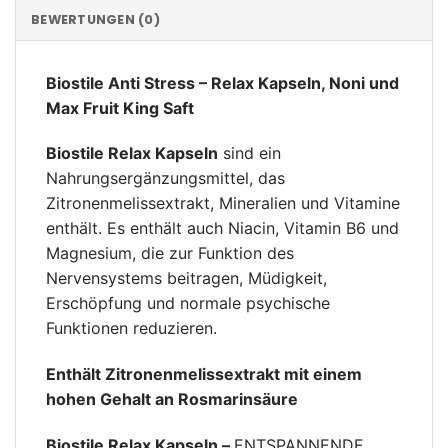
BEWERTUNGEN (0)
Biostile Anti Stress – Relax Kapseln, Noni und
Max Fruit King Saft
Biostile Relax Kapseln
sind ein
Nahrungsergänzungsmittel, das
Zitronenmelissextrakt, Mineralien und Vitamine
enthält. Es enthält auch Niacin, Vitamin B6 und
Magnesium, die zur Funktion des
Nervensystems beitragen, Müdigkeit,
Erschöpfung und normale psychische
Funktionen reduzieren.
Enthält Zitronenmelissextrakt mit einem
hohen Gehalt an Rosmarinsäure
Biostile Relax Kapseln –
ENTSPANNENDE