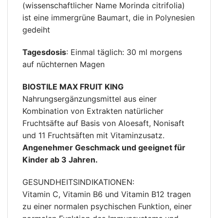
(wissenschaftlicher Name Morinda citrifolia)
ist eine immergrüne Baumart, die in Polynesien
gedeiht
Tagesdosis
: Einmal täglich: 30 ml morgens
auf nüchternen Magen
BIOSTILE MAX FRUIT KING
Nahrungsergänzungsmittel aus einer
Kombination von Extrakten natürlicher
Fruchtsäfte auf Basis von Aloesaft, Nonisaft
und 11 Fruchtsäften mit Vitaminzusatz.
Angenehmer Geschmack und geeignet für
Kinder ab 3 Jahren.
GESUNDHEITSINDIKATIONEN:
Vitamin C, Vitamin B6 und Vitamin B12 tragen
zu einer normalen psychischen Funktion, einer