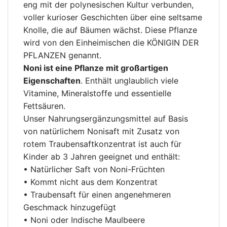
eng mit der polynesischen Kultur verbunden,
voller kurioser Geschichten über eine seltsame
Knolle, die auf Bäumen wächst. Diese Pflanze
wird von den Einheimischen die KÖNIGIN DER
PFLANZEN genannt.
Noni ist eine Pflanze mit großartigen
Eigenschaften
. Enthält unglaublich viele
Vitamine, Mineralstoffe und essentielle
Fettsäuren.
Unser Nahrungsergänzungsmittel auf Basis
von natürlichem Nonisaft mit Zusatz von
rotem Traubensaftkonzentrat ist auch für
Kinder ab 3 Jahren geeignet und enthält:
• Natürlicher Saft von Noni-Früchten
• Kommt nicht aus dem Konzentrat
• Traubensaft für einen angenehmeren
Geschmack hinzugefügt
• Noni oder Indische Maulbeere