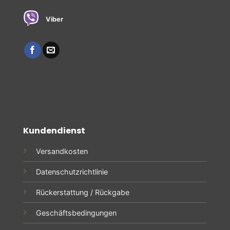
Viber
Kundendienst
Versandkosten
Datenschutzrichtlinie
Rückerstattung / Rückgabe
Geschäftsbedingungen