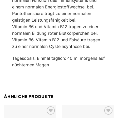
normalen Funktion des Immunsystems und
einem normalen Energiestoffwechsel bei.
Pantothensäure trägt zu einer normalen
geistigen Leistungsfähigkeit bei.
Vitamin B6 und Vitamin B12 tragen zu einer
normalen Bildung roter Blutkörperchen bei.
Vitamin B6, Vitamin B12 und Folsäure tragen
zu einer normalen Cysteinsynthese bei.
Tagesdosis: Einmal täglich: 40 ml morgens auf
nüchternen Magen
ÄHNLICHE PRODUKTE