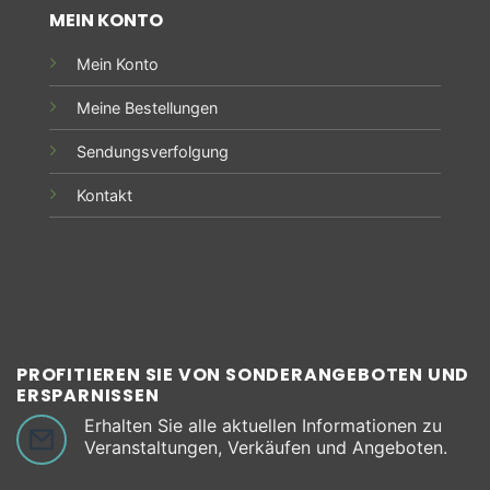
MEIN KONTO
Mein Konto
Meine Bestellungen
Sendungsverfolgung
Kontakt
PROFITIEREN SIE VON SONDERANGEBOTEN UND
ERSPARNISSEN
Erhalten Sie alle aktuellen Informationen zu
Veranstaltungen, Verkäufen und Angeboten.