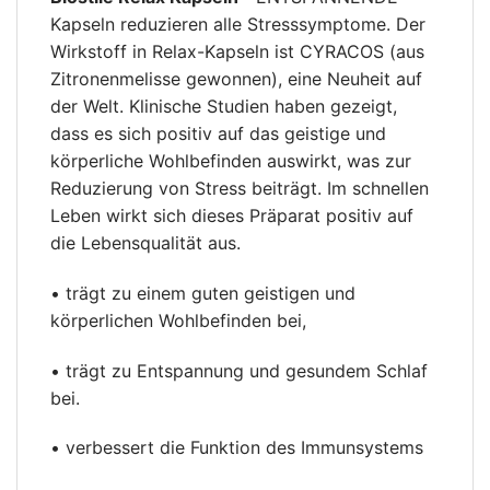
Kapseln reduzieren alle Stresssymptome. Der
Wirkstoff in Relax-Kapseln ist CYRACOS (aus
Zitronenmelisse gewonnen), eine Neuheit auf
der Welt. Klinische Studien haben gezeigt,
dass es sich positiv auf das geistige und
körperliche Wohlbefinden auswirkt, was zur
Reduzierung von Stress beiträgt. Im schnellen
Leben wirkt sich dieses Präparat positiv auf
die Lebensqualität aus.
• trägt zu einem guten geistigen und
körperlichen Wohlbefinden bei,
• trägt zu Entspannung und gesundem Schlaf
bei.
• verbessert die Funktion des Immunsystems