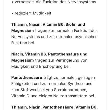
• verbessert die Funktion des Nervensystems
• reduziert Müdigkeit
Thiamin, Niacin, Vitamin B6, Biotin und
Magnesium
tragen zur normalen Funktion des
Nervensystems und zur normalen psychischen
Funktion bei.
Niacin, Vitamin B6, Pantothensäure und
Magnesium
tragen zur Verringerung von
Müdigkeit und Erschöpfung bei.
Pantothensäure
trägt zu normalen geistigen
Fähigkeiten und zur normalen Synthese und
zum Stoffwechsel von Steroidhormonen,
Vitamin D und einigen Neurotransmittern bei.
Thiamin, Niacin, Pantothensäure, Vitamin B6,