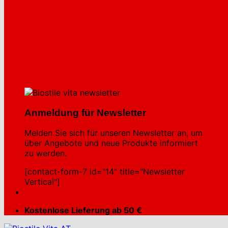
Anmeldung für Newsletter
Melden Sie sich für unseren Newsletter an, um
über Angebote und neue Produkte informiert
zu werden.
[contact-form-7 id="14" title="Newsletter
Vertical"]
Kostenlose Lieferung ab 50 €