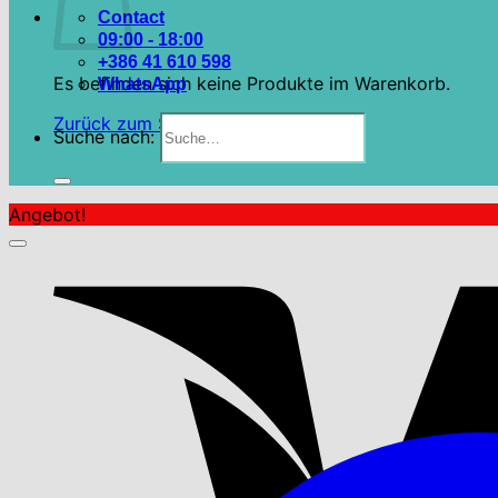
Contact
09:00 - 18:00
+386 41 610 598
Es befinden sich keine Produkte im Warenkorb.
WhatsApp
Zurück zum Shop
Suche nach:
Angebot!