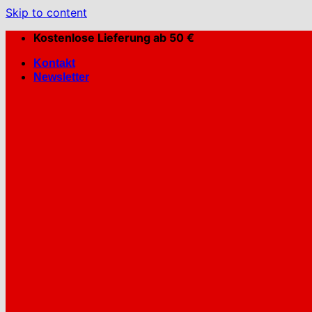
Skip to content
Kostenlose Lieferung ab 50 €
Kontakt
Newsletter