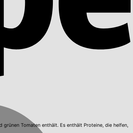
 grünen Tomaten enthält. Es enthält Proteine, die helfen,