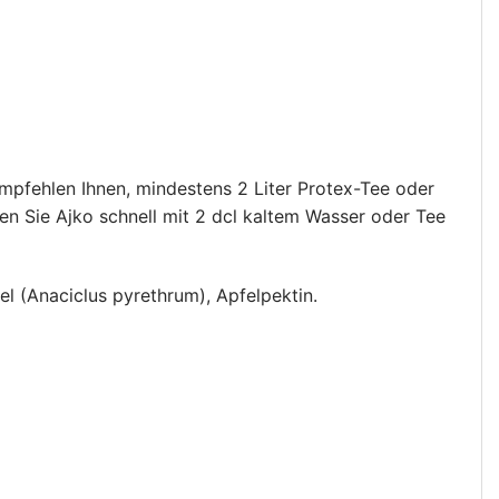
empfehlen Ihnen, mindestens 2 Liter Protex-Tee oder
en Sie Ajko schnell mit 2 dcl kaltem Wasser oder Tee
el (Anaciclus pyrethrum), Apfelpektin.