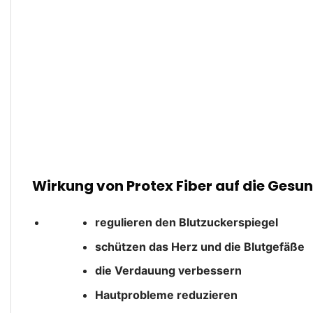
Wirkung von Protex Fiber auf die Gesun
regulieren den Blutzuckerspiegel
schützen das Herz und die Blutgefäße
die Verdauung verbessern
Hautprobleme reduzieren