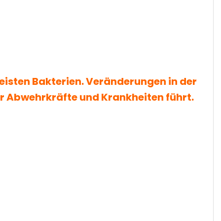
isten Bakterien. Veränderungen in der
Abwehrkräfte und Krankheiten führt.