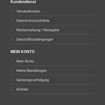
Kundendienst
Versandkosten
Datenschutzrichtlinie
Rückerstattung / Rückgabe
Geschäftsbedingungen
MEIN KONTO
Mein Konto
Meine Bestellungen
Sendungsverfolgung
Kontakt