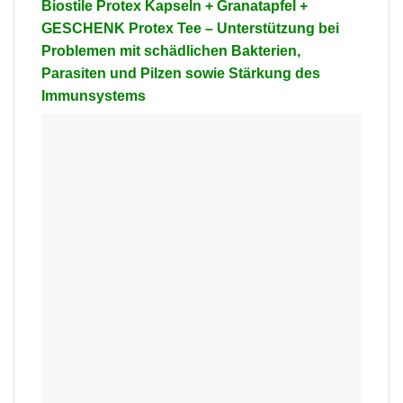
Biostile Protex Kapseln + Granatapfel +
GESCHENK Protex Tee – Unterstützung bei
Problemen mit schädlichen Bakterien,
Parasiten und Pilzen sowie Stärkung des
Immunsystems