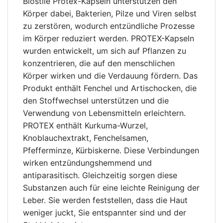
Biostile Protex-Kapseln unterstützen den
Körper dabei, Bakterien, Pilze und Viren selbst
zu zerstören, wodurch entzündliche Prozesse
im Körper reduziert werden. PROTEX-Kapseln
wurden entwickelt, um sich auf Pflanzen zu
konzentrieren, die auf den menschlichen
Körper wirken und die Verdauung fördern. Das
Produkt enthält Fenchel und Artischocken, die
den Stoffwechsel unterstützen und die
Verwendung von Lebensmitteln erleichtern.
PROTEX enthält Kurkuma-Wurzel,
Knoblauchextrakt, Fenchelsamen,
Pfefferminze, Kürbiskerne. Diese Verbindungen
wirken entzündungshemmend und
antiparasitisch. Gleichzeitig sorgen diese
Substanzen auch für eine leichte Reinigung der
Leber. Sie werden feststellen, dass die Haut
weniger juckt, Sie entspannter sind und der