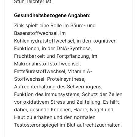
Stuhl leichter ist.
Gesundheitsbezogene Angaben:
Zink spielt eine Rolle im Säure- und
Basenstoffwechsel, im
Kohlenhydratstoffwechsel, in den kognitiven
Funktionen, in der DNA-Synthese,
Fruchtbarkeit und Fortpflanzung, im
Makronährstoffstoffwechsel,
Fettsäurestoffwechsel, Vitamin A-
Stoffwechsel, Proteinsynthese,
Aufrechterhaltung des Sehvermögens,
Funktion des Immunsystems, Schutz der Zellen
vor oxidativem Stress und Zellteilung. Es hilft
dabei, gesunde Knochen, Haare, Nägel und
Haut zu erhalten und den normalen
Testosteronspiegel im Blut aufrechtzuerhalten.