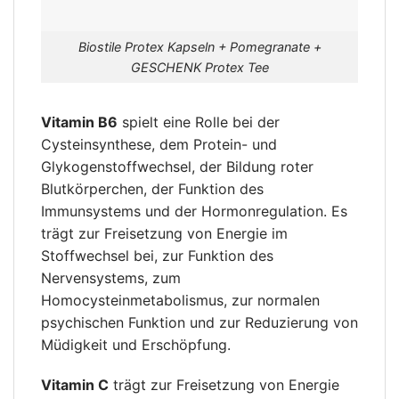
Biostile Protex Kapseln + Pomegranate +
GESCHENK Protex Tee
Vitamin B6
spielt eine Rolle bei der
Cysteinsynthese, dem Protein- und
Glykogenstoffwechsel, der Bildung roter
Blutkörperchen, der Funktion des
Immunsystems und der Hormonregulation. Es
trägt zur Freisetzung von Energie im
Stoffwechsel bei, zur Funktion des
Nervensystems, zum
Homocysteinmetabolismus, zur normalen
psychischen Funktion und zur Reduzierung von
Müdigkeit und Erschöpfung.
Vitamin C
trägt zur Freisetzung von Energie