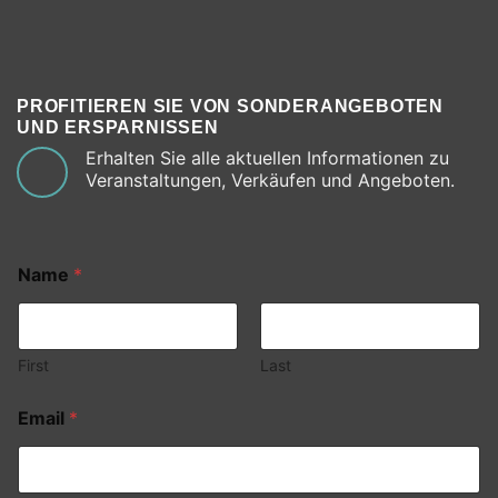
PROFITIEREN SIE VON SONDERANGEBOTEN
UND ERSPARNISSEN
Erhalten Sie alle aktuellen Informationen zu
Veranstaltungen, Verkäufen und Angeboten.
Name
*
First
Last
Email
*