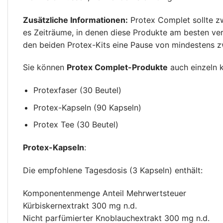
Zusätzliche Informationen:
Protex Complet sollte zw
es Zeiträume, in denen diese Produkte am besten ver
den beiden Protex-Kits eine Pause von mindestens z
Sie können
Protex Complet-Produkte
auch einzeln 
Protexfaser (30 Beutel)
Protex-Kapseln (90 Kapseln)
Protex Tee (30 Beutel)
Protex-Kapseln
:
Die empfohlene Tagesdosis (3 Kapseln) enthält:
Komponentenmenge Anteil Mehrwertsteuer
Kürbiskernextrakt 300 mg n.d.
Nicht parfümierter Knoblauchextrakt 300 mg n.d.