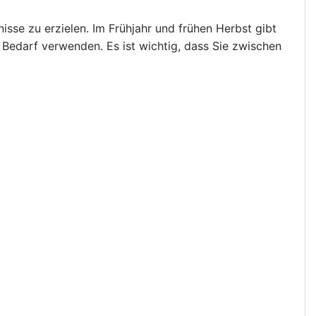
sse zu erzielen. Im Frühjahr und frühen Herbst gibt
Bedarf verwenden. Es ist wichtig, dass Sie zwischen