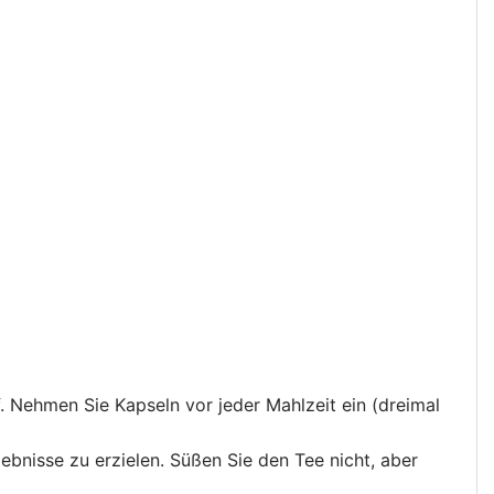
. Nehmen Sie Kapseln vor jeder Mahlzeit ein (dreimal
ebnisse zu erzielen. Süßen Sie den Tee nicht, aber