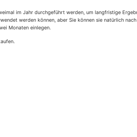
eimal im Jahr durchgeführt werden, um langfristige Ergebni
wendet werden können, aber Sie können sie natürlich nach 
wei Monaten einlegen.
kaufen.