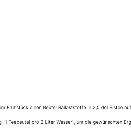
Frühstück einen Beutel Ballaststoffe in 2,5 dcl Eistee auf
g (1 Teebeutel pro 2 Liter Wasser), um die gewünschten Erg