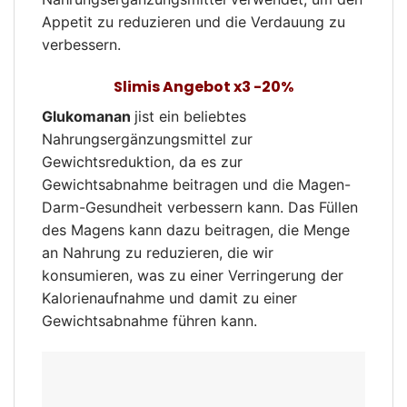
Appetit zu reduzieren und die Verdauung zu
verbessern.
Slimis Angebot x3 -20%
Glukomanan
jist ein beliebtes
Nahrungsergänzungsmittel zur
Gewichtsreduktion, da es zur
Gewichtsabnahme beitragen und die Magen-
Darm-Gesundheit verbessern kann. Das Füllen
des Magens kann dazu beitragen, die Menge
an Nahrung zu reduzieren, die wir
konsumieren, was zu einer Verringerung der
Kalorienaufnahme und damit zu einer
Gewichtsabnahme führen kann.