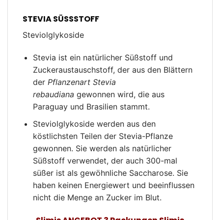
STEVIA SÜSSSTOFF
Steviolglykoside
Stevia ist ein natürlicher Süßstoff und
Zuckeraustauschstoff, der aus den Blättern
der
Pflanzenart Stevia
rebaudiana
gewonnen wird, die aus
Paraguay und Brasilien stammt.
Steviolglykoside werden aus den
köstlichsten Teilen der Stevia-Pflanze
gewonnen. Sie werden als natürlicher
Süßstoff verwendet, der auch 300-mal
süßer ist als gewöhnliche Saccharose. Sie
haben keinen Energiewert und beeinflussen
nicht die Menge an Zucker im Blut.