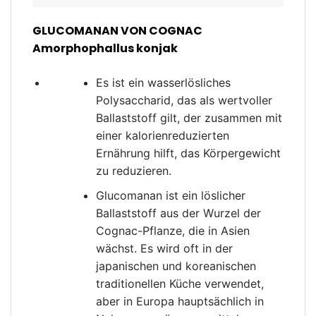
GLUCOMANAN VON COGNAC
Amorphophallus konjak
Es ist ein wasserlösliches
Polysaccharid, das als wertvoller
Ballaststoff gilt, der zusammen mit
einer kalorienreduzierten
Ernährung hilft, das Körpergewicht
zu reduzieren.
Glucomanan ist ein löslicher
Ballaststoff aus der Wurzel der
Cognac-Pflanze, die in Asien
wächst. Es wird oft in der
japanischen und koreanischen
traditionellen Küche verwendet,
aber in Europa hauptsächlich in