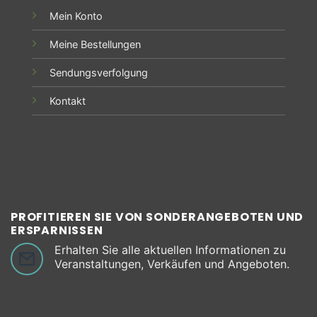
Mein Konto
Meine Bestellungen
Sendungsverfolgung
Kontakt
PROFITIEREN SIE VON SONDERANGEBOTEN UND
ERSPARNISSEN
Erhalten Sie alle aktuellen Informationen zu
Veranstaltungen, Verkäufen und Angeboten.