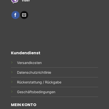
Viber
Kundendienst
Versandkosten
Datenschutzrichtlinie
Rückerstattung / Rückgabe
Geschäftsbedingungen
MEIN KONTO