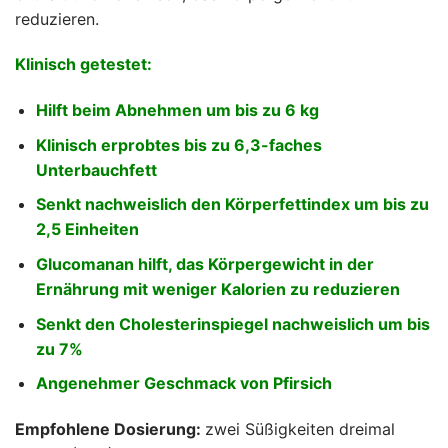
reduzieren.
Klinisch getestet:
Hilft beim Abnehmen um bis zu 6 kg
Klinisch erprobtes bis zu 6,3-faches
Unterbauchfett
Senkt nachweislich den Körperfettindex um bis zu
2,5 Einheiten
Glucomanan hilft, das Körpergewicht in der
Ernährung mit weniger Kalorien zu reduzieren
Senkt den Cholesterinspiegel nachweislich um bis
zu 7%
Angenehmer Geschmack von Pfirsich
Empfohlene Dosierung:
zwei Süßigkeiten dreimal