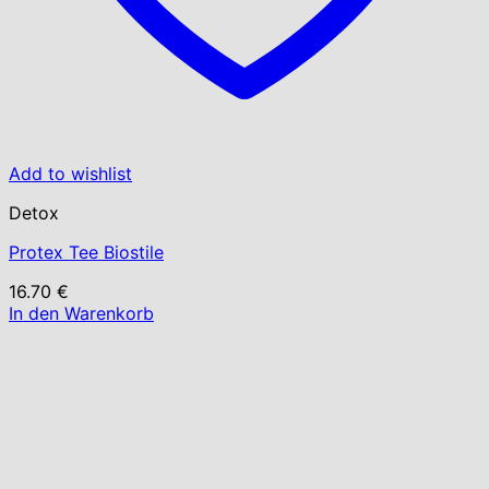
Add to wishlist
Detox
Protex Tee Biostile
16.70
€
In den Warenkorb