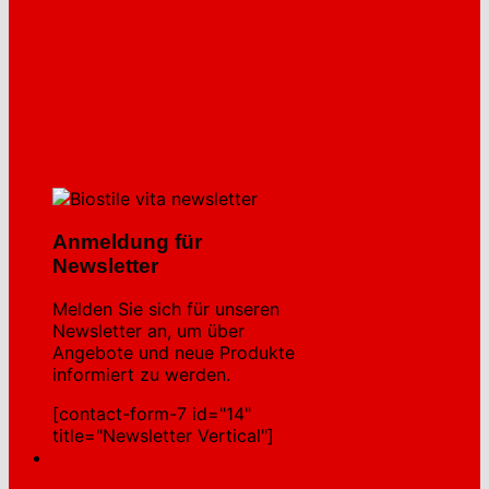
Anmeldung für
Newsletter
Melden Sie sich für unseren
Newsletter an, um über
Angebote und neue Produkte
informiert zu werden.
[contact-form-7 id="14"
title="Newsletter Vertical"]