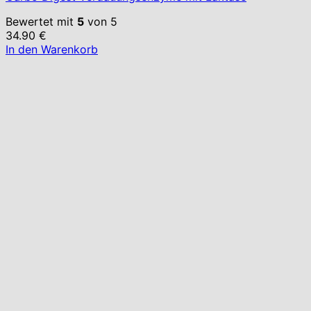
Bewertet mit
5
von 5
34.90
€
In den Warenkorb