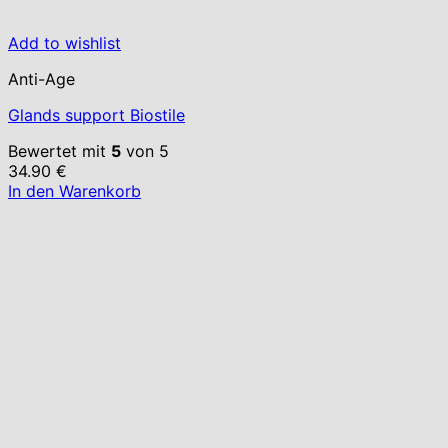
Add to wishlist
Anti-Age
Glands support Biostile
Bewertet mit
5
von 5
34.90
€
In den Warenkorb