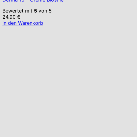
Bewertet mit
5
von 5
24.90
€
In den Warenkorb