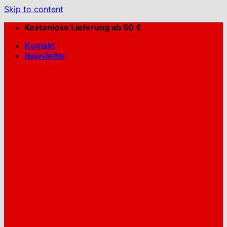
Skip to content
Kostenlose Lieferung ab 50 €
Kontakt
Newsletter