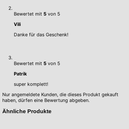
Bewertet mit
5
von 5
Vili
Danke für das Geschenk!
Bewertet mit
5
von 5
Patrik
super komplett!
Nur angemeldete Kunden, die dieses Produkt gekauft
haben, dürfen eine Bewertung abgeben.
Ähnliche Produkte