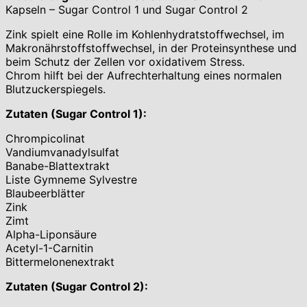
Kapseln – Sugar Control 1 und Sugar Control 2
Zink spielt eine Rolle im Kohlenhydratstoffwechsel, im
Makronährstoffstoffwechsel, in der Proteinsynthese und
beim Schutz der Zellen vor oxidativem Stress.
Chrom hilft bei der Aufrechterhaltung eines normalen
Blutzuckerspiegels.
Zutaten (Sugar Control 1):
Chrompicolinat
Vandiumvanadylsulfat
Banabe-Blattextrakt
Liste Gymneme Sylvestre
Blaubeerblätter
Zink
Zimt
Alpha-Liponsäure
Acetyl-1-Carnitin
Bittermelonenextrakt
Zutaten (Sugar Control 2):