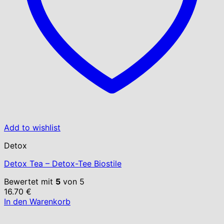
Add to wishlist
Detox
Detox Tea – Detox-Tee Biostile
Bewertet mit
5
von 5
16.70
€
In den Warenkorb