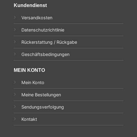
Kundendienst
Versandkosten
Datenschutzrichtlinie
Rückerstattung / Rückgabe
Geschäftsbedingungen
MEIN KONTO
Mein Konto
Meine Bestellungen
Sendungsverfolgung
Kontakt