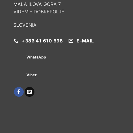
MALA ILOVA GORA 7
VIDEM - DOBREPOLJE
SLOVENIA
+386 41 610 598
E-MAIL
WhatsApp
Viber