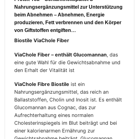
Nahrungsergänzungsmittel zur Unterstützung
beim Abnehmen – Abnehmen, Energie
produzieren, Fett verbrennen und den Körper
von Giftstoffen entgiften…
Biostile ViaChole Fiber
ViaChole Fiber – enthält Glucomannan
, das
eine gute Wahl für die Gewichtsabnahme und
den Erhalt der Vitalität ist
ViaChole Fibre Biostile
ist ein
Nahrungsergänzungsmittel, das reich an
Ballaststoffen, Cholin und Inosit ist. Es enthält
Glucomannan aus Cognac, das zur
Aufrechterhaltung eines normalen
Cholesterinspiegels im Blut beiträgt und bei
einer kalorienarmen Ernährung zur
Gewichtsabnahme beiträgt. Glucomannan