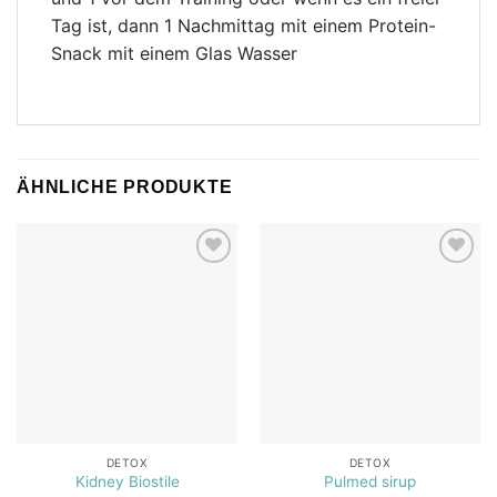
Tag ist, dann 1 Nachmittag mit einem Protein-
Snack mit einem Glas Wasser
ÄHNLICHE PRODUKTE
Add to
Add to
wishlist
wishlist
DETOX
DETOX
Kidney Biostile
Pulmed sirup