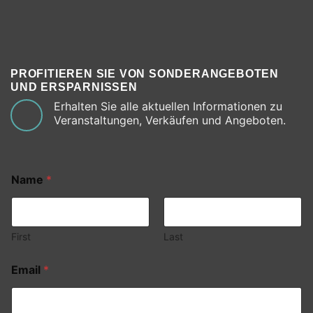
PROFITIEREN SIE VON SONDERANGEBOTEN
UND ERSPARNISSEN
Erhalten Sie alle aktuellen Informationen zu
Veranstaltungen, Verkäufen und Angeboten.
Name
*
First
Last
Email
*