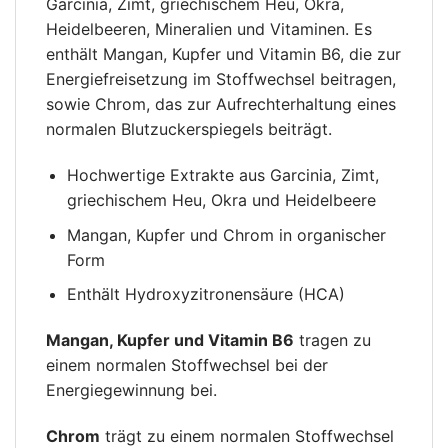
Garcinia, Zimt, griechischem Heu, Okra,
Heidelbeeren, Mineralien und Vitaminen. Es
enthält Mangan, Kupfer und Vitamin B6, die zur
Energiefreisetzung im Stoffwechsel beitragen,
sowie Chrom, das zur Aufrechterhaltung eines
normalen Blutzuckerspiegels beiträgt.
Hochwertige Extrakte aus Garcinia, Zimt,
griechischem Heu, Okra und Heidelbeere
Mangan, Kupfer und Chrom in organischer
Form
Enthält Hydroxyzitronensäure (HCA)
Mangan, Kupfer und Vitamin B6
tragen zu
einem normalen Stoffwechsel bei der
Energiegewinnung bei.
Chrom
trägt zu einem normalen Stoffwechsel