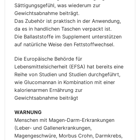
Sättigungsgefühl, was wiederum zur
Gewichtsabnahme beiträgt.
Das Zubehör ist praktisch in der Anwendung,
da es in handlichen Taschen verpackt ist.
Die Ballaststoffe im Supplement unterstützen
auf natürliche Weise den Fettstoffwechsel.
Die Europäische Behörde für
Lebensmittelsicherheit (EFSA) hat bereits eine
Reihe von Studien und Studien durchgeführt,
wie Glucomannan in Kombination mit einer
kalorienarmen Ernährung zur
Gewichtsabnahme beiträgt
WARNUNG
Menschen mit Magen-Darm-Erkrankungen
(Leber- und Gallenerkrankungen,
Magengeschwüre, Morbus Crohn, Darmkrebs,