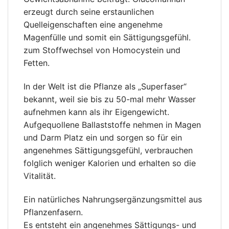
erzeugt durch seine erstaunlichen
Quelleigenschaften eine angenehme
Magenfülle und somit ein Sättigungsgefühl.
zum Stoffwechsel von Homocystein und
Fetten.
In der Welt ist die Pflanze als „Superfaser“
bekannt, weil sie bis zu 50-mal mehr Wasser
aufnehmen kann als ihr Eigengewicht.
Aufgequollene Ballaststoffe nehmen in Magen
und Darm Platz ein und sorgen so für ein
angenehmes Sättigungsgefühl, verbrauchen
folglich weniger Kalorien und erhalten so die
Vitalität.
Ein natürliches Nahrungsergänzungsmittel aus
Pflanzenfasern.
Es entsteht ein angenehmes Sättigungs- und