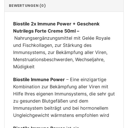
BEWERTUNGEN (0)
Biostile 2x Immune Power + Geschenk
Nutrilegs Forte Creme 50ml –
Nahrungsergänzungsmittel mit Gelée Royale
und Fischkollagen, zur Stärkung des
Immunsystems, zur Bekämpfung aller Viren,
Menstruationsbeschwerden, Wechseljahre,
Müdigkeit
Biostile Immune Power
– Eine einzigartige
Kombination zur Bekämpfung aller Viren mit
Hilfe Ihres eigenen Immunsystems, die sehr gut
zu gesunden Blutgefäßen und dem
Immunsystem beiträgt und bei hormonellem
Ungleichgewicht wärmstens empfohlen wird