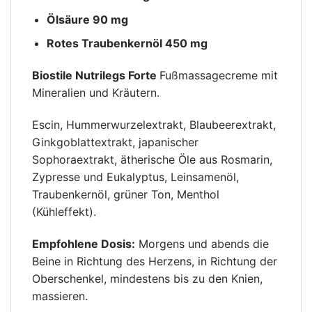
Ölsäure 90 mg
Rotes Traubenkernöl 450 mg
Biostile Nutrilegs Forte
Fußmassagecreme mit
Mineralien und Kräutern.
Escin, Hummerwurzelextrakt, Blaubeerextrakt,
Ginkgoblattextrakt, japanischer
Sophoraextrakt, ätherische Öle aus Rosmarin,
Zypresse und Eukalyptus, Leinsamenöl,
Traubenkernöl, grüner Ton, Menthol
(Kühleffekt).
Empfohlene Dosis:
Morgens und abends die
Beine in Richtung des Herzens, in Richtung der
Oberschenkel, mindestens bis zu den Knien,
massieren.