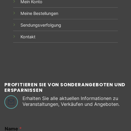
Mein Konto
Meine Bestellungen
Sendungsverfolgung
Kontakt
PROFITIEREN SIE VON SONDERANGEBOTEN UND
ERSPARNISSEN
Erhalten Sie alle aktuellen Informationen zu
Veranstaltungen, Verkäufen und Angeboten.
Name
*