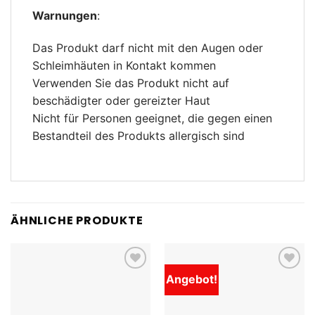
Warnungen
:
Das Produkt darf nicht mit den Augen oder
Schleimhäuten in Kontakt kommen
Verwenden Sie das Produkt nicht auf
beschädigter oder gereizter Haut
Nicht für Personen geeignet, die gegen einen
Bestandteil des Produkts allergisch sind
ÄHNLICHE PRODUKTE
Angebot!
Add to
Add to
wishlist
wishlist