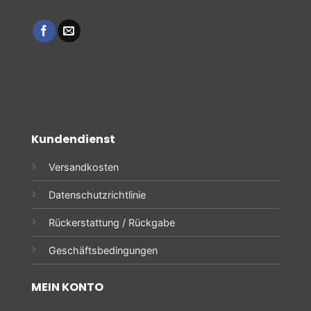
Kundendienst
Versandkosten
Datenschutzrichtlinie
Rückerstattung / Rückgabe
Geschäftsbedingungen
MEIN KONTO