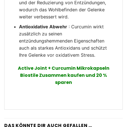
und der Reduzierung von Entzündungen,
wodurch das Wohlbefinden der Gelenke
weiter verbessert wird.
Antioxidative Abwehr
: Curcumin wirkt
zusätzlich zu seinen
entzündungshemmenden Eigenschaften
auch als starkes Antioxidans und schützt
Ihre Gelenke vor oxidativem Stress.
Active Joint + Curcumin Mikrokapseln
Biostile Zusammen kaufen und 20 %
sparen
DAS KÖNNTE DIR AUCH GEFALLEN …