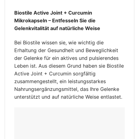
Biostile Active Joint + Curcumin
Mikrokapseln – Entfesseln Sie die
Gelenkvitalität auf natürliche Weise
Bei Biostile wissen sie, wie wichtig die
Erhaltung der Gesundheit und Beweglichkeit
der Gelenke für ein aktives und pulsierendes
Leben ist. Aus diesem Grund haben sie Biostile
Active Joint + Curcumin sorgfältig
zusammengestellt, ein leistungsstarkes
Nahrungsergänzungsmittel, das Ihre Gelenke
unterstützt und auf natürliche Weise entlastet.