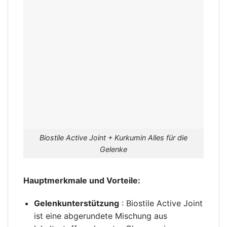
Biostile Active Joint + Kurkumin Alles für die
Gelenke
Hauptmerkmale und Vorteile:
Gelenkunterstützung
: Biostile Active Joint
ist eine abgerundete Mischung aus