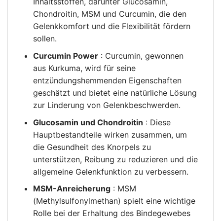
Inhaltsstoffen, darunter Glucosamin,
Chondroitin, MSM und Curcumin, die den
Gelenkkomfort und die Flexibilität fördern
sollen.
Curcumin Power
: Curcumin, gewonnen
aus Kurkuma, wird für seine
entzündungshemmenden Eigenschaften
geschätzt und bietet eine natürliche Lösung
zur Linderung von Gelenkbeschwerden.
Glucosamin und Chondroitin
: Diese
Hauptbestandteile wirken zusammen, um
die Gesundheit des Knorpels zu
unterstützen, Reibung zu reduzieren und die
allgemeine Gelenkfunktion zu verbessern.
MSM-Anreicherung
: MSM
(Methylsulfonylmethan) spielt eine wichtige
Rolle bei der Erhaltung des Bindegewebes