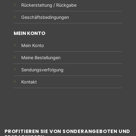
Rückerstattung / Rückgabe
Geschäftsbedingungen
MEIN KONTO
Mein Konto
Meine Bestellungen
Sendungsverfolgung
Kontakt
PROFITIEREN SIE VON SONDERANGEBOTEN UND