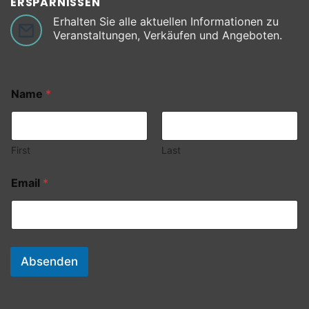
ERSPARNISSEN
Erhalten Sie alle aktuellen Informationen zu
Veranstaltungen, Verkäufen und Angeboten.
Name
*
First
Last
Email
*
Absenden