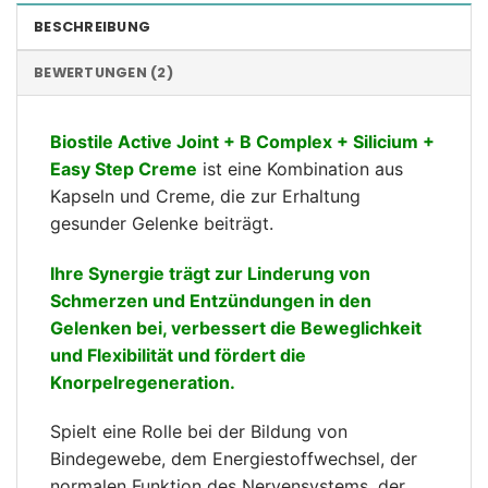
BESCHREIBUNG
BEWERTUNGEN (2)
Biostile Active Joint + B Complex + Silicium +
Easy Step Creme
ist eine Kombination aus
Kapseln und Creme, die zur Erhaltung
gesunder Gelenke beiträgt.
Ihre Synergie trägt zur Linderung von
Schmerzen und Entzündungen in den
Gelenken bei, verbessert die Beweglichkeit
und Flexibilität und fördert die
Knorpelregeneration.
Spielt eine Rolle bei der Bildung von
Bindegewebe, dem Energiestoffwechsel, der
normalen Funktion des Nervensystems, der