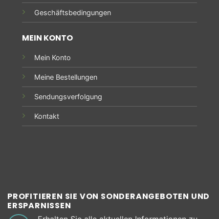
Geschäftsbedingungen
MEIN KONTO
Mein Konto
Meine Bestellungen
Sendungsverfolgung
Kontakt
PROFITIEREN SIE VON SONDERANGEBOTEN UND
ERSPARNISSEN