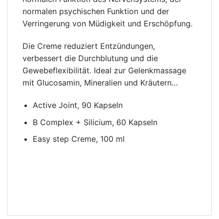
normalen psychischen Funktion und der
Verringerung von Müdigkeit und Erschöpfung.
Die Creme reduziert Entzündungen,
verbessert die Durchblutung und die
Gewebeflexibilität. Ideal zur Gelenkmassage
mit Glucosamin, Mineralien und Kräutern…
Active Joint, 90 Kapseln
B Complex + Silicium, 60 Kapseln
Easy step Creme, 100 ml