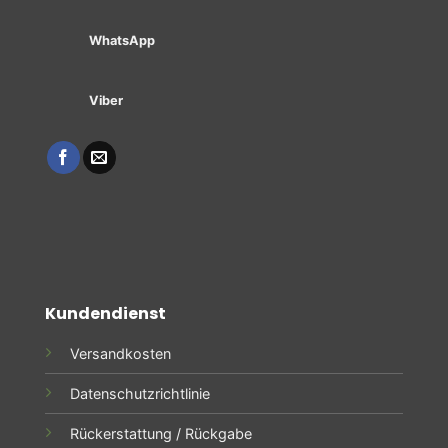
WhatsApp
Viber
Kundendienst
Versandkosten
Datenschutzrichtlinie
Rückerstattung / Rückgabe