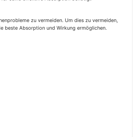
henprobleme zu vermeiden. Um dies zu vermeiden,
die beste Absorption und Wirkung ermöglichen.