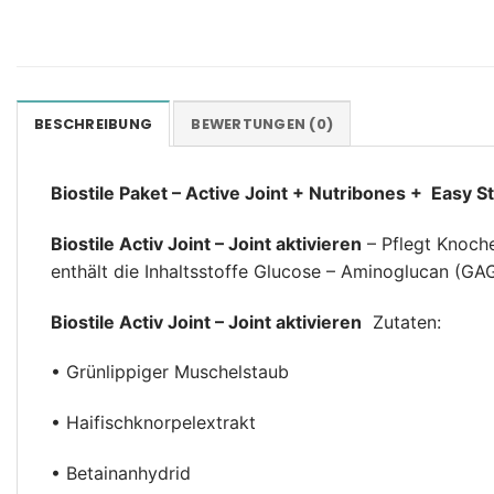
BESCHREIBUNG
BEWERTUNGEN (0)
Biostile Paket – Active Joint + Nutribones + Easy
Biostile Activ Joint – Joint aktivieren
– Pflegt Knoch
enthält die Inhaltsstoffe Glucose – Aminoglucan (GA
Biostile Activ Joint – Joint aktivieren
Zutaten:
• Grünlippiger Muschelstaub
• Haifischknorpelextrakt
• Betainanhydrid