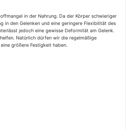
ffmangel in der Nahrung. Da der Körper schwieriger
ng in den Gelenken und eine geringere Flexibilität des
terlässt jedoch eine gewisse Deformität am Gelenk.
helfen. Natürlich dürfen wir die regelmäßige
 eine größere Festigkeit haben.