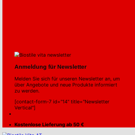
Anmeldung für Newsletter
Melden Sie sich für unseren Newsletter an, um
über Angebote und neue Produkte informiert
zu werden.
[contact-form-7 id="14" title="Newsletter
Vertical"]
Kostenlose Lieferung ab 50 €