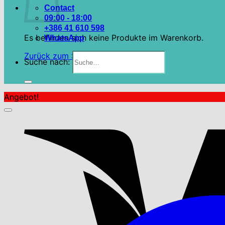
Contact
09:00 - 18:00
+386 41 610 598
Es befinden sich keine Produkte im Warenkorb.
WhatsApp
Zurück zum Shop
Suche nach:
Angebot!