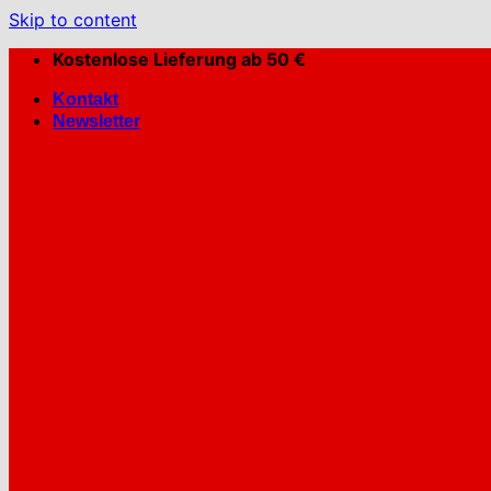
Skip to content
Kostenlose Lieferung ab 50 €
Kontakt
Newsletter