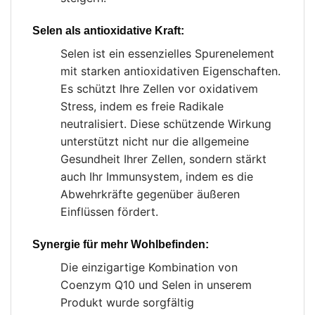
Selen als antioxidative Kraft:
Selen ist ein essenzielles Spurenelement
mit starken antioxidativen Eigenschaften.
Es schützt Ihre Zellen vor oxidativem
Stress, indem es freie Radikale
neutralisiert. Diese schützende Wirkung
unterstützt nicht nur die allgemeine
Gesundheit Ihrer Zellen, sondern stärkt
auch Ihr Immunsystem, indem es die
Abwehrkräfte gegenüber äußeren
Einflüssen fördert.
Synergie für mehr Wohlbefinden:
Die einzigartige Kombination von
Coenzym Q10 und Selen in unserem
Produkt wurde sorgfältig