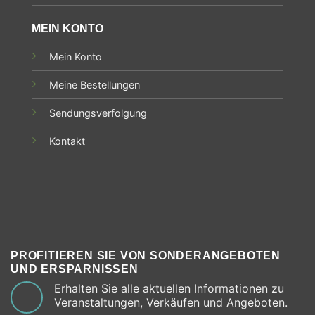
MEIN KONTO
Mein Konto
Meine Bestellungen
Sendungsverfolgung
Kontakt
PROFITIEREN SIE VON SONDERANGEBOTEN
UND ERSPARNISSEN
Erhalten Sie alle aktuellen Informationen zu
Veranstaltungen, Verkäufen und Angeboten.