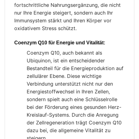
fortschrittliche Nahrungsergänzung, die nicht
nur Ihre Energie steigert, sondern auch Ihr
Immunsystem stärkt und Ihren Körper vor
oxidativem Stress schützt.
Coenzym Q10 für Energie und Vitalität:
Coenzym Q10, auch bekannt als
Ubiquinon, ist ein entscheidender
Bestandteil für die Energieproduktion auf
zellulärer Ebene. Diese wichtige
Verbindung unterstützt nicht nur den
Energiestoffwechsel in Ihren Zellen,
sondern spielt auch eine Schlüsselrolle
bei der Förderung eines gesunden Herz-
Kreislauf-Systems. Durch die Anregung
der Zellregeneration trägt Coenzym Q10
dazu bei, die allgemeine Vitalität zu
steigern.