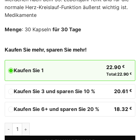
normale Herz-Kreislauf-Funktion äußerst wichtig ist.
Medikamente
Menge
: 30 Kapseln
für 30 Tage
Kaufen Sie mehr, sparen Sie mehr!
22.90
€
Kaufen Sie 1
Total:
22.90
€
Kaufen Sie 3 und sparen Sie 10 %
20.61
€
Kaufen Sie 6+ und sparen Sie 20 %
18.32
€
Coenzym Q10 mit Selen Biostile Menge