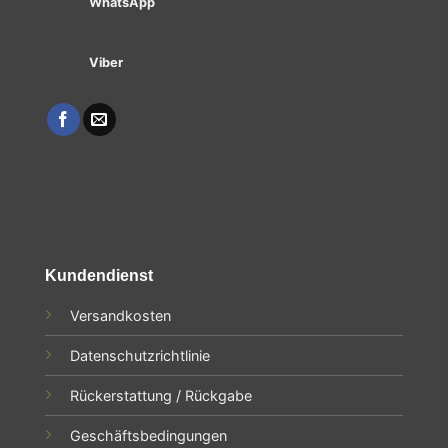
WhatsApp
Viber
Kundendienst
Versandkosten
Datenschutzrichtlinie
Rückerstattung / Rückgabe
Geschäftsbedingungen