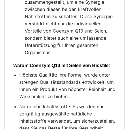
zusammengestellt, um eine Synergie
zwischen diesen beiden kraftvollen
Nährstoffen zu schaffen. Diese Synergie
verstärkt nicht nur die individuellen
Vorteile von Coenzym Q10 und Selen,
sondern bietet auch eine umfassende
Unterstützung für Ihren gesamten
Organismus.
Warum Coenzym Q10 mit Selen von Biostile:
Höchste Qualität: Ihre Formel wurde unter
strengen Qualitätsstandards entwickelt, um
Ihnen ein Produkt von höchster Reinheit und
Wirksamkeit zu bieten.
Natürliche Inhaltsstoffe: Es werden nur
sorgfältig ausgewählte natürliche
Inhaltsstoffe verwendet, um sicherzustellen,
dass Sie das Beste für Ihre Gesundheit