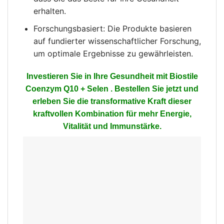
erhalten.
Forschungsbasiert: Die Produkte basieren
auf fundierter wissenschaftlicher Forschung,
um optimale Ergebnisse zu gewährleisten.
Investieren Sie in Ihre Gesundheit mit Biostile
Coenzym Q10 + Selen . Bestellen Sie jetzt und
erleben Sie die transformative Kraft dieser
kraftvollen Kombination für mehr Energie,
Vitalität und Immunstärke.