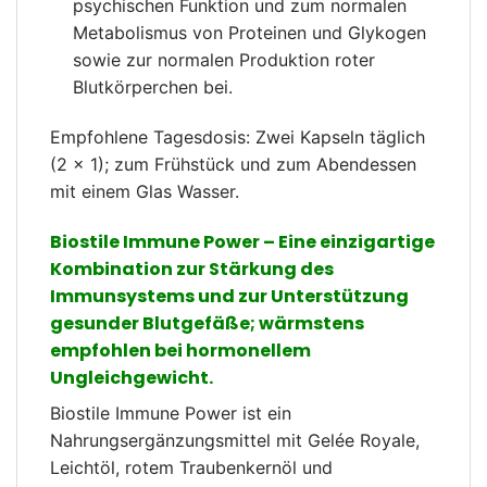
psychischen Funktion und zum normalen
Metabolismus von Proteinen und Glykogen
sowie zur normalen Produktion roter
Blutkörperchen bei.
Empfohlene Tagesdosis: Zwei Kapseln täglich
(2 × 1); zum Frühstück und zum Abendessen
mit einem Glas Wasser.
Biostile Immune Power – Eine einzigartige
Kombination zur Stärkung des
Immunsystems und zur Unterstützung
gesunder Blutgefäße; wärmstens
empfohlen bei hormonellem
Ungleichgewicht.
Biostile Immune Power ist ein
Nahrungsergänzungsmittel mit Gelée Royale,
Leichtöl, rotem Traubenkernöl und