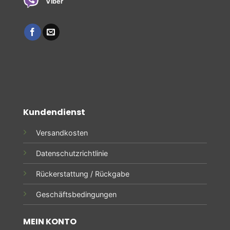
Viber
Kundendienst
Versandkosten
Datenschutzrichtlinie
Rückerstattung / Rückgabe
Geschäftsbedingungen
MEIN KONTO