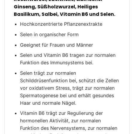
Ginseng, Süßholzwurzel, Heiliges
Basilikum, Salbei, Vitamin B6 und Selen.
Hochkonzentrierte Pflanzenextrakte
Selen in organischer Form
Geeignet für Frauen und Männer
Selen und Vitamin B6 tragen zur normalen
Funktion des Immunsystems bei.
Selen trägt zur normalen
Schilddrüsenfunktion bei, schützt die Zellen
vor oxidativem Stress, trägt zur normalen
Spermatogenese bei und erhält gesundes
Haar und normale Nägel.
Vitamin B6 trägt zur Regulierung der
hormonellen Aktivität, zur normalen
Funktion des Nervensystems, zur normalen