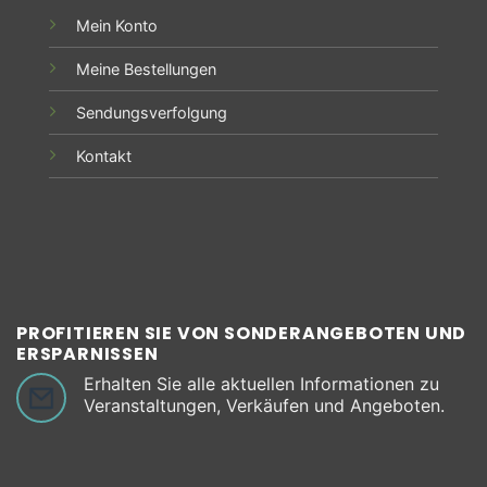
Mein Konto
Meine Bestellungen
Sendungsverfolgung
Kontakt
PROFITIEREN SIE VON SONDERANGEBOTEN UND
ERSPARNISSEN
Erhalten Sie alle aktuellen Informationen zu
Veranstaltungen, Verkäufen und Angeboten.