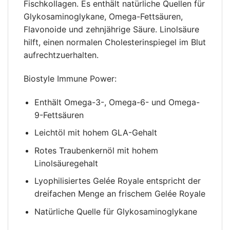
Fischkollagen. Es enthält natürliche Quellen für
Glykosaminoglykane, Omega-Fettsäuren,
Flavonoide und zehnjährige Säure. Linolsäure
hilft, einen normalen Cholesterinspiegel im Blut
aufrechtzuerhalten.
Biostyle Immune Power:
Enthält Omega-3-, Omega-6- und Omega-
9-Fettsäuren
Leichtöl mit hohem GLA-Gehalt
Rotes Traubenkernöl mit hohem
Linolsäuregehalt
Lyophilisiertes Gelée Royale entspricht der
dreifachen Menge an frischem Gelée Royale
Natürliche Quelle für Glykosaminoglykane