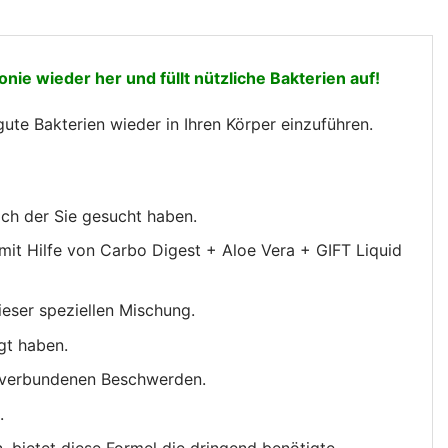
nie wieder her und füllt nützliche Bakterien auf!
te Bakterien wieder in Ihren Körper einzuführen.
ch der Sie gesucht haben.
mit Hilfe von Carbo Digest + Aloe Vera + GIFT Liquid
eser speziellen Mischung.
gt haben.
 verbundenen Beschwerden.
.