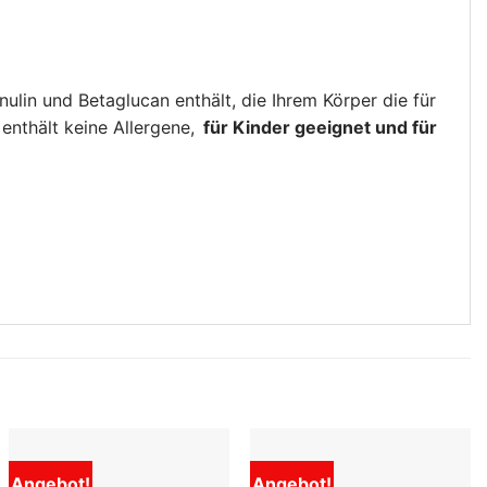
Inulin und Betaglucan enthält, die Ihrem Körper die für
enthält keine Allergene,
für Kinder geeignet und für
Angebot!
Angebot!