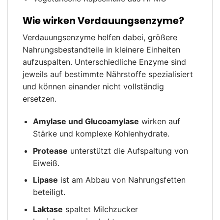
Wie wirken Verdauungsenzyme?
Verdauungsenzyme helfen dabei, größere
Nahrungsbestandteile in kleinere Einheiten
aufzuspalten. Unterschiedliche Enzyme sind
jeweils auf bestimmte Nährstoffe spezialisiert
und können einander nicht vollständig
ersetzen.
Amylase und Glucoamylase
wirken auf
Stärke und komplexe Kohlenhydrate.
Protease
unterstützt die Aufspaltung von
Eiweiß.
Lipase
ist am Abbau von Nahrungsfetten
beteiligt.
Laktase
spaltet Milchzucker