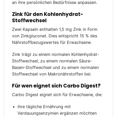
an ihre persönlichen Bedürfnisse anpassen.
Zink für den Kohlenhydrat-
Stoffwechsel
Zwei Kapseln enthalten 1,5 mg Zink in Form
von Zinkgluconat. Dies entspricht 15 % des
Nährstoffbezugswertes für Erwachsene.
Zink trägt zu einem normalen Kohlenhydrat-
Stoffwechsel, zu einem normalen Säure-
Basen-Stoffwechsel und zu einem normalen
Stoffwechsel von Makronährstoffen bei.
Für wen eignet sich Carbo Digest?
Carbo Digest eignet sich für Erwachsene, die:
ihre tägliche Ernährung mit
Verdauungsenzymen ergänzen möchten