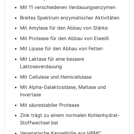
Mit 11 verschiedenen Verdauungsenzymen
Breites Spektrum enzymatischer Aktivitäten
Mit Amylase für den Abbau von Stärke
Mit Protease für den Abbau von Eiweiß
Mit Lipase für den Abbau von Fetten
Mit Laktase für eine bessere
Laktoseverdauung
Mit Cellulase und Hemicellulase
Mit Alpha-Galaktosidase, Maltase und
Invertase
Mit säurestabiler Protease
Zink trägt zu einem normalen Kohlenhydrat-
Stoffwechsel bei
Vegetarische Kapselhülle aus HPMC