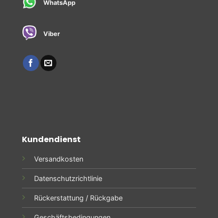
WhatsApp
Viber
Kundendienst
Versandkosten
Datenschutzrichtlinie
Rückerstattung / Rückgabe
Geschäftsbedingungen