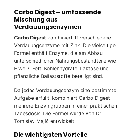
Carbo Digest – umfassende
Mischung aus
Verdauungsenzymen
Carbo Digest
kombiniert 11 verschiedene
Verdauungsenzyme mit Zink. Die vielseitige
Formel enthält Enzyme, die am Abbau
unterschiedlicher Nahrungsbestandteile wie
Eiweiß, Fett, Kohlenhydrate, Laktose und
pflanzliche Ballaststoffe beteiligt sind.
Da jedes Verdauungsenzym eine bestimmte
Aufgabe erfüllt, kombiniert Carbo Digest
mehrere Enzymgruppen in einer praktischen
Tagesdosis. Die Formel wurde von Dr.
Tomislav Majić entwickelt.
Die wichtigsten Vorteile