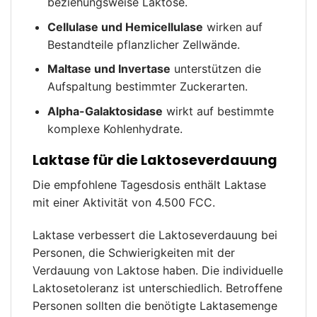
beziehungsweise Laktose.
Cellulase und Hemicellulase
wirken auf
Bestandteile pflanzlicher Zellwände.
Maltase und Invertase
unterstützen die
Aufspaltung bestimmter Zuckerarten.
Alpha-Galaktosidase
wirkt auf bestimmte
komplexe Kohlenhydrate.
Laktase für die Laktoseverdauung
Die empfohlene Tagesdosis enthält Laktase
mit einer Aktivität von 4.500 FCC.
Laktase verbessert die Laktoseverdauung bei
Personen, die Schwierigkeiten mit der
Verdauung von Laktose haben. Die individuelle
Laktosetoleranz ist unterschiedlich. Betroffene
Personen sollten die benötigte Laktasemenge