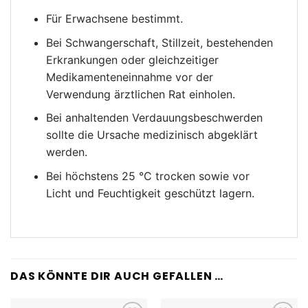
Für Erwachsene bestimmt.
Bei Schwangerschaft, Stillzeit, bestehenden
Erkrankungen oder gleichzeitiger
Medikamenteneinnahme vor der
Verwendung ärztlichen Rat einholen.
Bei anhaltenden Verdauungsbeschwerden
sollte die Ursache medizinisch abgeklärt
werden.
Bei höchstens 25 °C trocken sowie vor
Licht und Feuchtigkeit geschützt lagern.
DAS KÖNNTE DIR AUCH GEFALLEN …