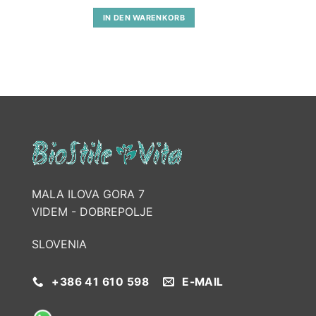
IN DEN WARENKORB
MALA ILOVA GORA 7
VIDEM - DOBREPOLJE
SLOVENIA
+386 41 610 598
E-MAIL