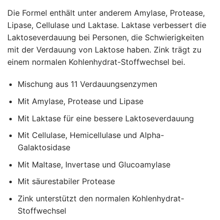
Die Formel enthält unter anderem Amylase, Protease,
Lipase, Cellulase und Laktase. Laktase verbessert die
Laktoseverdauung bei Personen, die Schwierigkeiten
mit der Verdauung von Laktose haben. Zink trägt zu
einem normalen Kohlenhydrat-Stoffwechsel bei.
Mischung aus 11 Verdauungsenzymen
Mit Amylase, Protease und Lipase
Mit Laktase für eine bessere Laktoseverdauung
Mit Cellulase, Hemicellulase und Alpha-
Galaktosidase
Mit Maltase, Invertase und Glucoamylase
Mit säurestabiler Protease
Zink unterstützt den normalen Kohlenhydrat-
Stoffwechsel