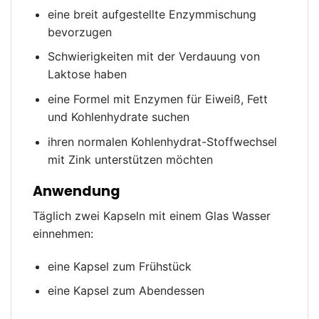
eine breit aufgestellte Enzymmischung
bevorzugen
Schwierigkeiten mit der Verdauung von
Laktose haben
eine Formel mit Enzymen für Eiweiß, Fett
und Kohlenhydrate suchen
ihren normalen Kohlenhydrat-Stoffwechsel
mit Zink unterstützen möchten
Anwendung
Täglich zwei Kapseln mit einem Glas Wasser
einnehmen:
eine Kapsel zum Frühstück
eine Kapsel zum Abendessen