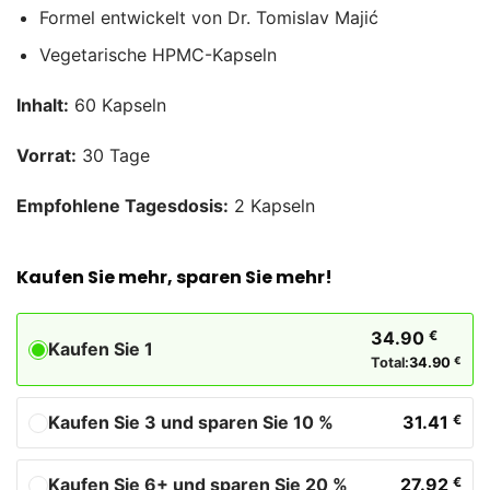
Formel entwickelt von Dr. Tomislav Majić
Vegetarische HPMC-Kapseln
Inhalt:
60 Kapseln
Vorrat:
30 Tage
Empfohlene Tagesdosis:
2 Kapseln
Kaufen Sie mehr, sparen Sie mehr!
34.90
€
Kaufen Sie 1
Total:
34.90
€
Kaufen Sie 3 und sparen Sie 10 %
31.41
€
Kaufen Sie 6+ und sparen Sie 20 %
27.92
€