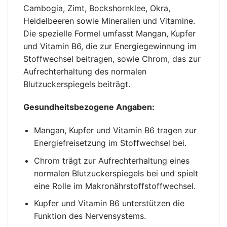
Cambogia, Zimt, Bockshornklee, Okra,
Heidelbeeren sowie Mineralien und Vitamine.
Die spezielle Formel umfasst Mangan, Kupfer
und Vitamin B6, die zur Energiegewinnung im
Stoffwechsel beitragen, sowie Chrom, das zur
Aufrechterhaltung des normalen
Blutzuckerspiegels beiträgt.
Gesundheitsbezogene Angaben:
Mangan, Kupfer und Vitamin B6 tragen zur
Energiefreisetzung im Stoffwechsel bei.
Chrom trägt zur Aufrechterhaltung eines
normalen Blutzuckerspiegels bei und spielt
eine Rolle im Makronährstoffstoffwechsel.
Kupfer und Vitamin B6 unterstützen die
Funktion des Nervensystems.