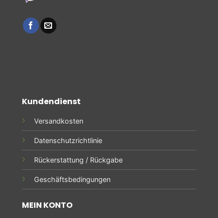
Kundendienst
Versandkosten
Datenschutzrichtlinie
Rückerstattung / Rückgabe
Geschäftsbedingungen
MEIN KONTO