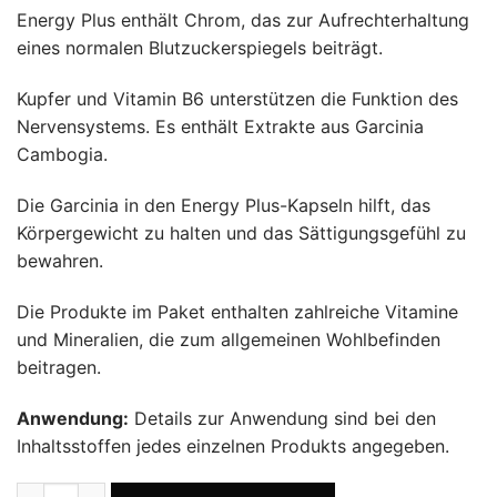
Energy Plus enthält Chrom, das zur Aufrechterhaltung
eines normalen Blutzuckerspiegels beiträgt.
Kupfer und Vitamin B6 unterstützen die Funktion des
Nervensystems. Es enthält Extrakte aus Garcinia
Cambogia.
Die Garcinia in den Energy Plus-Kapseln hilft, das
Körpergewicht zu halten und das Sättigungsgefühl zu
bewahren.
Die Produkte im Paket enthalten zahlreiche Vitamine
und Mineralien, die zum allgemeinen Wohlbefinden
beitragen.
Anwendung:
Details zur Anwendung sind bei den
Inhaltsstoffen jedes einzelnen Produkts angegeben.
Energy Plus + Q10 + Selenium + Protex Tee Menge