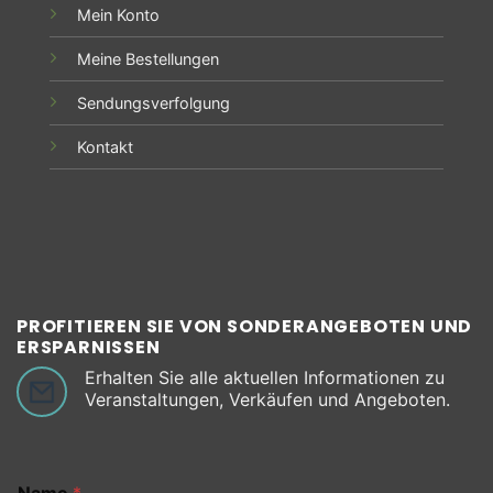
Mein Konto
Meine Bestellungen
Sendungsverfolgung
Kontakt
PROFITIEREN SIE VON SONDERANGEBOTEN UND
ERSPARNISSEN
Erhalten Sie alle aktuellen Informationen zu
Veranstaltungen, Verkäufen und Angeboten.