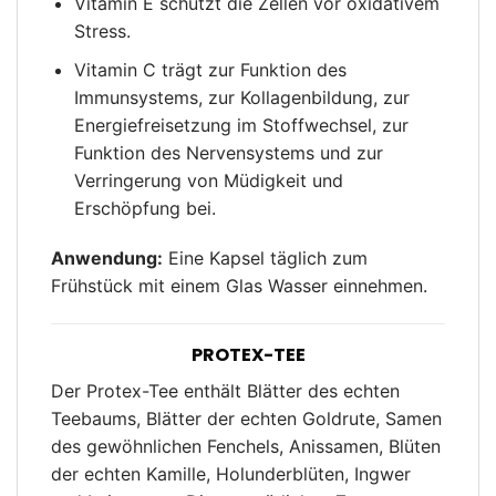
Vitamin E schützt die Zellen vor oxidativem
Stress.
Vitamin C trägt zur Funktion des
Immunsystems, zur Kollagenbildung, zur
Energiefreisetzung im Stoffwechsel, zur
Funktion des Nervensystems und zur
Verringerung von Müdigkeit und
Erschöpfung bei.
Anwendung:
Eine Kapsel täglich zum
Frühstück mit einem Glas Wasser einnehmen.
PROTEX-TEE
Der Protex-Tee enthält Blätter des echten
Teebaums, Blätter der echten Goldrute, Samen
des gewöhnlichen Fenchels, Anissamen, Blüten
der echten Kamille, Holunderblüten, Ingwer