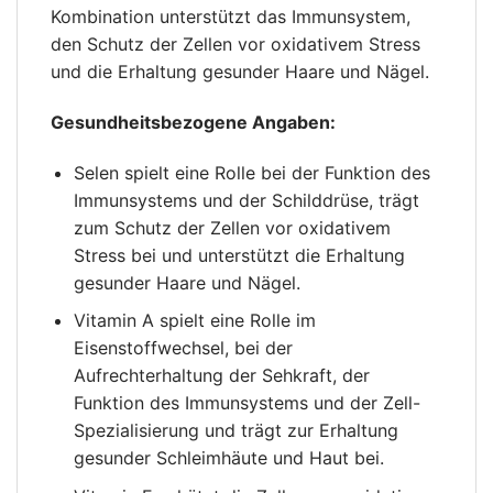
Kombination unterstützt das Immunsystem,
den Schutz der Zellen vor oxidativem Stress
und die Erhaltung gesunder Haare und Nägel.
Gesundheitsbezogene Angaben:
Selen spielt eine Rolle bei der Funktion des
Immunsystems und der Schilddrüse, trägt
zum Schutz der Zellen vor oxidativem
Stress bei und unterstützt die Erhaltung
gesunder Haare und Nägel.
Vitamin A spielt eine Rolle im
Eisenstoffwechsel, bei der
Aufrechterhaltung der Sehkraft, der
Funktion des Immunsystems und der Zell-
Spezialisierung und trägt zur Erhaltung
gesunder Schleimhäute und Haut bei.