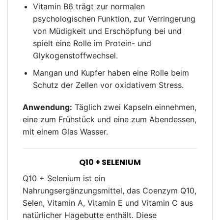
Vitamin B6 trägt zur normalen
psychologischen Funktion, zur Verringerung
von Müdigkeit und Erschöpfung bei und
spielt eine Rolle im Protein- und
Glykogenstoffwechsel.
Mangan und Kupfer haben eine Rolle beim
Schutz der Zellen vor oxidativem Stress.
Anwendung:
Täglich zwei Kapseln einnehmen,
eine zum Frühstück und eine zum Abendessen,
mit einem Glas Wasser.
Q10 + SELENIUM
Q10 + Selenium ist ein
Nahrungsergänzungsmittel, das Coenzym Q10,
Selen, Vitamin A, Vitamin E und Vitamin C aus
natürlicher Hagebutte enthält. Diese