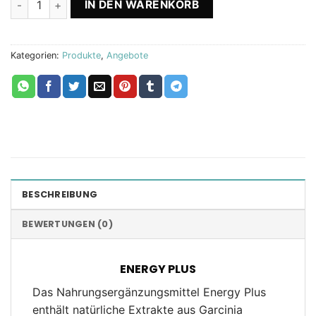
IN DEN WARENKORB
Kategorien:
Produkte
,
Angebote
BESCHREIBUNG
BEWERTUNGEN (0)
ENERGY PLUS
Das Nahrungsergänzungsmittel Energy Plus
enthält natürliche Extrakte aus Garcinia