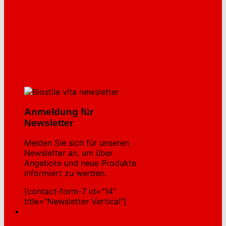
Anmeldung für
Newsletter
Melden Sie sich für unseren
Newsletter an, um über
Angebote und neue Produkte
informiert zu werden.
[contact-form-7 id="14"
title="Newsletter Vertical"]