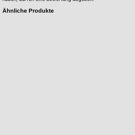
Ähnliche Produkte