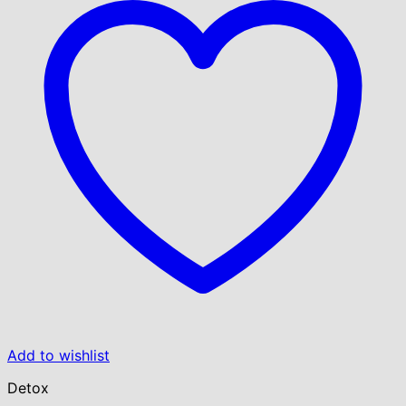
Add to wishlist
Detox