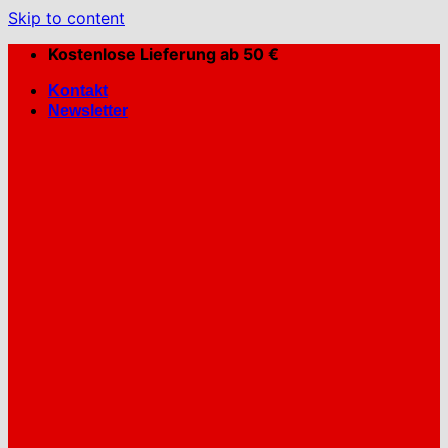
Skip to content
Kostenlose Lieferung ab 50 €
Kontakt
Newsletter