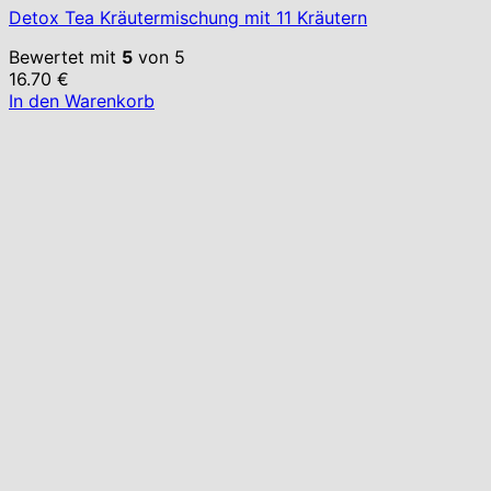
Detox Tea Kräutermischung mit 11 Kräutern
Bewertet mit
5
von 5
16.70
€
In den Warenkorb