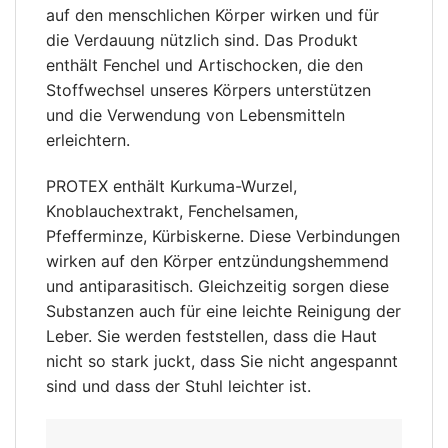
auf den menschlichen Körper wirken und für
die Verdauung nützlich sind. Das Produkt
enthält Fenchel und Artischocken, die den
Stoffwechsel unseres Körpers unterstützen
und die Verwendung von Lebensmitteln
erleichtern.
PROTEX enthält Kurkuma-Wurzel,
Knoblauchextrakt, Fenchelsamen,
Pfefferminze, Kürbiskerne. Diese Verbindungen
wirken auf den Körper entzündungshemmend
und antiparasitisch. Gleichzeitig sorgen diese
Substanzen auch für eine leichte Reinigung der
Leber. Sie werden feststellen, dass die Haut
nicht so stark juckt, dass Sie nicht angespannt
sind und dass der Stuhl leichter ist.