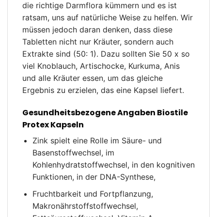
die richtige Darmflora kümmern und es ist
ratsam, uns auf natürliche Weise zu helfen. Wir
müssen jedoch daran denken, dass diese
Tabletten nicht nur Kräuter, sondern auch
Extrakte sind (50: 1). Dazu sollten Sie 50 x so
viel Knoblauch, Artischocke, Kurkuma, Anis
und alle Kräuter essen, um das gleiche
Ergebnis zu erzielen, das eine Kapsel liefert.
Gesundheitsbezogene Angaben Biostile
Protex Kapseln
Zink spielt eine Rolle im Säure- und
Basenstoffwechsel, im
Kohlenhydratstoffwechsel, in den kognitiven
Funktionen, in der DNA-Synthese,
Fruchtbarkeit und Fortpflanzung,
Makronährstoffstoffwechsel,