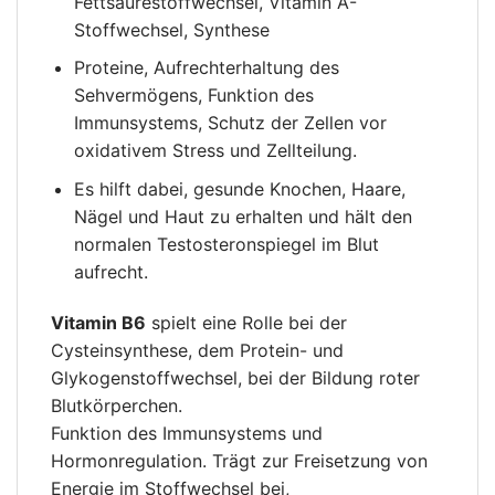
Fettsäurestoffwechsel, Vitamin A-
Stoffwechsel, Synthese
Proteine, Aufrechterhaltung des
Sehvermögens, Funktion des
Immunsystems, Schutz der Zellen vor
oxidativem Stress und Zellteilung.
Es hilft dabei, gesunde Knochen, Haare,
Nägel und Haut zu erhalten und hält den
normalen Testosteronspiegel im Blut
aufrecht.
Vitamin B6
spielt eine Rolle bei der
Cysteinsynthese, dem Protein- und
Glykogenstoffwechsel, bei der Bildung roter
Blutkörperchen.
Funktion des Immunsystems und
Hormonregulation. Trägt zur Freisetzung von
Energie im Stoffwechsel bei,