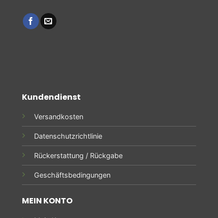
Kundendienst
Versandkosten
Datenschutzrichtlinie
Rückerstattung / Rückgabe
Geschäftsbedingungen
MEIN KONTO