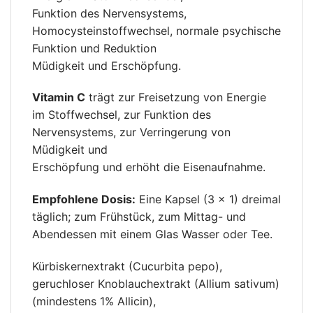
Funktion des Nervensystems,
Homocysteinstoffwechsel, normale psychische
Funktion und Reduktion
Müdigkeit und Erschöpfung.
Vitamin C
trägt zur Freisetzung von Energie
im Stoffwechsel, zur Funktion des
Nervensystems, zur Verringerung von
Müdigkeit und
Erschöpfung und erhöht die Eisenaufnahme.
Empfohlene Dosis:
Eine Kapsel (3 × 1) dreimal
täglich; zum Frühstück, zum Mittag- und
Abendessen mit einem Glas Wasser oder Tee.
Kürbiskernextrakt (Cucurbita pepo),
geruchloser Knoblauchextrakt (Allium sativum)
(mindestens 1% Allicin),