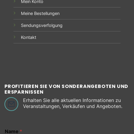
Mein Konto
Meine Bestellungen
Sendungsverfolgung
Kontakt
PROFITIEREN SIE VON SONDERANGEBOTEN UND
ERSPARNISSEN
Erhalten Sie alle aktuellen Informationen zu
Veranstaltungen, Verkäufen und Angeboten.
Name
*