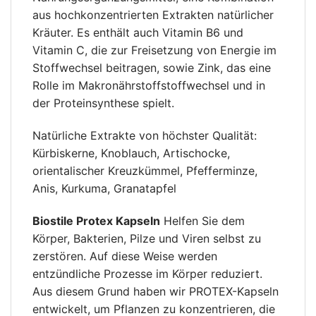
aus hochkonzentrierten Extrakten natürlicher
Kräuter. Es enthält auch Vitamin B6 und
Vitamin C, die zur Freisetzung von Energie im
Stoffwechsel beitragen, sowie Zink, das eine
Rolle im Makronährstoffstoffwechsel und in
der Proteinsynthese spielt.
Natürliche Extrakte von höchster Qualität:
Kürbiskerne, Knoblauch, Artischocke,
orientalischer Kreuzkümmel, Pfefferminze,
Anis, Kurkuma, Granatapfel
Biostile Protex Kapseln
Helfen Sie dem
Körper, Bakterien, Pilze und Viren selbst zu
zerstören. Auf diese Weise werden
entzündliche Prozesse im Körper reduziert.
Aus diesem Grund haben wir PROTEX-Kapseln
entwickelt, um Pflanzen zu konzentrieren, die