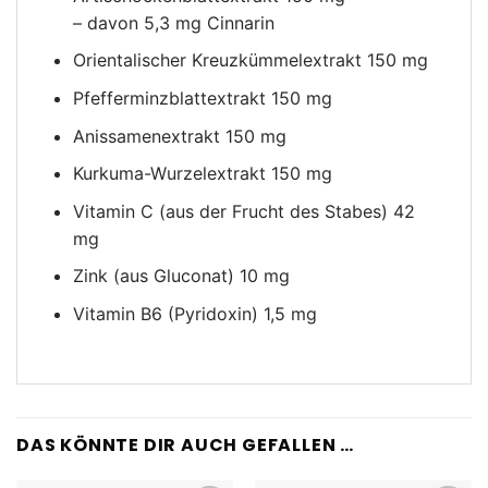
– davon 5,3 mg Cinnarin
Orientalischer Kreuzkümmelextrakt 150 mg
Pfefferminzblattextrakt 150 mg
Anissamenextrakt 150 mg
Kurkuma-Wurzelextrakt 150 mg
Vitamin C (aus der Frucht des Stabes) 42
mg
Zink (aus Gluconat) 10 mg
Vitamin B6 (Pyridoxin) 1,5 mg
DAS KÖNNTE DIR AUCH GEFALLEN …