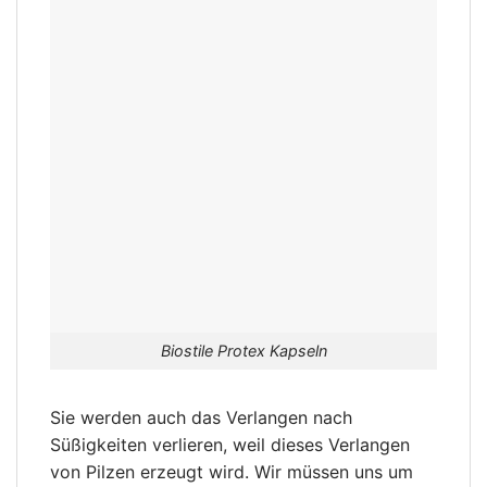
Biostile Protex Kapseln
Sie werden auch das Verlangen nach
Süßigkeiten verlieren, weil dieses Verlangen
von Pilzen erzeugt wird. Wir müssen uns um