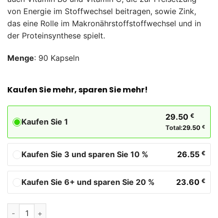
von Energie im Stoffwechsel beitragen, sowie Zink,
das eine Rolle im Makronährstoffstoffwechsel und in
der Proteinsynthese spielt.
Menge
: 90 Kapseln
Kaufen Sie mehr, sparen Sie mehr!
29.50
€
Kaufen Sie 1
Total:
29.50
€
Kaufen Sie 3 und sparen Sie 10 %
26.55
€
Kaufen Sie 6+ und sparen Sie 20 %
23.60
€
Protex Kapseln Biostile Menge