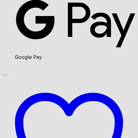
Google Pay