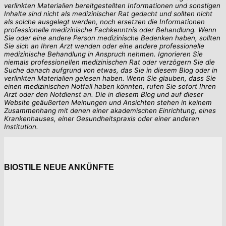
verlinkten Materialien bereitgestellten Informationen und sonstigen
Inhalte sind nicht als medizinischer Rat gedacht und sollten nicht
als solche ausgelegt werden, noch ersetzen die Informationen
professionelle medizinische Fachkenntnis oder Behandlung. Wenn
Sie oder eine andere Person medizinische Bedenken haben, sollten
Sie sich an Ihren Arzt wenden oder eine andere professionelle
medizinische Behandlung in Anspruch nehmen. Ignorieren Sie
niemals professionellen medizinischen Rat oder verzögern Sie die
Suche danach aufgrund von etwas, das Sie in diesem Blog oder in
verlinkten Materialien gelesen haben. Wenn Sie glauben, dass Sie
einen medizinischen Notfall haben könnten, rufen Sie sofort Ihren
Arzt oder den Notdienst an. Die in diesem Blog und auf dieser
Website geäußerten Meinungen und Ansichten stehen in keinem
Zusammenhang mit denen einer akademischen Einrichtung, eines
Krankenhauses, einer Gesundheitspraxis oder einer anderen
Institution.
BIOSTILE NEUE ANKÜNFTE