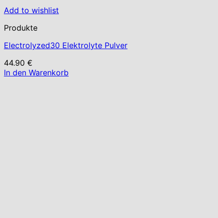
Add to wishlist
Produkte
Electrolyzed30 Elektrolyte Pulver
44.90
€
In den Warenkorb