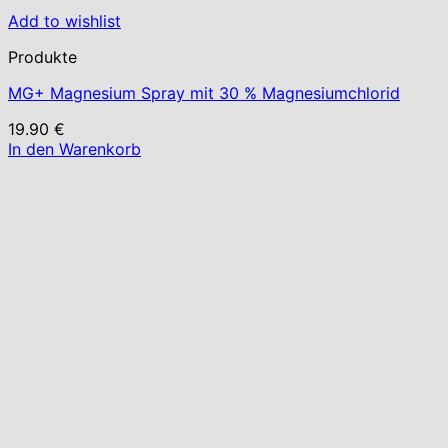
Add to wishlist
Produkte
MG+ Magnesium Spray mit 30 % Magnesiumchlorid
19.90
€
In den Warenkorb