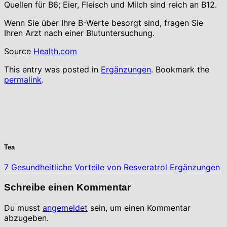
Quellen für B6; Eier, Fleisch und Milch sind reich an B12.
Wenn Sie über Ihre B-Werte besorgt sind, fragen Sie
Ihren Arzt nach einer Blutuntersuchung.
Source
Health.com
This entry was posted in
Ergänzungen
. Bookmark the
permalink
.
Tea
7 Gesundheitliche Vorteile von Resveratrol Ergänzungen
Schreibe einen Kommentar
Du musst
angemeldet
sein, um einen Kommentar
abzugeben.