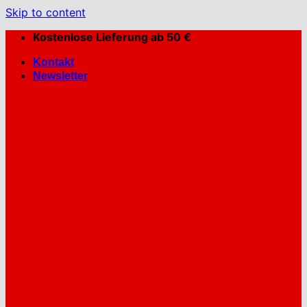
Skip to content
Kostenlose Lieferung ab 50 €
Kontakt
Newsletter