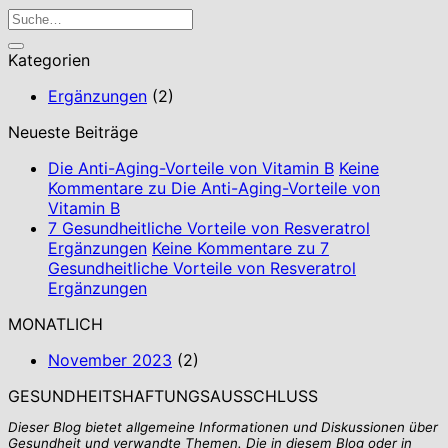
Kategorien
Ergänzungen
(2)
Neueste Beiträge
Die Anti-Aging-Vorteile von Vitamin B
Keine
Kommentare
zu Die Anti-Aging-Vorteile von
Vitamin B
7 Gesundheitliche Vorteile von Resveratrol
Ergänzungen
Keine Kommentare
zu 7
Gesundheitliche Vorteile von Resveratrol
Ergänzungen
MONATLICH
November 2023
(2)
GESUNDHEITSHAFTUNGSAUSSCHLUSS
Dieser Blog bietet allgemeine Informationen und Diskussionen über
Gesundheit und verwandte Themen. Die in diesem Blog oder in