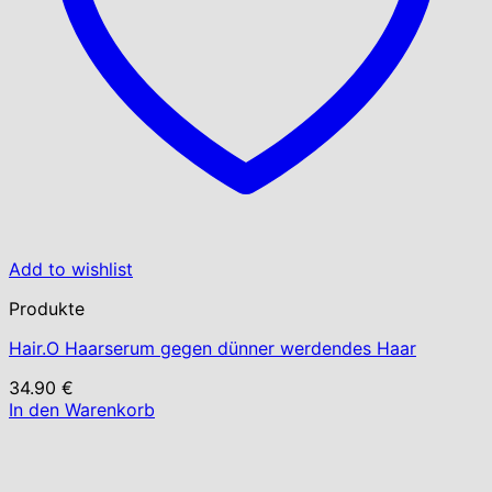
Add to wishlist
Produkte
Hair.O Haarserum gegen dünner werdendes Haar
34.90
€
In den Warenkorb