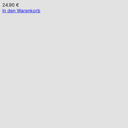
24.90
€
In den Warenkorb