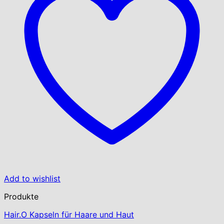
Add to wishlist
Produkte
Hair.O Kapseln für Haare und Haut