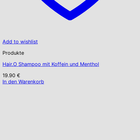
Add to wishlist
Produkte
Hair.O Shampoo mit Koffein und Menthol
19.90
€
In den Warenkorb