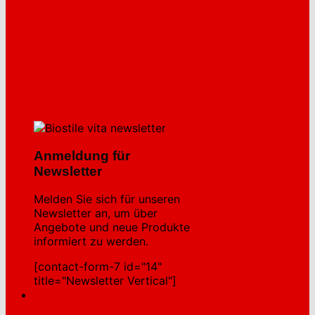
Anmeldung für
Newsletter
Melden Sie sich für unseren
Newsletter an, um über
Angebote und neue Produkte
informiert zu werden.
[contact-form-7 id="14"
title="Newsletter Vertical"]