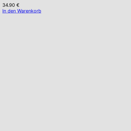
34.90
€
In den Warenkorb