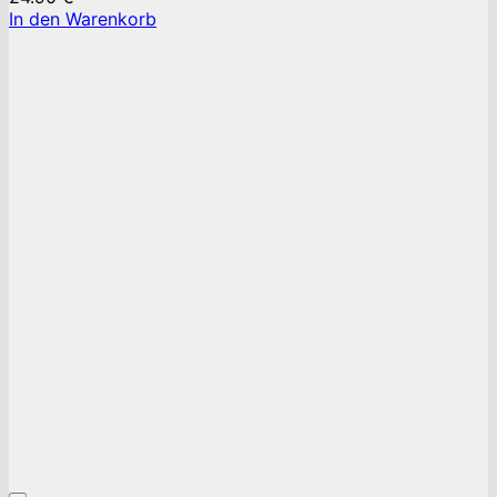
In den Warenkorb