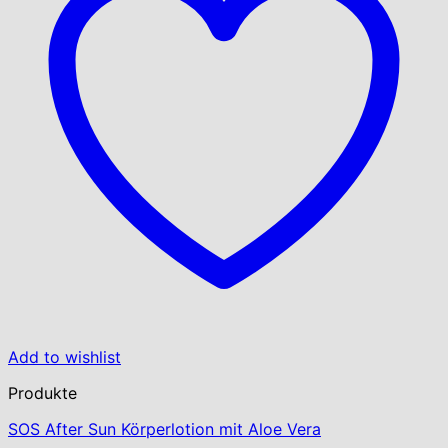
Add to wishlist
Produkte
SOS After Sun Körperlotion mit Aloe Vera