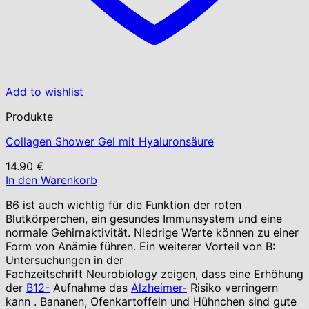
Add to wishlist
Produkte
Collagen Shower Gel mit Hyaluronsäure
14.90
€
In den Warenkorb
B6 ist auch wichtig für die Funktion der roten
Blutkörperchen, ein gesundes Immunsystem und eine
normale Gehirnaktivität. Niedrige Werte können zu einer
Form von Anämie führen. Ein weiterer Vorteil von B:
Untersuchungen in der
Fachzeitschrift Neurobiology zeigen, dass eine Erhöhung
der
B12-
Aufnahme das
Alzheimer-
Risiko verringern
kann . Bananen, Ofenkartoffeln und Hühnchen sind gute