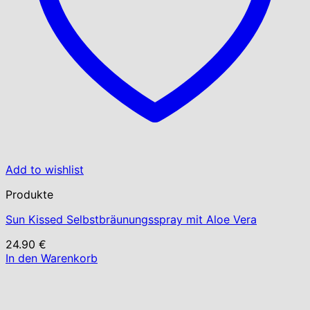
Add to wishlist
Produkte
Sun Kissed Selbstbräunungsspray mit Aloe Vera
24.90
€
In den Warenkorb