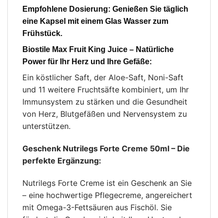
Empfohlene Dosierung:
Genießen Sie täglich
eine Kapsel mit einem Glas Wasser zum
Frühstück.
Biostile Max Fruit King Juice – Natürliche
Power für Ihr Herz und Ihre Gefäße:
Ein köstlicher Saft, der Aloe-Saft, Noni-Saft
und 11 weitere Fruchtsäfte kombiniert, um Ihr
Immunsystem zu stärken und die Gesundheit
von Herz, Blutgefäßen und Nervensystem zu
unterstützen.
Geschenk Nutrilegs Forte Creme 50ml – Die
perfekte Ergänzung:
Nutrilegs Forte Creme ist ein Geschenk an Sie
– eine hochwertige Pflegecreme, angereichert
mit Omega-3-Fettsäuren aus Fischöl. Sie