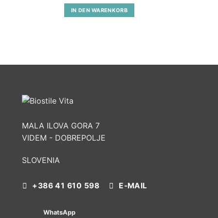
IN DEN WARENKORB
MALA ILOVA GORA 7
VIDEM - DOBREPOLJE
SLOVENIA
+386 41 610 598
E-MAIL
WhatsApp