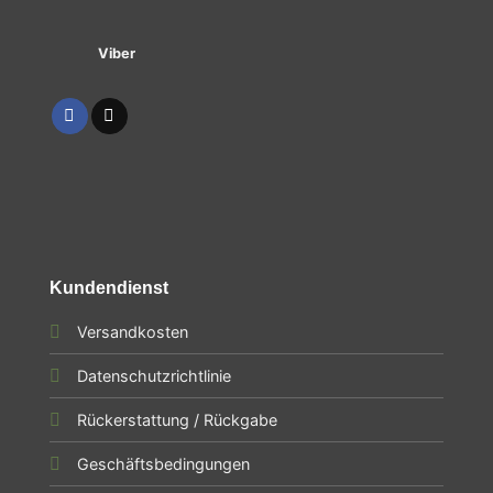
Viber
Kundendienst
Versandkosten
Datenschutzrichtlinie
Rückerstattung / Rückgabe
Geschäftsbedingungen