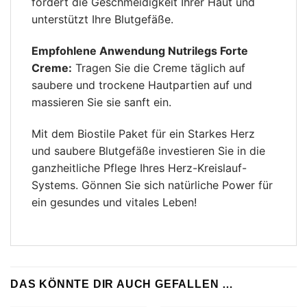
fördert die Geschmeidigkeit Ihrer Haut und
unterstützt Ihre Blutgefäße.
Empfohlene Anwendung Nutrilegs Forte
Creme:
Tragen Sie die Creme täglich auf
saubere und trockene Hautpartien auf und
massieren Sie sie sanft ein.
Mit dem Biostile Paket für ein Starkes Herz
und saubere Blutgefäße investieren Sie in die
ganzheitliche Pflege Ihres Herz-Kreislauf-
Systems. Gönnen Sie sich natürliche Power für
ein gesundes und vitales Leben!
DAS KÖNNTE DIR AUCH GEFALLEN …