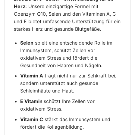
Herz:
Unsere einzigartige Formel mit
Coenzym Q10, Selen und den Vitaminen A, C
und E bietet umfassende Unterstützung für ein
starkes Herz und gesunde Blutgefäße.
Selen
spielt eine entscheidende Rolle im
Immunsystem, schützt Zellen vor
oxidativem Stress und fördert die
Gesundheit von Haaren und Nägeln.
Vitamin A
trägt nicht nur zur Sehkraft bei,
sondern unterstützt auch gesunde
Schleimhäute und Haut.
E Vitamin
schützt Ihre Zellen vor
oxidativem Stress.
Vitamin C
stärkt das Immunsystem und
fördert die Kollagenbildung.