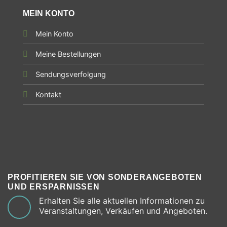
MEIN KONTO
Mein Konto
Meine Bestellungen
Sendungsverfolgung
Kontakt
PROFITIEREN SIE VON SONDERANGEBOTEN
UND ERSPARNISSEN
Erhalten Sie alle aktuellen Informationen zu
Veranstaltungen, Verkäufen und Angeboten.