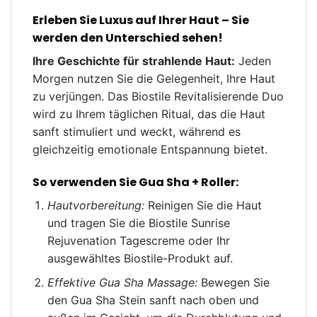
Erleben Sie Luxus auf Ihrer Haut – Sie
werden den Unterschied sehen!
Ihre Geschichte für strahlende Haut:
Jeden
Morgen nutzen Sie die Gelegenheit, Ihre Haut
zu verjüngen. Das Biostile Revitalisierende Duo
wird zu Ihrem täglichen Ritual, das die Haut
sanft stimuliert und weckt, während es
gleichzeitig emotionale Entspannung bietet.
So verwenden Sie Gua Sha + Roller:
Hautvorbereitung:
Reinigen Sie die Haut
und tragen Sie die Biostile Sunrise
Rejuvenation Tagescreme oder Ihr
ausgewähltes Biostile-Produkt auf.
Effektive Gua Sha Massage:
Bewegen Sie
den Gua Sha Stein sanft nach oben und