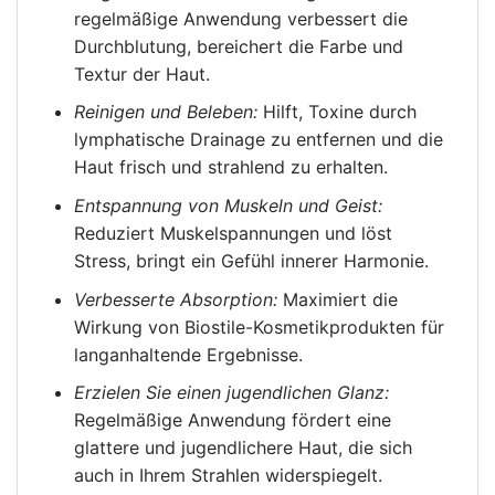
regelmäßige Anwendung verbessert die
Durchblutung, bereichert die Farbe und
Textur der Haut.
Reinigen und Beleben:
Hilft, Toxine durch
lymphatische Drainage zu entfernen und die
Haut frisch und strahlend zu erhalten.
Entspannung von Muskeln und Geist:
Reduziert Muskelspannungen und löst
Stress, bringt ein Gefühl innerer Harmonie.
Verbesserte Absorption:
Maximiert die
Wirkung von Biostile-Kosmetikprodukten für
langanhaltende Ergebnisse.
Erzielen Sie einen jugendlichen Glanz:
Regelmäßige Anwendung fördert eine
glattere und jugendlichere Haut, die sich
auch in Ihrem Strahlen widerspiegelt.