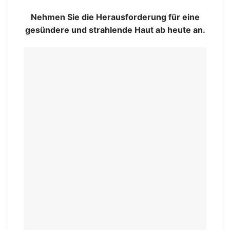
Nehmen Sie die Herausforderung für eine
gesündere und strahlende Haut ab heute an.