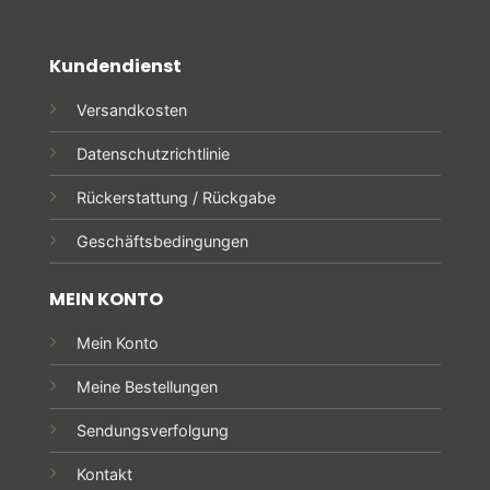
Kundendienst
Versandkosten
Datenschutzrichtlinie
Rückerstattung / Rückgabe
Geschäftsbedingungen
MEIN KONTO
Mein Konto
Meine Bestellungen
Sendungsverfolgung
Kontakt