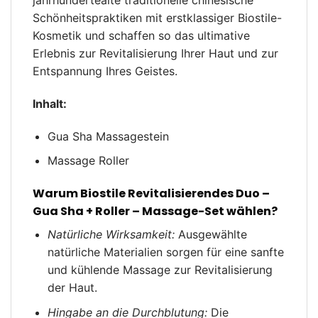
jahrhundertealte traditionelle chinesische
Schönheitspraktiken mit erstklassiger Biostile-
Kosmetik und schaffen so das ultimative
Erlebnis zur Revitalisierung Ihrer Haut und zur
Entspannung Ihres Geistes.
Inhalt:
Gua Sha Massagestein
Massage Roller
Warum Biostile Revitalisierendes Duo –
Gua Sha + Roller – Massage-Set wählen?
Natürliche Wirksamkeit:
Ausgewählte
natürliche Materialien sorgen für eine sanfte
und kühlende Massage zur Revitalisierung
der Haut.
Hingabe an die Durchblutung:
Die