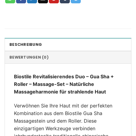
BESCHREIBUNG
BEWERTUNGEN (0)
Biostile Revitalisierendes Duo – Gua Sha +
Roller – Massage-Set – Natürliche
Massageharmonie für strahlende Haut
Verwöhnen Sie Ihre Haut mit der perfekten
Kombination aus dem Biostile Gua Sha
Massagestein und dem Roller. Diese
einzigartigen Werkzeuge verbinden