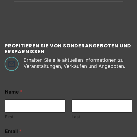
PROFITIEREN SIE VON SONDERANGEBOTEN UND
ERSPARNISSEN
Erhalten Sie alle aktuellen Informationen zu
Veranstaltungen, Verkäufen und Angeboten.
Name
*
First
Last
Email
*