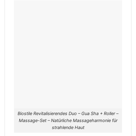
Biostile Revitalisierendes Duo – Gua Sha + Roller –
Massage-Set – Natürliche Massageharmonie für
strahlende Haut