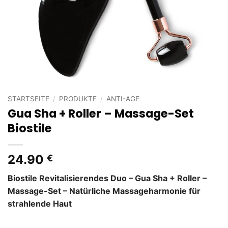
STARTSEITE
/
PRODUKTE
/
ANTI-AGE
Gua Sha + Roller – Massage-Set
Biostile
24.90
€
Biostile Revitalisierendes Duo – Gua Sha + Roller –
Massage-Set – Natürliche Massageharmonie für
strahlende Haut