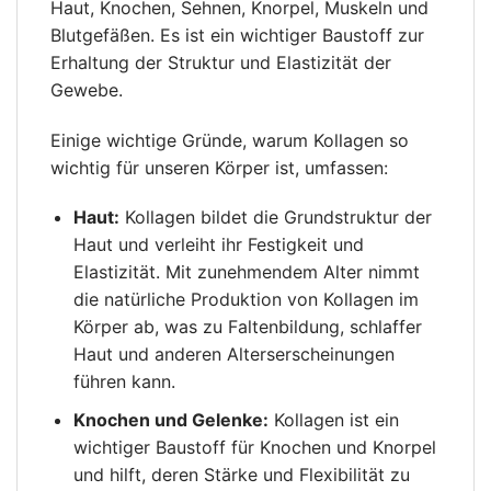
Haut, Knochen, Sehnen, Knorpel, Muskeln und
Blutgefäßen. Es ist ein wichtiger Baustoff zur
Erhaltung der Struktur und Elastizität der
Gewebe.
Einige wichtige Gründe, warum Kollagen so
wichtig für unseren Körper ist, umfassen:
Haut:
Kollagen bildet die Grundstruktur der
Haut und verleiht ihr Festigkeit und
Elastizität. Mit zunehmendem Alter nimmt
die natürliche Produktion von Kollagen im
Körper ab, was zu Faltenbildung, schlaffer
Haut und anderen Alterserscheinungen
führen kann.
Knochen und Gelenke:
Kollagen ist ein
wichtiger Baustoff für Knochen und Knorpel
und hilft, deren Stärke und Flexibilität zu