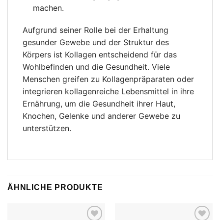
machen.
Aufgrund seiner Rolle bei der Erhaltung
gesunder Gewebe und der Struktur des
Körpers ist Kollagen entscheidend für das
Wohlbefinden und die Gesundheit. Viele
Menschen greifen zu Kollagenpräparaten oder
integrieren kollagenreiche Lebensmittel in ihre
Ernährung, um die Gesundheit ihrer Haut,
Knochen, Gelenke und anderer Gewebe zu
unterstützen.
ÄHNLICHE PRODUKTE