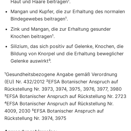
Haut und Haare beitragen¹.
Mangan und Kupfer, die zur Erhaltung des normalen
Bindegewebes beitragen¹.
Zink und Mangan, die zur Erhaltung gesunder
Knochen beitragen¹.
Silizium, das sich positiv auf Gelenke, Knochen, die
Bildung von Knorpel und die Erhaltung beweglicher
Gelenke auswirkt³.
¹Gesundheitsbezogene Angabe gemäß Verordnung
(EU) Nr. 432/2012 ²EFSA Botanischer Anspruch auf
Rückstellung Nr. 3973, 3974, 3975, 3976, 3977, 3980
³EFSA Botanischer Anspruch auf Rückstellung Nr. 2723
⁴EFSA Botanischer Anspruch auf Rückstellung Nr.
4009, 2030 ⁵EFSA Botanischer Anspruch auf
Rückstellung Nr. 3974, 3975