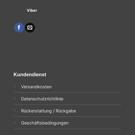
Viber
Kundendienst
Versandkosten
Datenschutzrichtlinie
Rückerstattung / Rückgabe
Geschäftsbedingungen