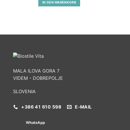
IN DEN WARENKORB
MALA ILOVA GORA 7
VIDEM - DOBREPOLJE
SLOVENIA
+386 41 610 598
E-MAIL
WhatsApp