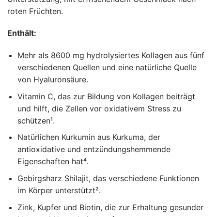
roten Früchten.
Enthält:
Mehr als 8600 mg hydrolysiertes Kollagen aus fünf
verschiedenen Quellen und eine natürliche Quelle
von Hyaluronsäure.
Vitamin C, das zur Bildung von Kollagen beiträgt
und hilft, die Zellen vor oxidativem Stress zu
schützen¹.
Natürlichen Kurkumin aus Kurkuma, der
antioxidative und entzündungshemmende
Eigenschaften hat⁴.
Gebirgsharz Shilajit, das verschiedene Funktionen
im Körper unterstützt².
Zink, Kupfer und Biotin, die zur Erhaltung gesunder