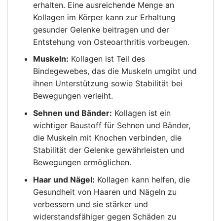
erhalten. Eine ausreichende Menge an
Kollagen im Körper kann zur Erhaltung
gesunder Gelenke beitragen und der
Entstehung von Osteoarthritis vorbeugen.
Muskeln:
Kollagen ist Teil des
Bindegewebes, das die Muskeln umgibt und
ihnen Unterstützung sowie Stabilität bei
Bewegungen verleiht.
Sehnen und Bänder:
Kollagen ist ein
wichtiger Baustoff für Sehnen und Bänder,
die Muskeln mit Knochen verbinden, die
Stabilität der Gelenke gewährleisten und
Bewegungen ermöglichen.
Haar und Nägel:
Kollagen kann helfen, die
Gesundheit von Haaren und Nägeln zu
verbessern und sie stärker und
widerstandsfähiger gegen Schäden zu