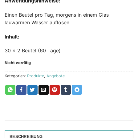
Anwendungshinweise:
Einen Beutel pro Tag, morgens in einem Glas
lauwarmen Wasser auflösen.
Inhalt:
30 x 2 Beutel (60 Tage)
Nicht vorrätig
Kategorien:
Produkte
,
Angebote
BESCHREIBUNG