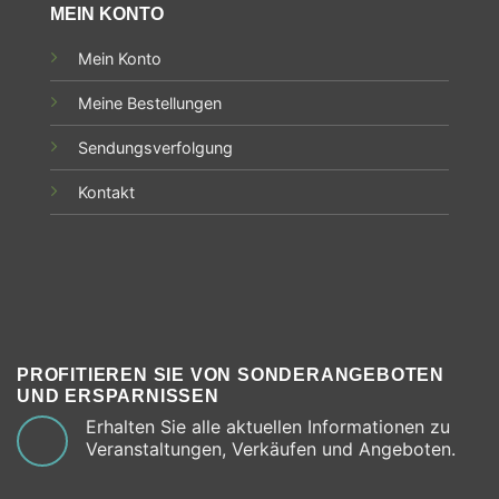
MEIN KONTO
Mein Konto
Meine Bestellungen
Sendungsverfolgung
Kontakt
PROFITIEREN SIE VON SONDERANGEBOTEN
UND ERSPARNISSEN
Erhalten Sie alle aktuellen Informationen zu
Veranstaltungen, Verkäufen und Angeboten.