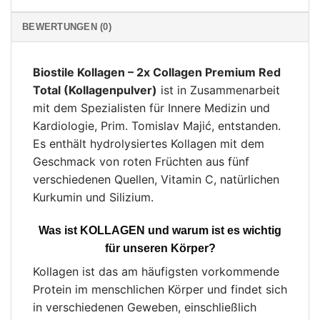
BEWERTUNGEN (0)
Biostile Kollagen – 2x Collagen Premium Red
Total (Kollagenpulver)
ist in Zusammenarbeit
mit dem Spezialisten für Innere Medizin und
Kardiologie, Prim. Tomislav Majić, entstanden.
Es enthält hydrolysiertes Kollagen mit dem
Geschmack von roten Früchten aus fünf
verschiedenen Quellen, Vitamin C, natürlichen
Kurkumin und Silizium.
Was ist KOLLAGEN und warum ist es wichtig
für unseren Körper?
Kollagen ist das am häufigsten vorkommende
Protein im menschlichen Körper und findet sich
in verschiedenen Geweben, einschließlich