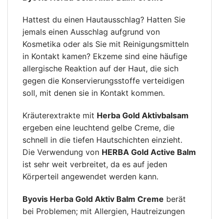
Hattest du einen Hautausschlag? Hatten Sie
jemals einen Ausschlag aufgrund von
Kosmetika oder als Sie mit Reinigungsmitteln
in Kontakt kamen? Ekzeme sind eine häufige
allergische Reaktion auf der Haut, die sich
gegen die Konservierungsstoffe verteidigen
soll, mit denen sie in Kontakt kommen.
Kräuterextrakte mit
Herba Gold Aktivbalsam
ergeben eine leuchtend gelbe Creme, die
schnell in die tiefen Hautschichten einzieht.
Die Verwendung von
HERBA Gold Active Balm
ist sehr weit verbreitet, da es auf jeden
Körperteil angewendet werden kann.
Byovis Herba Gold Aktiv Balm Creme
berät
bei Problemen; mit Allergien, Hautreizungen