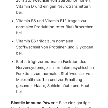
zum Stoffwechsel von Steroidhormonen,
Vitamin D und einigen Neurotransmittern
bei.
Vitamin B6 und Vitamin B12 tragen zur
normalen Produktion roter Blutkörperchen
bei.
Vitamin B6 trägt zum normalen
Stoffwechsel von Proteinen und Glykogen
bei.
Biotin trägt zur normalen Funktion des
Nervensystems, zur normalen psychischen
Funktion, zum normalen Stoffwechsel von
Makronährstoffen und zur Erhaltung
gesunder Haare, Schleimhäute und Haut
bei.
Biostile Immune Power
– Eine einzigartige