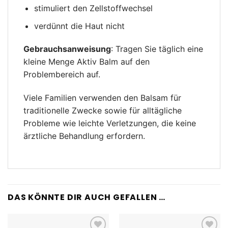
stimuliert den Zellstoffwechsel
verdünnt die Haut nicht
Gebrauchsanweisung
: Tragen Sie täglich eine
kleine Menge Aktiv Balm auf den
Problembereich auf.
Viele Familien verwenden den Balsam für
traditionelle Zwecke sowie für alltägliche
Probleme wie leichte Verletzungen, die keine
ärztliche Behandlung erfordern.
DAS KÖNNTE DIR AUCH GEFALLEN …