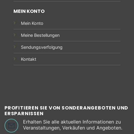
MEIN KONTO
Mein Konto
Meine Bestellungen
Sendungsverfolgung
Kontakt
PROFITIEREN SIE VON SONDERANGEBOTEN UND
ERSPARNISSEN
Erhalten Sie alle aktuellen Informationen zu
Veranstaltungen, Verkäufen und Angeboten.