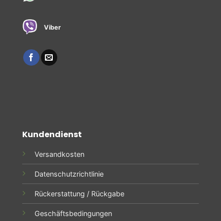
Viber
Kundendienst
Versandkosten
Datenschutzrichtlinie
Rückerstattung / Rückgabe
Geschäftsbedingungen