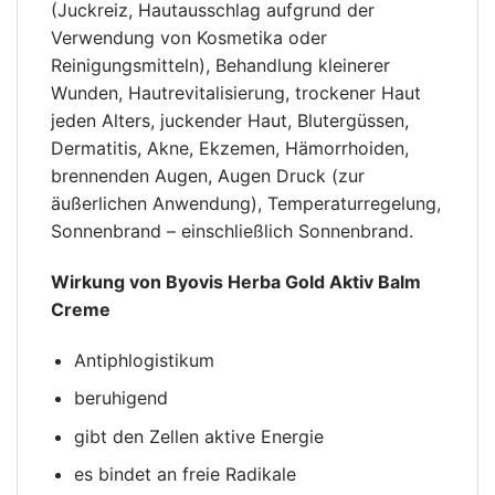
(Juckreiz, Hautausschlag aufgrund der
Verwendung von Kosmetika oder
Reinigungsmitteln), Behandlung kleinerer
Wunden, Hautrevitalisierung, trockener Haut
jeden Alters, juckender Haut, Blutergüssen,
Dermatitis, Akne, Ekzemen, Hämorrhoiden,
brennenden Augen, Augen Druck (zur
äußerlichen Anwendung), Temperaturregelung,
Sonnenbrand – einschließlich Sonnenbrand.
Wirkung von Byovis Herba Gold Aktiv Balm
Creme
Antiphlogistikum
beruhigend
gibt den Zellen aktive Energie
es bindet an freie Radikale