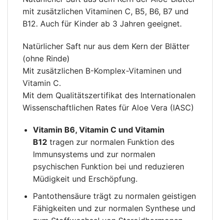
mit zusätzlichen Vitaminen C, B5, B6, B7 und
B12. Auch für Kinder ab 3 Jahren geeignet.
Natürlicher Saft nur aus dem Kern der Blätter
(ohne Rinde)
Mit zusätzlichen B-Komplex-Vitaminen und
Vitamin C.
Mit dem Qualitätszertifikat des Internationalen
Wissenschaftlichen Rates für Aloe Vera (IASC)
Vitamin B6, Vitamin C und Vitamin
B12
tragen zur normalen Funktion des
Immunsystems und zur normalen
psychischen Funktion bei und reduzieren
Müdigkeit und Erschöpfung.
Pantothensäure trägt zu normalen geistigen
Fähigkeiten und zur normalen Synthese und