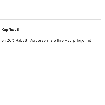
e Kopfhaut!
hen 20% Rabatt. Verbessern Sie Ihre Haarpflege mit