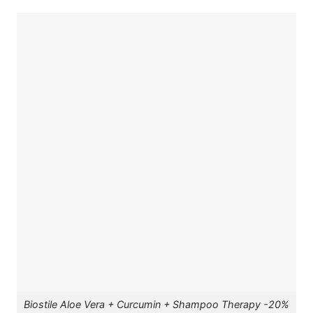
Biostile Aloe Vera + Curcumin + Shampoo Therapy -20%