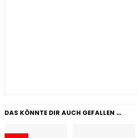
DAS KÖNNTE DIR AUCH GEFALLEN …