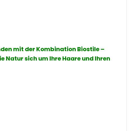
en mit der Kombination Biostile –
ie Natur sich um Ihre Haare und Ihren