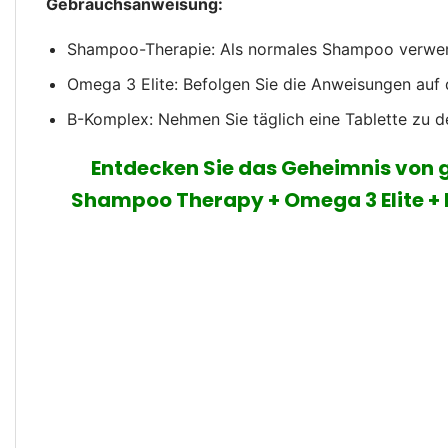
Gebrauchsanweisung:
Shampoo-Therapie: Als normales Shampoo verwe
Omega 3 Elite: Befolgen Sie die Anweisungen auf
B-Komplex: Nehmen Sie täglich eine Tablette zu d
Entdecken Sie das Geheimnis von 
Shampoo Therapy + Omega 3 Elite + B 