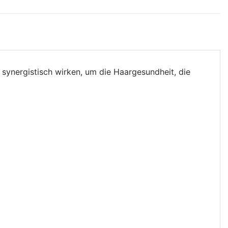
e synergistisch wirken, um die Haargesundheit, die