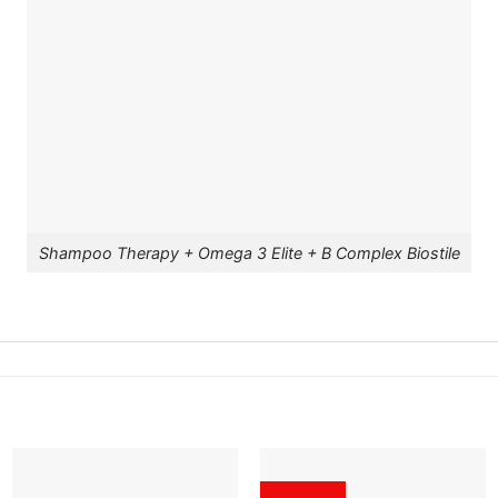
Shampoo Therapy + Omega 3 Elite + B Complex Biostile