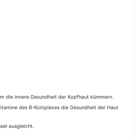
m die innere Gesundheit der Kopfhaut kümmern.
Vitamine des B-Komplexes die Gesundheit der Haut
sel ausgleicht.