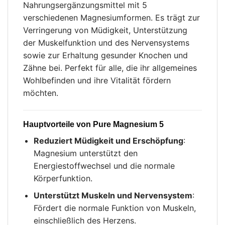
Nahrungsergänzungsmittel mit 5
verschiedenen Magnesiumformen. Es trägt zur
Verringerung von Müdigkeit, Unterstützung
der Muskelfunktion und des Nervensystems
sowie zur Erhaltung gesunder Knochen und
Zähne bei. Perfekt für alle, die ihr allgemeines
Wohlbefinden und ihre Vitalität fördern
möchten.
Hauptvorteile von Pure Magnesium 5
Reduziert Müdigkeit und Erschöpfung
:
Magnesium unterstützt den
Energiestoffwechsel und die normale
Körperfunktion.
Unterstützt Muskeln und Nervensystem
:
Fördert die normale Funktion von Muskeln,
einschließlich des Herzens.