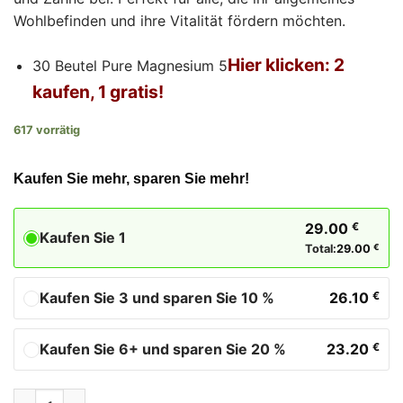
Wohlbefinden und ihre Vitalität fördern möchten.
Hier klicken: 2
30 Beutel Pure Magnesium 5
kaufen, 1 gratis!
617 vorrätig
Kaufen Sie mehr, sparen Sie mehr!
29.00
€
Kaufen Sie 1
Total:
29.00
€
Kaufen Sie 3 und sparen Sie 10 %
26.10
€
Kaufen Sie 6+ und sparen Sie 20 %
23.20
€
Pure Magnesium 5, 30 Beutel Menge