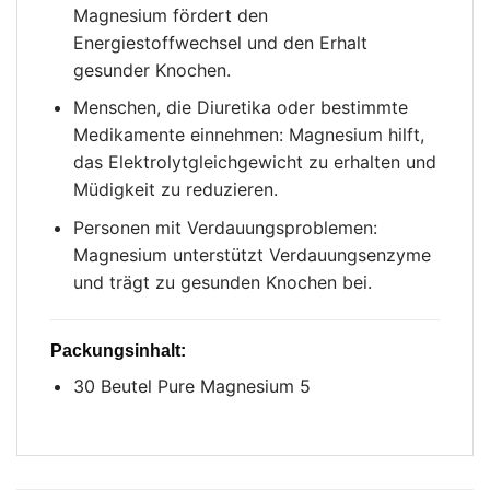
Magnesium fördert den
Energiestoffwechsel und den Erhalt
gesunder Knochen.
Menschen, die Diuretika oder bestimmte
Medikamente einnehmen: Magnesium hilft,
das Elektrolytgleichgewicht zu erhalten und
Müdigkeit zu reduzieren.
Personen mit Verdauungsproblemen:
Magnesium unterstützt Verdauungsenzyme
und trägt zu gesunden Knochen bei.
Packungsinhalt:
30 Beutel Pure Magnesium 5