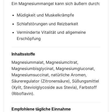
Ein Magnesiummangel kann sich äußern durch:
Müdigkeit und Muskelkrämpfe
Schlafstörungen und Reizbarkeit
Verminderte Vitalität und allgemeine
Erschöpfung
Inhaltsstoffe
Magnesiummalat, Magnesiumcitrat,
Magnesiumbisglycinat, Magnesiumgluconat,
Magnesiumsuccinat, natürliche Aromen,
Säureregulator (Zitronensäure), Süßungsmittel
(Xylit, Steviolglycoside aus Stevia), Farbstoff
(Riboflavin).
Empfohlene tägliche Einnahme