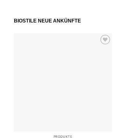
BIOSTILE NEUE ANKÜNFTE
Add to
wishlist
PRODUKTE