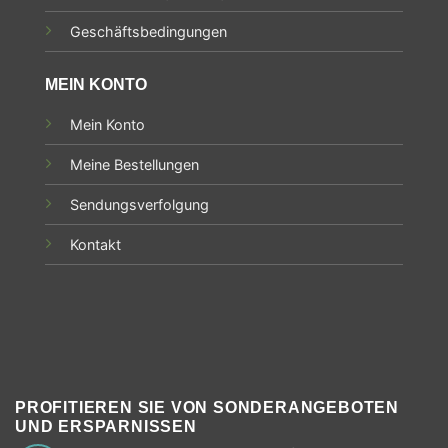
Geschäftsbedingungen
MEIN KONTO
Mein Konto
Meine Bestellungen
Sendungsverfolgung
Kontakt
PROFITIEREN SIE VON SONDERANGEBOTEN
UND ERSPARNISSEN