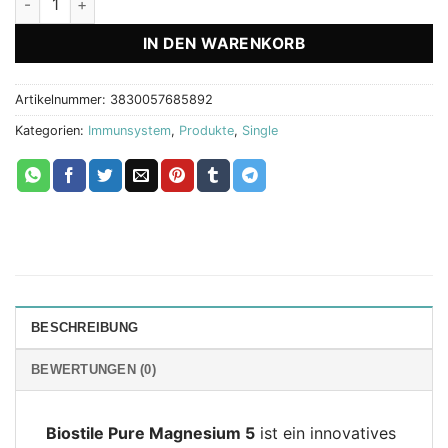
IN DEN WARENKORB
Artikelnummer:
3830057685892
Kategorien:
Immunsystem
,
Produkte
,
Single
BESCHREIBUNG
BEWERTUNGEN (0)
Biostile Pure Magnesium 5
ist ein innovatives