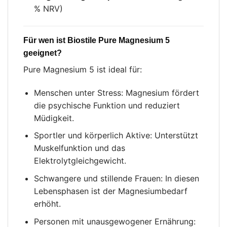
% NRV)
Für wen ist Biostile Pure Magnesium 5
geeignet?
Pure Magnesium 5 ist ideal für:
Menschen unter Stress: Magnesium fördert
die psychische Funktion und reduziert
Müdigkeit.
Sportler und körperlich Aktive: Unterstützt
Muskelfunktion und das
Elektrolytgleichgewicht.
Schwangere und stillende Frauen: In diesen
Lebensphasen ist der Magnesiumbedarf
erhöht.
Personen mit unausgewogener Ernährung: