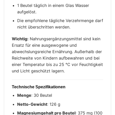
1 Beutel täglich in einem Glas Wasser
aufgelöst.
Die empfohlene tägliche Verzehrmenge darf
nicht überschritten werden.
Wichtig:
Nahrungsergänzungsmittel sind kein
Ersatz für eine ausgewogene und
abwechslungsreiche Ernährung. Außerhalb der
Reichweite von Kindern aufbewahren und bei
einer Temperatur bis zu 25 °C vor Feuchtigkeit
und Licht geschützt lagern.
Technische Spezifikationen
Menge
: 30 Beutel
Netto-Gewicht
: 126 g
Magnesiumgehalt pro Beutel
: 375 mg (100