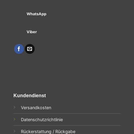
WhatsApp
Viber
Kundendienst
Versandkosten
Datenschutzrichtlinie
Rückerstattung / Rückgabe