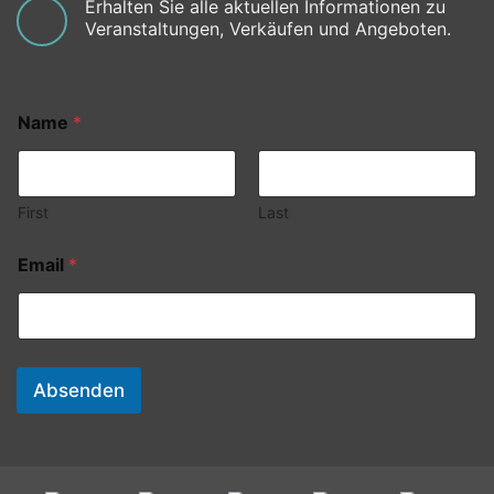
Erhalten Sie alle aktuellen Informationen zu
Veranstaltungen, Verkäufen und Angeboten.
Name
*
First
Last
Email
*
Absenden