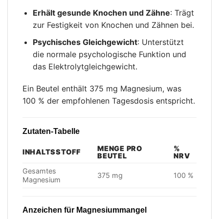
Erhält gesunde Knochen und Zähne
: Trägt
zur Festigkeit von Knochen und Zähnen bei.
Psychisches Gleichgewicht
: Unterstützt
die normale psychologische Funktion und
das Elektrolytgleichgewicht.
Ein Beutel enthält 375 mg Magnesium, was
100 % der empfohlenen Tagesdosis entspricht.
Zutaten-Tabelle
MENGE PRO
%
INHALTSSTOFF
BEUTEL
NRV
Gesamtes
375 mg
100 %
Magnesium
Anzeichen für Magnesiummangel