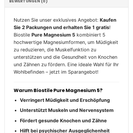
BEWERTUNGEN (0)
Nutzen Sie unser exklusives Angebot:
Kaufen
Sie 2 Packungen und erhalten Sie 1 gratis
!
Biostile
Pure Magnesium 5
kombiniert 5
hochwertige Magnesiumformen, um Müdigkeit
zu reduzieren, die Muskelfunktion zu
unterstützen und die Gesundheit von Knochen
und Zähnen zu fördern. Eine ideale Wahl für Ihr
Wohlbefinden – jetzt im Sparangebot!
Warum Biostile Pure Magnesium 5?
Verringert Müdigkeit und Erschöpfung
Unterstützt Muskeln und Nervensystem
Fördert gesunde Knochen und Zähne
Hilft bei psychischer Ausgeglichenheit