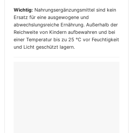
Wichtig:
Nahrungsergänzungsmittel sind kein
Ersatz für eine ausgewogene und
abwechslungsreiche Ernährung. Außerhalb der
Reichweite von Kindern aufbewahren und bei
einer Temperatur bis zu 25 °C vor Feuchtigkeit
und Licht geschützt lagern.