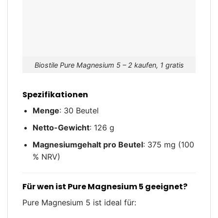
Biostile Pure Magnesium 5 – 2 kaufen, 1 gratis
Spezifikationen
Menge
: 30 Beutel
Netto-Gewicht
: 126 g
Magnesiumgehalt pro Beutel
: 375 mg (100
% NRV)
Für wen ist Pure Magnesium 5 geeignet?
Pure Magnesium 5 ist ideal für: