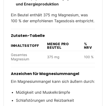
und Energieproduktion
Ein Beutel enthält 375 mg Magnesium, was
100 % der empfohlenen Tagesdosis entspricht.
Zutaten-Tabelle
MENGE PRO
%
INHALTSSTOFF
BEUTEL
NRV
Gesamtes
375 mg
100 %
Magnesium
Anzeichen für Magnesiummangel
Ein Magnesiummangel kann sich äußern durch:
Müdigkeit und Muskelkrämpfe
Schlafstörungen und Reizbarkeit