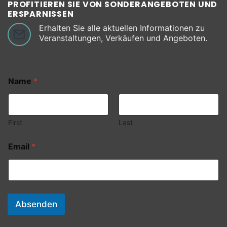
PROFITIEREN SIE VON SONDERANGEBOTEN UND
ERSPARNISSEN
Erhalten Sie alle aktuellen Informationen zu
Veranstaltungen, Verkäufen und Angeboten.
Name
*
First
Last
Email
*
Absenden