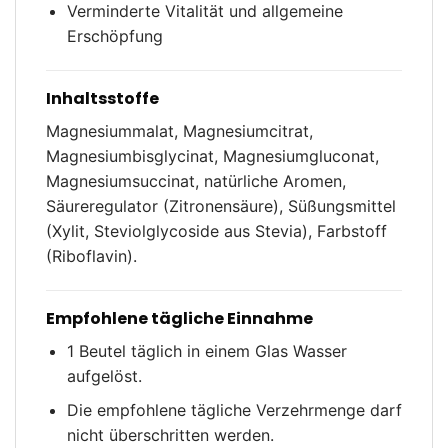
Verminderte Vitalität und allgemeine
Erschöpfung
Inhaltsstoffe
Magnesiummalat, Magnesiumcitrat,
Magnesiumbisglycinat, Magnesiumgluconat,
Magnesiumsuccinat, natürliche Aromen,
Säureregulator (Zitronensäure), Süßungsmittel
(Xylit, Steviolglycoside aus Stevia), Farbstoff
(Riboflavin).
Empfohlene tägliche Einnahme
1 Beutel täglich in einem Glas Wasser
aufgelöst.
Die empfohlene tägliche Verzehrmenge darf
nicht überschritten werden.