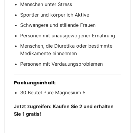
Menschen unter Stress
Sportler und körperlich Aktive
Schwangere und stillende Frauen
Personen mit unausgewogener Ernährung
Menschen, die Diuretika oder bestimmte
Medikamente einnehmen
Personen mit Verdauungsproblemen
Packungsinhalt:
30 Beutel Pure Magnesium 5
Jetzt zugreifen: Kaufen Sie 2 und erhalten
Sie 1 gratis!