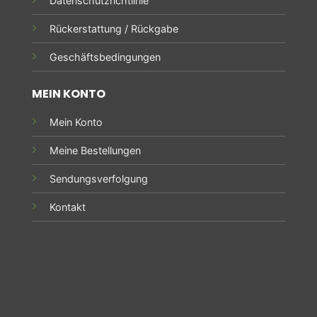
Datenschutzrichtlinie
Rückerstattung / Rückgabe
Geschäftsbedingungen
MEIN KONTO
Mein Konto
Meine Bestellungen
Sendungsverfolgung
Kontakt