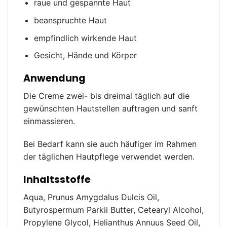
raue und gespannte Haut
beanspruchte Haut
empfindlich wirkende Haut
Gesicht, Hände und Körper
Anwendung
Die Creme zwei- bis dreimal täglich auf die
gewünschten Hautstellen auftragen und sanft
einmassieren.
Bei Bedarf kann sie auch häufiger im Rahmen
der täglichen Hautpflege verwendet werden.
Inhaltsstoffe
Aqua, Prunus Amygdalus Dulcis Oil,
Butyrospermum Parkii Butter, Cetearyl Alcohol,
Propylene Glycol, Helianthus Annuus Seed Oil,