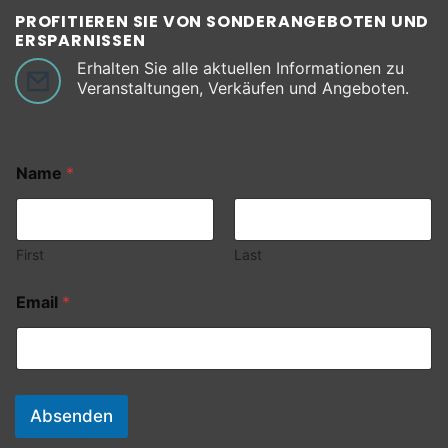
PROFITIEREN SIE VON SONDERANGEBOTEN UND
ERSPARNISSEN
Erhalten Sie alle aktuellen Informationen zu
Veranstaltungen, Verkäufen und Angeboten.
Name
*
First
Last
Email
*
Absenden