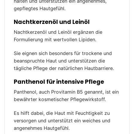
halten und unterstützen ein angenehmes,
gepflegtes Hautgefühl.
Nachtkerzenöl und Leinöl
Nachtkerzenöl und Leinöl ergänzen die
Formulierung mit wertvollen Lipiden.
Sie eignen sich besonders für trockene und
beanspruchte Haut und unterstützen die
tägliche Pflege der natürlichen Hautbarriere.
Panthenol für intensive Pflege
Panthenol, auch Provitamin B5 genannt, ist ein
bewährter kosmetischer Pflegewirkstoff.
Es hilft dabei, die Haut mit Feuchtigkeit zu
versorgen und unterstützt ein weiches und
angenehmes Hautgefühl.