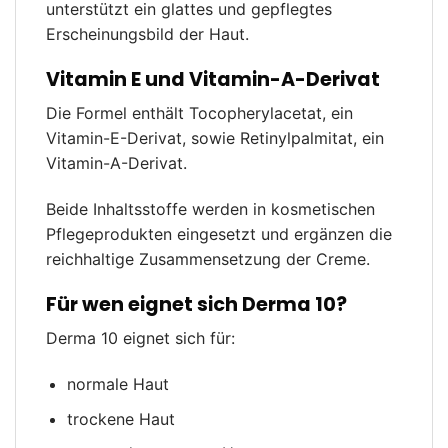
unterstützt ein glattes und gepflegtes
Erscheinungsbild der Haut.
Vitamin E und Vitamin-A-Derivat
Die Formel enthält Tocopherylacetat, ein
Vitamin-E-Derivat, sowie Retinylpalmitat, ein
Vitamin-A-Derivat.
Beide Inhaltsstoffe werden in kosmetischen
Pflegeprodukten eingesetzt und ergänzen die
reichhaltige Zusammensetzung der Creme.
Für wen eignet sich Derma 10?
Derma 10 eignet sich für:
normale Haut
trockene Haut