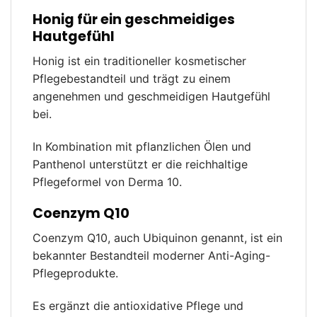
Honig für ein geschmeidiges
Hautgefühl
Honig ist ein traditioneller kosmetischer
Pflegebestandteil und trägt zu einem
angenehmen und geschmeidigen Hautgefühl
bei.
In Kombination mit pflanzlichen Ölen und
Panthenol unterstützt er die reichhaltige
Pflegeformel von Derma 10.
Coenzym Q10
Coenzym Q10, auch Ubiquinon genannt, ist ein
bekannter Bestandteil moderner Anti-Aging-
Pflegeprodukte.
Es ergänzt die antioxidative Pflege und