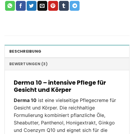
BESCHREIBUNG
BEWERTUNGEN (3)
Derma 10 – intensive Pflege für
Gesicht und Körper
Derma 10
ist eine vielseitige Pflegecreme für
Gesicht und Körper. Die reichhaltige
Formulierung kombiniert pflanzliche Öle,
Sheabutter, Panthenol, Honigextrakt, Ginkgo
und Coenzym Q10 und eignet sich für die