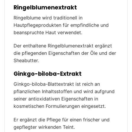
Ringelblumenextrakt
Ringelblume wird traditionell in
Hautpflegeprodukten für empfindliche und
beanspruchte Haut verwendet.
Der enthaltene Ringelblumenextrakt ergänzt
die pflegenden Eigenschaften der Öle und der
Sheabutter.
Ginkgo-biloba-Extrakt
Ginkgo-biloba-Blattextrakt ist reich an
pflanzlichen Inhaltsstoffen und wird aufgrund
seiner antioxidativen Eigenschaften in
kosmetischen Formulierungen eingesetzt.
Er ergänzt die Pflege für einen frischer und
gepflegter wirkenden Teint.