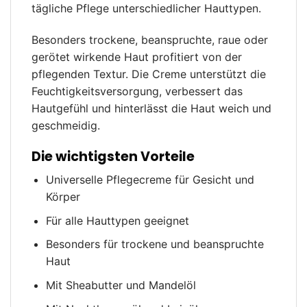
tägliche Pflege unterschiedlicher Hauttypen.
Besonders trockene, beanspruchte, raue oder
gerötet wirkende Haut profitiert von der
pflegenden Textur. Die Creme unterstützt die
Feuchtigkeitsversorgung, verbessert das
Hautgefühl und hinterlässt die Haut weich und
geschmeidig.
Die wichtigsten Vorteile
Universelle Pflegecreme für Gesicht und
Körper
Für alle Hauttypen geeignet
Besonders für trockene und beanspruchte
Haut
Mit Sheabutter und Mandelöl