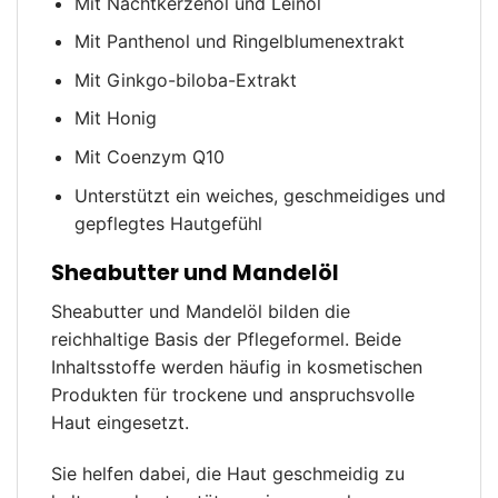
Mit Nachtkerzenöl und Leinöl
Mit Panthenol und Ringelblumenextrakt
Mit Ginkgo-biloba-Extrakt
Mit Honig
Mit Coenzym Q10
Unterstützt ein weiches, geschmeidiges und
gepflegtes Hautgefühl
Sheabutter und Mandelöl
Sheabutter und Mandelöl bilden die
reichhaltige Basis der Pflegeformel. Beide
Inhaltsstoffe werden häufig in kosmetischen
Produkten für trockene und anspruchsvolle
Haut eingesetzt.
Sie helfen dabei, die Haut geschmeidig zu