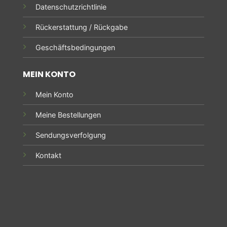
Datenschutzrichtlinie
Rückerstattung / Rückgabe
Geschäftsbedingungen
MEIN KONTO
Mein Konto
Meine Bestellungen
Sendungsverfolgung
Kontakt