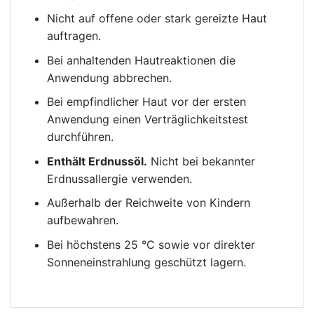
Nicht auf offene oder stark gereizte Haut
auftragen.
Bei anhaltenden Hautreaktionen die
Anwendung abbrechen.
Bei empfindlicher Haut vor der ersten
Anwendung einen Verträglichkeitstest
durchführen.
Enthält Erdnussöl.
Nicht bei bekannter
Erdnussallergie verwenden.
Außerhalb der Reichweite von Kindern
aufbewahren.
Bei höchstens 25 °C sowie vor direkter
Sonneneinstrahlung geschützt lagern.