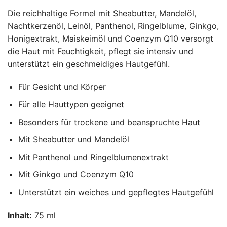
Die reichhaltige Formel mit Sheabutter, Mandelöl,
Nachtkerzenöl, Leinöl, Panthenol, Ringelblume, Ginkgo,
Honigextrakt, Maiskeimöl und Coenzym Q10 versorgt
die Haut mit Feuchtigkeit, pflegt sie intensiv und
unterstützt ein geschmeidiges Hautgefühl.
Für Gesicht und Körper
Für alle Hauttypen geeignet
Besonders für trockene und beanspruchte Haut
Mit Sheabutter und Mandelöl
Mit Panthenol und Ringelblumenextrakt
Mit Ginkgo und Coenzym Q10
Unterstützt ein weiches und gepflegtes Hautgefühl
Inhalt:
75 ml