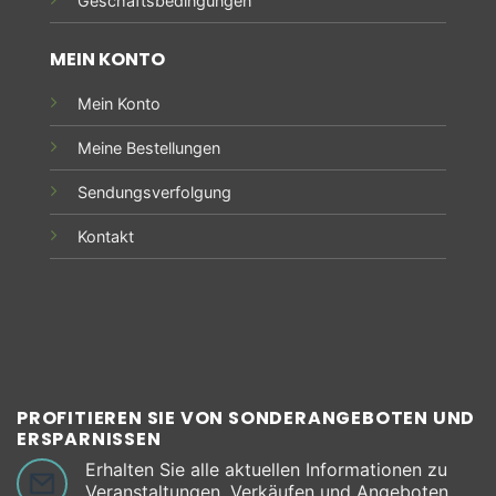
Geschäftsbedingungen
MEIN KONTO
Mein Konto
Meine Bestellungen
Sendungsverfolgung
Kontakt
PROFITIEREN SIE VON SONDERANGEBOTEN UND
ERSPARNISSEN
Erhalten Sie alle aktuellen Informationen zu
Veranstaltungen, Verkäufen und Angeboten.