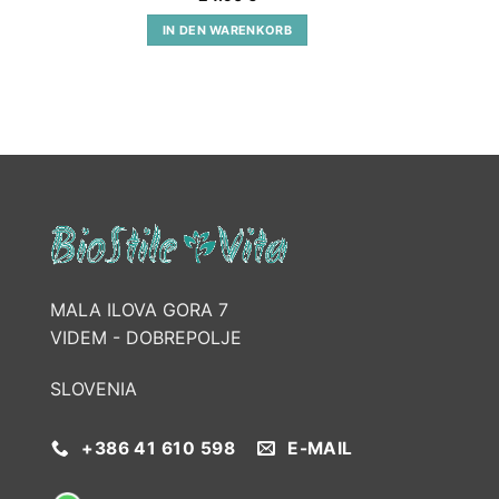
IN DEN WARENKORB
MALA ILOVA GORA 7
VIDEM - DOBREPOLJE
SLOVENIA
+386 41 610 598
E-MAIL