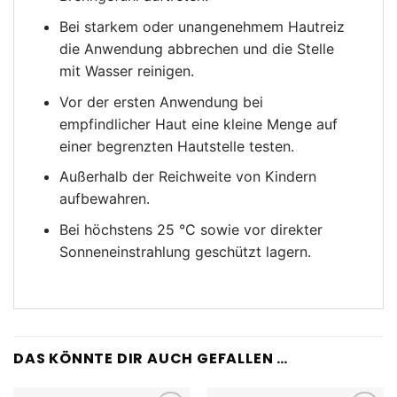
Bei starkem oder unangenehmem Hautreiz
die Anwendung abbrechen und die Stelle
mit Wasser reinigen.
Vor der ersten Anwendung bei
empfindlicher Haut eine kleine Menge auf
einer begrenzten Hautstelle testen.
Außerhalb der Reichweite von Kindern
aufbewahren.
Bei höchstens 25 °C sowie vor direkter
Sonneneinstrahlung geschützt lagern.
DAS KÖNNTE DIR AUCH GEFALLEN …