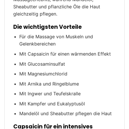
Sheabutter und pflanzliche Öle die Haut
gleichzeitig pflegen.
Die wichtigsten Vorteile
Für die Massage von Muskeln und
Gelenkbereichen
Mit Capsaicin für einen wärmenden Effekt
Mit Glucosaminsulfat
Mit Magnesiumchlorid
Mit Arnika und Ringelblume
Mit Ingwer und Teufelskralle
Mit Kampfer und Eukalyptusöl
Mandelöl und Sheabutter pflegen die Haut
Capsaicin für ein intensives