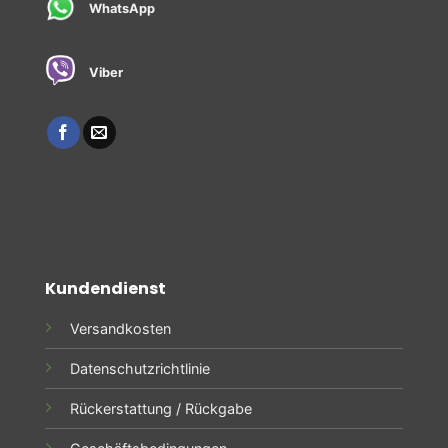
WhatsApp
Viber
Kundendienst
Versandkosten
Datenschutzrichtlinie
Rückerstattung / Rückgabe