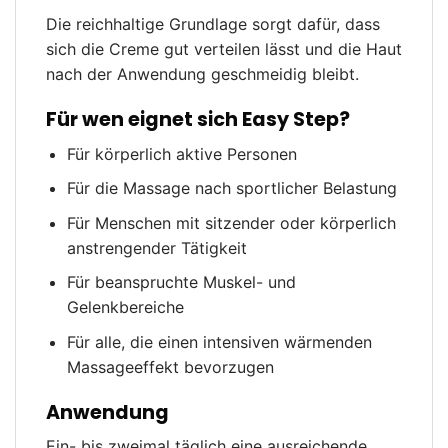
Die reichhaltige Grundlage sorgt dafür, dass
sich die Creme gut verteilen lässt und die Haut
nach der Anwendung geschmeidig bleibt.
Für wen eignet sich Easy Step?
Für körperlich aktive Personen
Für die Massage nach sportlicher Belastung
Für Menschen mit sitzender oder körperlich
anstrengender Tätigkeit
Für beanspruchte Muskel- und
Gelenkbereiche
Für alle, die einen intensiven wärmenden
Massageeffekt bevorzugen
Anwendung
Ein- bis zweimal täglich eine ausreichende