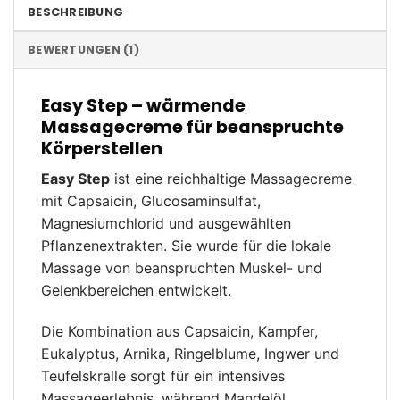
BESCHREIBUNG
BEWERTUNGEN (1)
Easy Step – wärmende
Massagecreme für beanspruchte
Körperstellen
Easy Step
ist eine reichhaltige Massagecreme
mit Capsaicin, Glucosaminsulfat,
Magnesiumchlorid und ausgewählten
Pflanzenextrakten. Sie wurde für die lokale
Massage von beanspruchten Muskel- und
Gelenkbereichen entwickelt.
Die Kombination aus Capsaicin, Kampfer,
Eukalyptus, Arnika, Ringelblume, Ingwer und
Teufelskralle sorgt für ein intensives
Massageerlebnis, während Mandelöl,