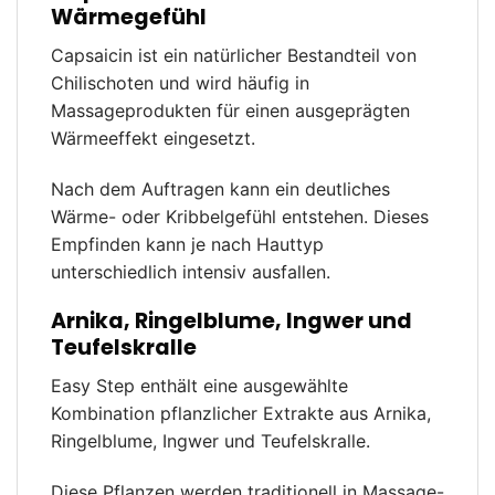
Wärmegefühl
Capsaicin ist ein natürlicher Bestandteil von
Chilischoten und wird häufig in
Massageprodukten für einen ausgeprägten
Wärmeeffekt eingesetzt.
Nach dem Auftragen kann ein deutliches
Wärme- oder Kribbelgefühl entstehen. Dieses
Empfinden kann je nach Hauttyp
unterschiedlich intensiv ausfallen.
Arnika, Ringelblume, Ingwer und
Teufelskralle
Easy Step enthält eine ausgewählte
Kombination pflanzlicher Extrakte aus Arnika,
Ringelblume, Ingwer und Teufelskralle.
Diese Pflanzen werden traditionell in Massage-