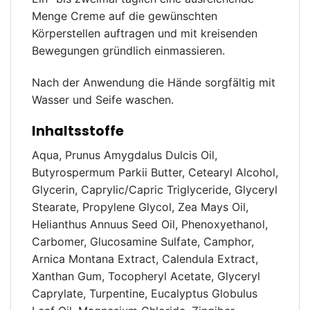
Menge Creme auf die gewünschten
Körperstellen auftragen und mit kreisenden
Bewegungen gründlich einmassieren.
Nach der Anwendung die Hände sorgfältig mit
Wasser und Seife waschen.
Inhaltsstoffe
Aqua, Prunus Amygdalus Dulcis Oil,
Butyrospermum Parkii Butter, Cetearyl Alcohol,
Glycerin, Caprylic/Capric Triglyceride, Glyceryl
Stearate, Propylene Glycol, Zea Mays Oil,
Helianthus Annuus Seed Oil, Phenoxyethanol,
Carbomer, Glucosamine Sulfate, Camphor,
Arnica Montana Extract, Calendula Extract,
Xanthan Gum, Tocopheryl Acetate, Glyceryl
Caprylate, Turpentine, Eucalyptus Globulus