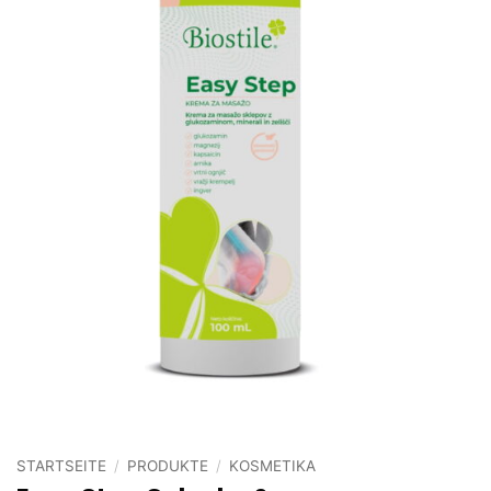
STARTSEITE
/
PRODUKTE
/
KOSMETIKA