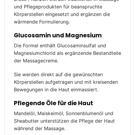
und Pflegeprodukten für beanspruchte
Körperstellen eingesetzt und ergänzen die
wärmende Formulierung.
Glucosamin und Magnesium
Die Formel enthält Glucosaminsulfat und
Magnesiumchlorid als ergänzende Bestandteile
der Massagecreme.
Sie werden direkt auf die gewünschten
Körperstellen aufgetragen und mit kreisenden
Bewegungen in die Haut einmassiert.
Pflegende Öle für die Haut
Mandelöl, Maiskeimöl, Sonnenblumenöl und
Sheabutter unterstützen die Pflege der Haut
während der Massage.