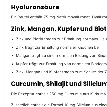
Hyaluronsäure
Ein Beutel enthält 75 mg Natriumhyaluronat. Hyaluro
Zink, Mangan, Kupfer und Biot
Zink und Biotin tragen zur Erhaltung normaler Hau
Zink trägt zur Erhaltung normaler Knochen bei.
Mangan trägt zu einer normalen Bildung von Bind
Kupfer trägt zur Erhaltung von normalem Bindege
Zink, Mangan und Kupfer tragen zum Schutz der Ze
Curcumin, Shilajit und Siliciu
Die Rezeptur enthält 250 mg Curcumin aus Kurkuma s
Zusätzlich enthält die Formel 10 mg Silicium aus ei