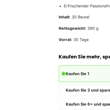
Erfrischender Passions
Inhalt:
30 Beutel
Nettogewicht:
390 g
Vorrat:
30 Tage
Kaufen Sie mehr, sp
Kaufen Sie 1
Kaufen Sie 3 und spare
Kaufen Sie 6+ und spa