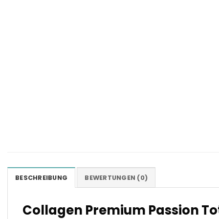
BESCHREIBUNG
BEWERTUNGEN (0)
Collagen Premium Passion To