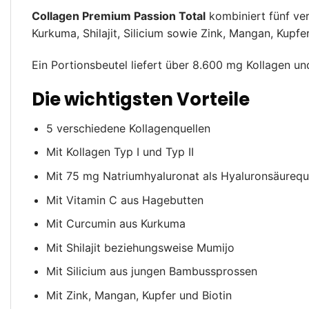
Collagen Premium Passion Total
kombiniert fünf ve
Kurkuma, Shilajit, Silicium sowie Zink, Mangan, Kupfer
Ein Portionsbeutel liefert über 8.600 mg Kollagen 
Die wichtigsten Vorteile
5 verschiedene Kollagenquellen
Mit Kollagen Typ I und Typ II
Mit 75 mg Natriumhyaluronat als Hyaluronsäurequ
Mit Vitamin C aus Hagebutten
Mit Curcumin aus Kurkuma
Mit Shilajit beziehungsweise Mumijo
Mit Silicium aus jungen Bambussprossen
Mit Zink, Mangan, Kupfer und Biotin