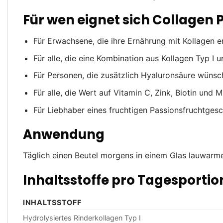
Für wen eignet sich Collagen
Für Erwachsene, die ihre Ernährung mit Kollagen
Für alle, die eine Kombination aus Kollagen Typ I 
Für Personen, die zusätzlich Hyaluronsäure wünsc
Für alle, die Wert auf Vitamin C, Zink, Biotin und M
Für Liebhaber eines fruchtigen Passionsfruchtge
Anwendung
Täglich einen Beutel morgens in einem Glas lauwarm
Inhaltsstoffe pro Tagesportio
INHALTSSTOFF
Hydrolysiertes Rinderkollagen Typ I