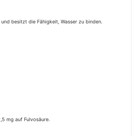
und besitzt die Fähigkeit, Wasser zu binden.
,5 mg auf Fulvosäure.