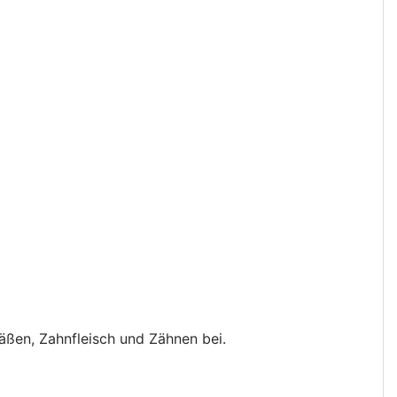
äßen, Zahnfleisch und Zähnen bei.