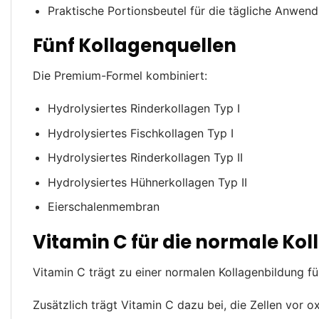
Praktische Portionsbeutel für die tägliche Anwen
Fünf Kollagenquellen
Die Premium-Formel kombiniert:
Hydrolysiertes Rinderkollagen Typ I
Hydrolysiertes Fischkollagen Typ I
Hydrolysiertes Rinderkollagen Typ II
Hydrolysiertes Hühnerkollagen Typ II
Eierschalenmembran
Vitamin C für die normale Ko
Vitamin C trägt zu einer normalen Kollagenbildung fü
Zusätzlich trägt Vitamin C dazu bei, die Zellen vor o