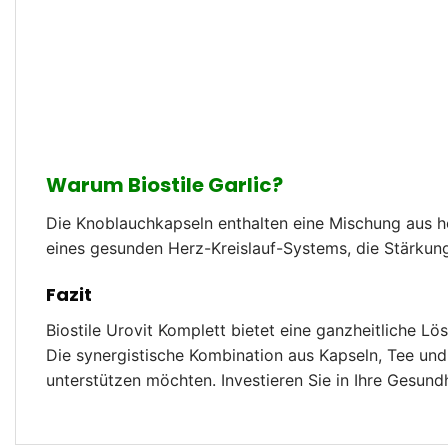
Warum Biostile Garlic?
Die Knoblauchkapseln enthalten eine Mischung aus ho
eines gesunden Herz-Kreislauf-Systems, die Stärku
Fazit
Biostile Urovit Komplett bietet eine ganzheitliche 
Die synergistische Kombination aus Kapseln, Tee und
unterstützen möchten. Investieren Sie in Ihre Gesundh