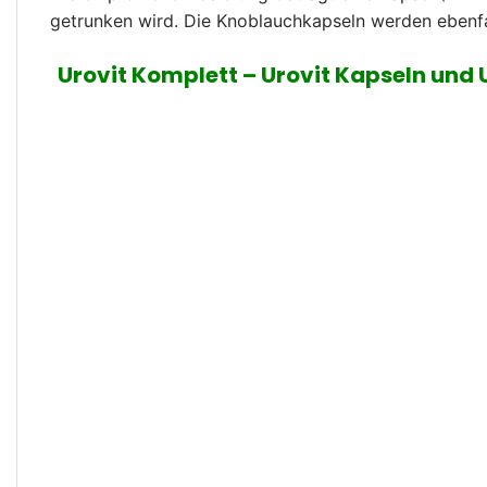
getrunken wird. Die Knoblauchkapseln werden ebenf
Urovit Komplett – Urovit Kapseln und 