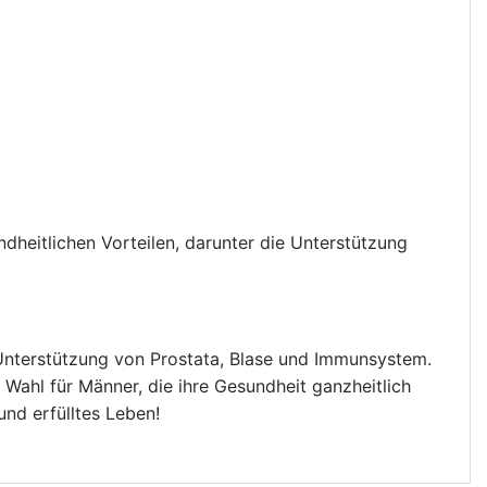
dheitlichen Vorteilen, darunter die Unterstützung
 Unterstützung von Prostata, Blase und Immunsystem.
Wahl für Männer, die ihre Gesundheit ganzheitlich
und erfülltes Leben!