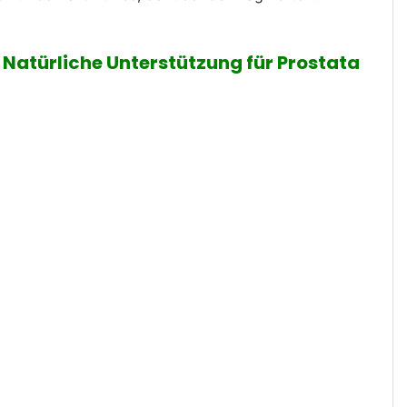
 Natürliche Unterstützung für Prostata