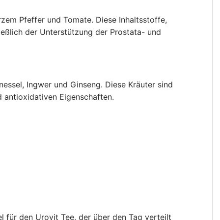
zem Pfeffer und Tomate. Diese Inhaltsstoffe,
ießlich der Unterstützung der Prostata- und
essel, Ingwer und Ginseng. Diese Kräuter sind
 antioxidativen Eigenschaften.
 für den Urovit Tee, der über den Tag verteilt