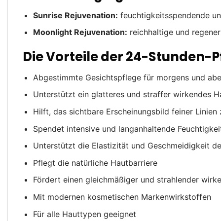
Sunrise Rejuvenation:
feuchtigkeitsspendende u
Moonlight Rejuvenation:
reichhaltige und regene
Die Vorteile der 24-Stunden-P
Abgestimmte Gesichtspflege für morgens und ab
Unterstützt ein glatteres und straffer wirkendes H
Hilft, das sichtbare Erscheinungsbild feiner Linien
Spendet intensive und langanhaltende Feuchtigkei
Unterstützt die Elastizität und Geschmeidigkeit d
Pflegt die natürliche Hautbarriere
Fördert einen gleichmäßiger und strahlender wirk
Mit modernen kosmetischen Markenwirkstoffen
Für alle Hauttypen geeignet