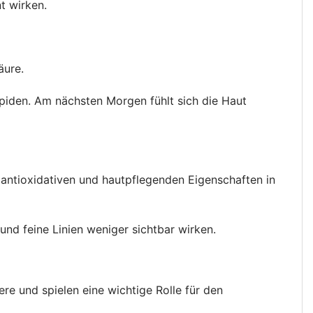
t wirken.
äure.
piden. Am nächsten Morgen fühlt sich die Haut
r antioxidativen und hautpflegenden Eigenschaften in
nd feine Linien weniger sichtbar wirken.
e und spielen eine wichtige Rolle für den