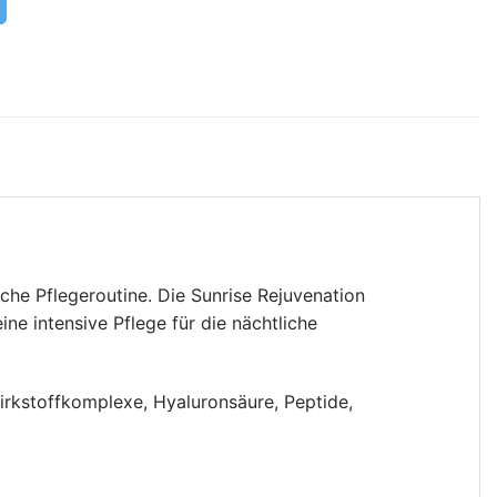
he Pflegeroutine. Die Sunrise Rejuvenation
e intensive Pflege für die nächtliche
irkstoffkomplexe, Hyaluronsäure, Peptide,