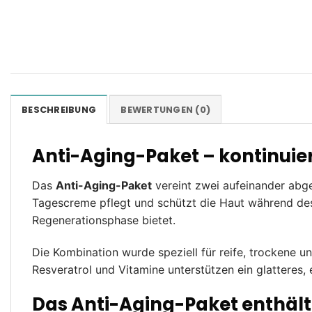
BESCHREIBUNG
BEWERTUNGEN (0)
Anti-Aging-Paket – kontinuier
Das
Anti-Aging-Paket
vereint zwei aufeinander abge
Tagescreme pflegt und schützt die Haut während des
Regenerationsphase bietet.
Die Kombination wurde speziell für reife, trockene 
Resveratrol und Vitamine unterstützen ein glatteres,
Das Anti-Aging-Paket enthält