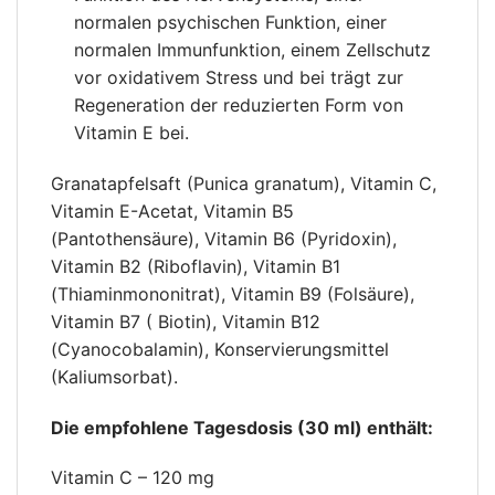
normalen psychischen Funktion, einer
normalen Immunfunktion, einem Zellschutz
vor oxidativem Stress und bei trägt zur
Regeneration der reduzierten Form von
Vitamin E bei.
Granatapfelsaft (Punica granatum), Vitamin C,
Vitamin E-Acetat, Vitamin B5
(Pantothensäure), Vitamin B6 (Pyridoxin),
Vitamin B2 (Riboflavin), Vitamin B1
(Thiaminmononitrat), Vitamin B9 (Folsäure),
Vitamin B7 ( Biotin), Vitamin B12
(Cyanocobalamin), Konservierungsmittel
(Kaliumsorbat).
Die empfohlene Tagesdosis (30 ml) enthält:
Vitamin C – 120 mg