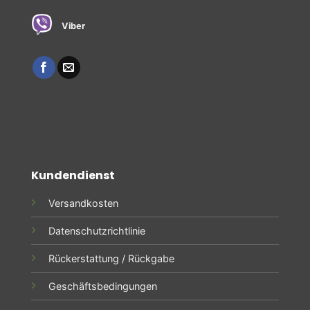
Viber
Kundendienst
Versandkosten
Datenschutzrichtlinie
Rückerstattung / Rückgabe
Geschäftsbedingungen