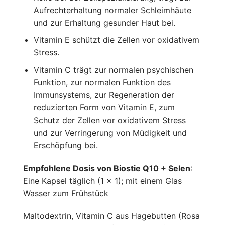
Aufrechterhaltung normaler Schleimhäute
und zur Erhaltung gesunder Haut bei.
Vitamin E schützt die Zellen vor oxidativem
Stress.
Vitamin C trägt zur normalen psychischen
Funktion, zur normalen Funktion des
Immunsystems, zur Regeneration der
reduzierten Form von Vitamin E, zum
Schutz der Zellen vor oxidativem Stress
und zur Verringerung von Müdigkeit und
Erschöpfung bei.
Empfohlene Dosis von Biostie Q10 + Selen
:
Eine Kapsel täglich (1 × 1); mit einem Glas
Wasser zum Frühstück
Maltodextrin, Vitamin C aus Hagebutten (Rosa