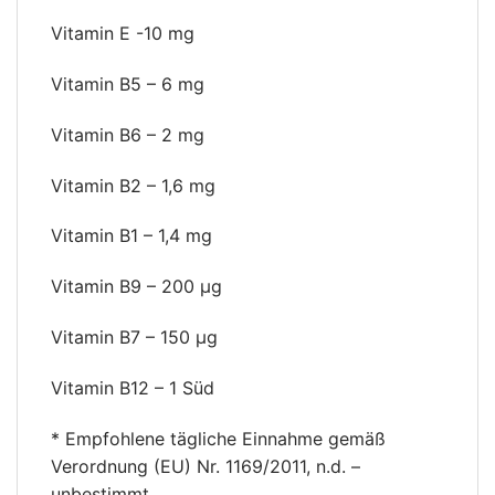
Vitamin E -10 mg
Vitamin B5 – 6 mg
Vitamin B6 – 2 mg
Vitamin B2 – 1,6 mg
Vitamin B1 – 1,4 mg
Vitamin B9 – 200 µg
Vitamin B7 – 150 µg
Vitamin B12 – 1 Süd
* Empfohlene tägliche Einnahme gemäß
Verordnung (EU) Nr. 1169/2011, n.d. –
unbestimmt