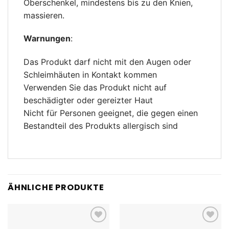
Oberschenkel, mindestens bis zu den Knien,
massieren.
Warnungen
:
Das Produkt darf nicht mit den Augen oder
Schleimhäuten in Kontakt kommen
Verwenden Sie das Produkt nicht auf
beschädigter oder gereizter Haut
Nicht für Personen geeignet, die gegen einen
Bestandteil des Produkts allergisch sind
ÄHNLICHE PRODUKTE