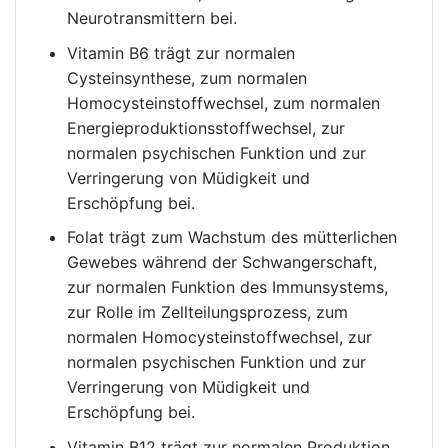
Neurotransmittern bei.
Vitamin B6 trägt zur normalen
Cysteinsynthese, zum normalen
Homocysteinstoffwechsel, zum normalen
Energieproduktionsstoffwechsel, zur
normalen psychischen Funktion und zur
Verringerung von Müdigkeit und
Erschöpfung bei.
Folat trägt zum Wachstum des mütterlichen
Gewebes während der Schwangerschaft,
zur normalen Funktion des Immunsystems,
zur Rolle im Zellteilungsprozess, zum
normalen Homocysteinstoffwechsel, zur
normalen psychischen Funktion und zur
Verringerung von Müdigkeit und
Erschöpfung bei.
Vitamin B12 trägt zur normalen Produktion