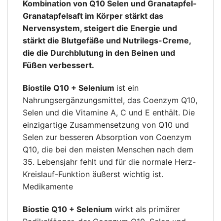
Kombination von Q10 Selen und Granatapfel-
Granatapfelsaft im Körper stärkt das
Nervensystem, steigert die Energie und
stärkt die Blutgefäße und Nutrilegs-Creme,
die die Durchblutung in den Beinen und
Füßen verbessert.
Biostile Q10 + Selenium
ist ein
Nahrungsergänzungsmittel, das Coenzym Q10,
Selen und die Vitamine A, C und E enthält. Die
einzigartige Zusammensetzung von Q10 und
Selen zur besseren Absorption von Coenzym
Q10, die bei den meisten Menschen nach dem
35. Lebensjahr fehlt und für die normale Herz-
Kreislauf-Funktion äußerst wichtig ist.
Medikamente
Biostie Q10 + Selenium
wirkt als primärer