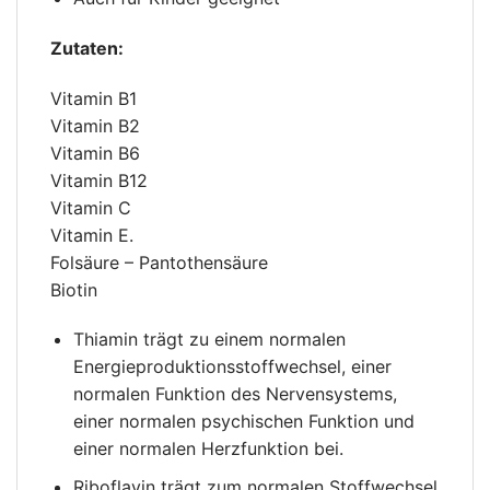
Zutaten:
Vitamin B1
Vitamin B2
Vitamin B6
Vitamin B12
Vitamin C
Vitamin E.
Folsäure – Pantothensäure
Biotin
Thiamin trägt zu einem normalen
Energieproduktionsstoffwechsel, einer
normalen Funktion des Nervensystems,
einer normalen psychischen Funktion und
einer normalen Herzfunktion bei.
Riboflavin trägt zum normalen Stoffwechsel