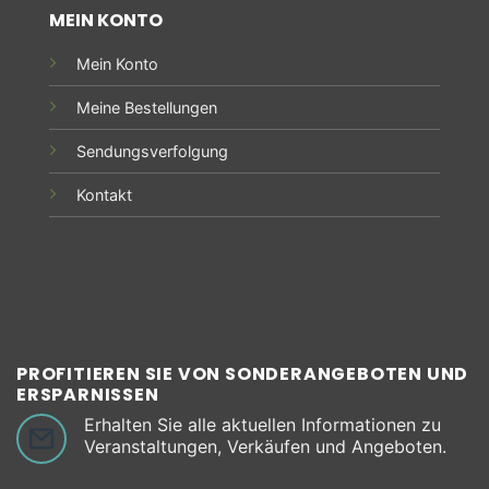
MEIN KONTO
Mein Konto
Meine Bestellungen
Sendungsverfolgung
Kontakt
PROFITIEREN SIE VON SONDERANGEBOTEN UND
ERSPARNISSEN
Erhalten Sie alle aktuellen Informationen zu
Veranstaltungen, Verkäufen und Angeboten.