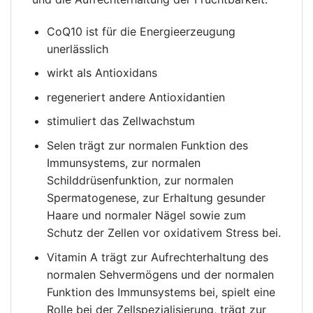
CoQ10 ist für die Energieerzeugung
unerlässlich
wirkt als Antioxidans
regeneriert andere Antioxidantien
stimuliert das Zellwachstum
Selen trägt zur normalen Funktion des
Immunsystems, zur normalen
Schilddrüsenfunktion, zur normalen
Spermatogenese, zur Erhaltung gesunder
Haare und normaler Nägel sowie zum
Schutz der Zellen vor oxidativem Stress bei.
Vitamin A trägt zur Aufrechterhaltung des
normalen Sehvermögens und der normalen
Funktion des Immunsystems bei, spielt eine
Rolle bei der Zellspezialisierung, trägt zur