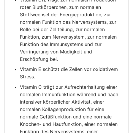
roter Blutkörperchen, zum normalen
Stoffwechsel der Energieproduktion, zur
normalen Funktion des Nervensystems, zur
Rolle bei der Zellteilung, zur normalen
Funktion, zum Nervensystem, zur normalen
Funktion des Immunsystems und zur
Verringerung von Müdigkeit und
Erschöpfung bei.
Vitamin E schützt die Zellen vor oxidativem
Stress.
Vitamin C trägt zur Aufrechterhaltung einer
normalen Immunfunktion während und nach
intensiver körperlicher Aktivität, einer
normalen Kollagenproduktion für eine
normale Gefäßfunktion und eine normale
Knochen- und Hautfunktion, einer normalen
Funktion des Nervensystems, einer