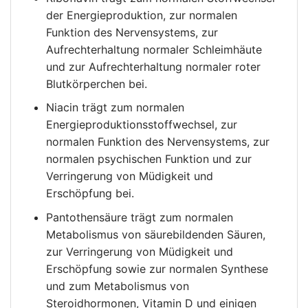
der Energieproduktion, zur normalen
Funktion des Nervensystems, zur
Aufrechterhaltung normaler Schleimhäute
und zur Aufrechterhaltung normaler roter
Blutkörperchen bei.
Niacin trägt zum normalen
Energieproduktionsstoffwechsel, zur
normalen Funktion des Nervensystems, zur
normalen psychischen Funktion und zur
Verringerung von Müdigkeit und
Erschöpfung bei.
Pantothensäure trägt zum normalen
Metabolismus von säurebildenden Säuren,
zur Verringerung von Müdigkeit und
Erschöpfung sowie zur normalen Synthese
und zum Metabolismus von
Steroidhormonen, Vitamin D und einigen