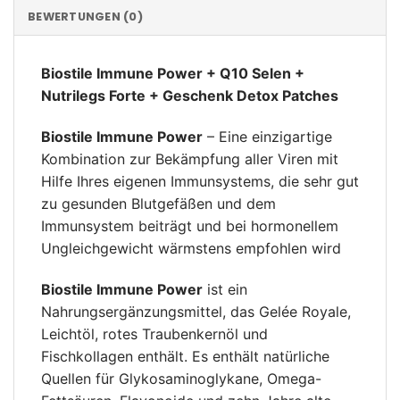
BEWERTUNGEN (0)
Biostile Immune Power + Q10 Selen +
Nutrilegs Forte + Geschenk Detox Patches
Biostile Immune Power
– Eine einzigartige
Kombination zur Bekämpfung aller Viren mit
Hilfe Ihres eigenen Immunsystems, die sehr gut
zu gesunden Blutgefäßen und dem
Immunsystem beiträgt und bei hormonellem
Ungleichgewicht wärmstens empfohlen wird
Biostile Immune Power
ist ein
Nahrungsergänzungsmittel, das Gelée Royale,
Leichtöl, rotes Traubenkernöl und
Fischkollagen enthält. Es enthält natürliche
Quellen für Glykosaminoglykane, Omega-