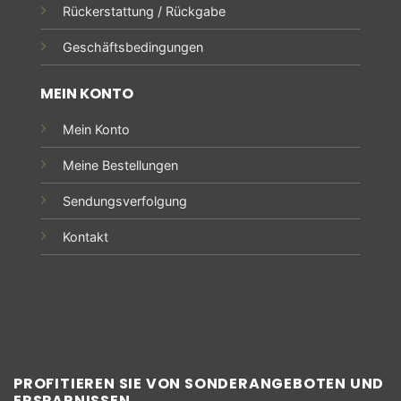
Rückerstattung / Rückgabe
Geschäftsbedingungen
MEIN KONTO
Mein Konto
Meine Bestellungen
Sendungsverfolgung
Kontakt
PROFITIEREN SIE VON SONDERANGEBOTEN UND
ERSPARNISSEN