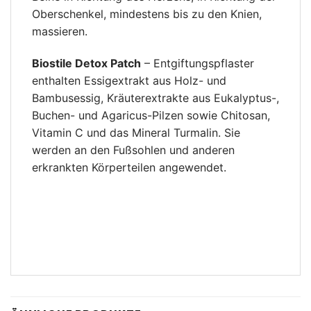
Oberschenkel, mindestens bis zu den Knien,
massieren.
Biostile Detox Patch
– Entgiftungspflaster
enthalten Essigextrakt aus Holz- und
Bambusessig, Kräuterextrakte aus Eukalyptus-,
Buchen- und Agaricus-Pilzen sowie Chitosan,
Vitamin C und das Mineral Turmalin. Sie
werden an den Fußsohlen und anderen
erkrankten Körperteilen angewendet.