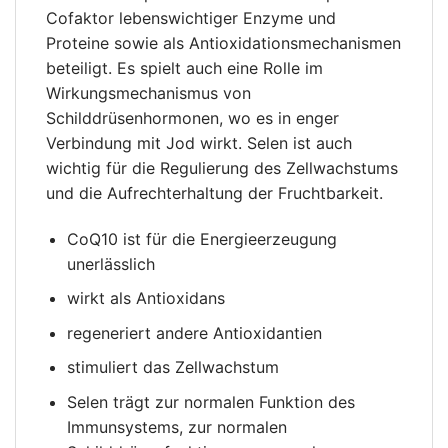
Cofaktor lebenswichtiger Enzyme und
Proteine ​​sowie als Antioxidationsmechanismen
beteiligt. Es spielt auch eine Rolle im
Wirkungsmechanismus von
Schilddrüsenhormonen, wo es in enger
Verbindung mit Jod wirkt. Selen ist auch
wichtig für die Regulierung des Zellwachstums
und die Aufrechterhaltung der Fruchtbarkeit.
CoQ10 ist für die Energieerzeugung
unerlässlich
wirkt als Antioxidans
regeneriert andere Antioxidantien
stimuliert das Zellwachstum
Selen trägt zur normalen Funktion des
Immunsystems, zur normalen