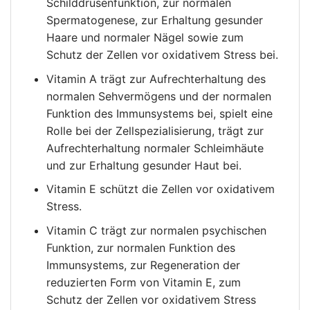
Schilddrüsenfunktion, zur normalen
Spermatogenese, zur Erhaltung gesunder
Haare und normaler Nägel sowie zum
Schutz der Zellen vor oxidativem Stress bei.
Vitamin A trägt zur Aufrechterhaltung des
normalen Sehvermögens und der normalen
Funktion des Immunsystems bei, spielt eine
Rolle bei der Zellspezialisierung, trägt zur
Aufrechterhaltung normaler Schleimhäute
und zur Erhaltung gesunder Haut bei.
Vitamin E schützt die Zellen vor oxidativem
Stress.
Vitamin C trägt zur normalen psychischen
Funktion, zur normalen Funktion des
Immunsystems, zur Regeneration der
reduzierten Form von Vitamin E, zum
Schutz der Zellen vor oxidativem Stress