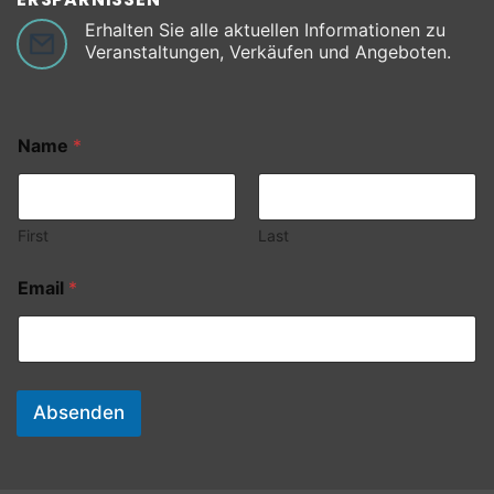
Erhalten Sie alle aktuellen Informationen zu
Veranstaltungen, Verkäufen und Angeboten.
Name
*
First
Last
Email
*
Absenden