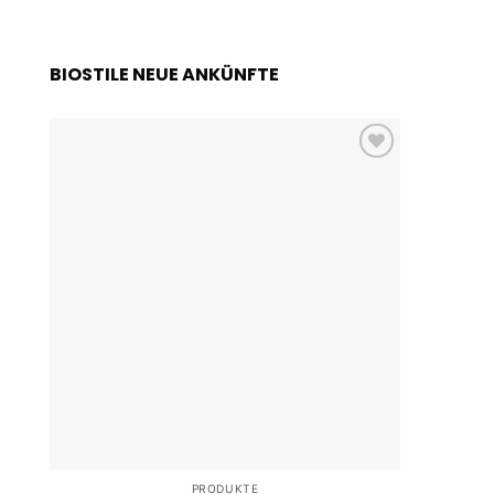
BIOSTILE NEUE ANKÜNFTE
Add to
wishlist
PRODUKTE