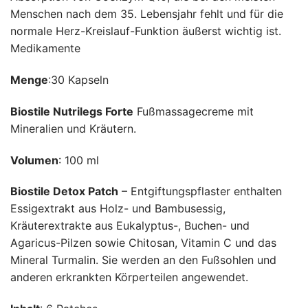
Menschen nach dem 35. Lebensjahr fehlt und für die
normale Herz-Kreislauf-Funktion äußerst wichtig ist.
Medikamente
Menge
:30 Kapseln
Biostile Nutrilegs Forte
Fußmassagecreme mit
Mineralien und Kräutern.
Volumen
: 100 ml
Biostile Detox Patch
– Entgiftungspflaster enthalten
Essigextrakt aus Holz- und Bambusessig,
Kräuterextrakte aus Eukalyptus-, Buchen- und
Agaricus-Pilzen sowie Chitosan, Vitamin C und das
Mineral Turmalin. Sie werden an den Fußsohlen und
anderen erkrankten Körperteilen angewendet.