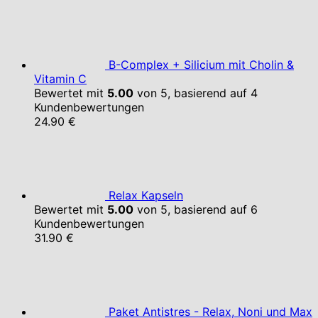
B-Complex + Silicium mit Cholin &
Vitamin C
Bewertet mit
5.00
von 5, basierend auf
4
Kundenbewertungen
24.90
€
Relax Kapseln
Bewertet mit
5.00
von 5, basierend auf
6
Kundenbewertungen
31.90
€
Paket Antistres - Relax, Noni und Max