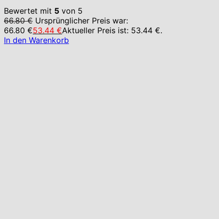
Bewertet mit
5
von 5
66.80
€
Ursprünglicher Preis war:
66.80 €
53.44
€
Aktueller Preis ist: 53.44 €.
In den Warenkorb