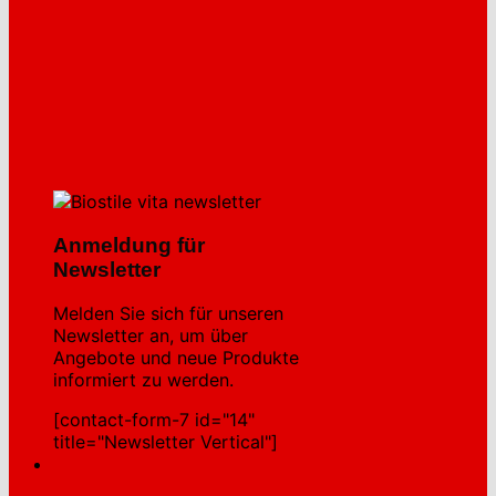
Anmeldung für
Newsletter
Melden Sie sich für unseren
Newsletter an, um über
Angebote und neue Produkte
informiert zu werden.
[contact-form-7 id="14"
title="Newsletter Vertical"]