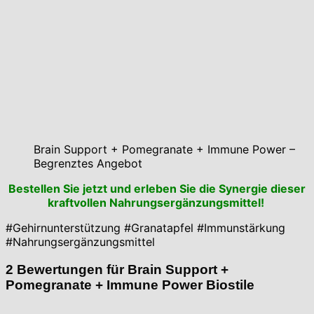
Brain Support + Pomegranate + Immune Power –
Begrenztes Angebot
Bestellen Sie jetzt und erleben Sie die Synergie dieser
kraftvollen Nahrungsergänzungsmittel!
#Gehirnunterstützung #Granatapfel #Immunstärkung
#Nahrungsergänzungsmittel
2 Bewertungen für
Brain Support +
Pomegranate + Immune Power Biostile