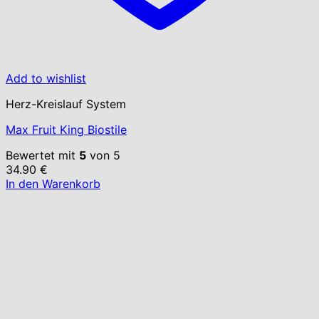
Add to wishlist
Herz-Kreislauf System
Max Fruit King Biostile
Bewertet mit
5
von 5
34.90
€
In den Warenkorb