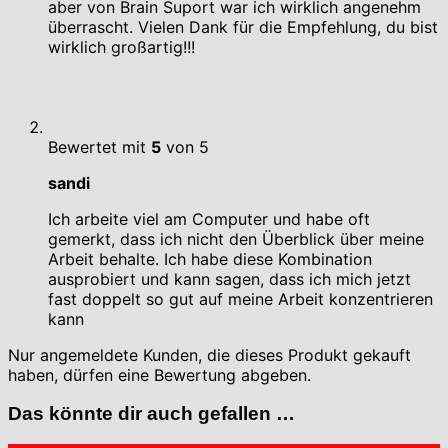
aber von Brain Suport war ich wirklich angenehm
überrascht. Vielen Dank für die Empfehlung, du bist
wirklich großartig!!!
Bewertet mit
5
von 5
sandi
Ich arbeite viel am Computer und habe oft
gemerkt, dass ich nicht den Überblick über meine
Arbeit behalte. Ich habe diese Kombination
ausprobiert und kann sagen, dass ich mich jetzt
fast doppelt so gut auf meine Arbeit konzentrieren
kann
Nur angemeldete Kunden, die dieses Produkt gekauft
haben, dürfen eine Bewertung abgeben.
Das könnte dir auch gefallen …