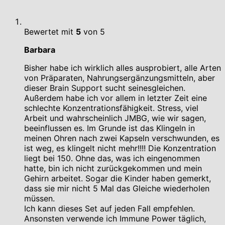
Bewertet mit
5
von 5
Barbara
Bisher habe ich wirklich alles ausprobiert, alle Arten
von Präparaten, Nahrungsergänzungsmitteln, aber
dieser Brain Support sucht seinesgleichen.
Außerdem habe ich vor allem in letzter Zeit eine
schlechte Konzentrationsfähigkeit. Stress, viel
Arbeit und wahrscheinlich JMBG, wie wir sagen,
beeinflussen es. Im Grunde ist das Klingeln in
meinen Ohren nach zwei Kapseln verschwunden, es
ist weg, es klingelt nicht mehr!!!! Die Konzentration
liegt bei 150. Ohne das, was ich eingenommen
hatte, bin ich nicht zurückgekommen und mein
Gehirn arbeitet. Sogar die Kinder haben gemerkt,
dass sie mir nicht 5 Mal das Gleiche wiederholen
müssen.
Ich kann dieses Set auf jeden Fall empfehlen.
Ansonsten verwende ich Immune Power täglich,