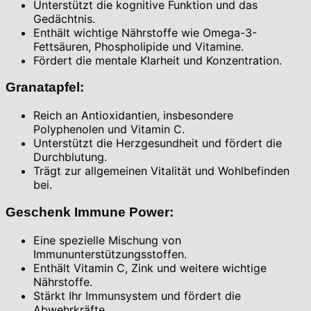
Unterstützt die kognitive Funktion und das
Gedächtnis.
Enthält wichtige Nährstoffe wie Omega-3-
Fettsäuren, Phospholipide und Vitamine.
Fördert die mentale Klarheit und Konzentration.
Granatapfel:
Reich an Antioxidantien, insbesondere
Polyphenolen und Vitamin C.
Unterstützt die Herzgesundheit und fördert die
Durchblutung.
Trägt zur allgemeinen Vitalität und Wohlbefinden
bei.
Geschenk Immune Power:
Eine spezielle Mischung von
Immununterstützungsstoffen.
Enthält Vitamin C, Zink und weitere wichtige
Nährstoffe.
Stärkt Ihr Immunsystem und fördert die
Abwehrkräfte.