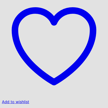
Add to wishlist