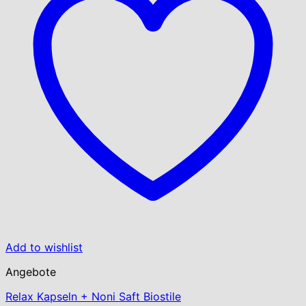
Add to wishlist
Angebote
Relax Kapseln + Noni Saft Biostile