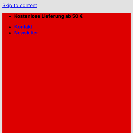
Skip to content
Kostenlose Lieferung ab 50 €
Kontakt
Newsletter