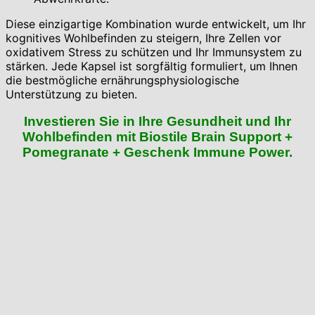
Diese einzigartige Kombination wurde entwickelt, um Ihr
kognitives Wohlbefinden zu steigern, Ihre Zellen vor
oxidativem Stress zu schützen und Ihr Immunsystem zu
stärken. Jede Kapsel ist sorgfältig formuliert, um Ihnen
die bestmögliche ernährungsphysiologische
Unterstützung zu bieten.
Investieren Sie in Ihre Gesundheit und Ihr
Wohlbefinden mit Biostile Brain Support +
Pomegranate + Geschenk Immune Power.